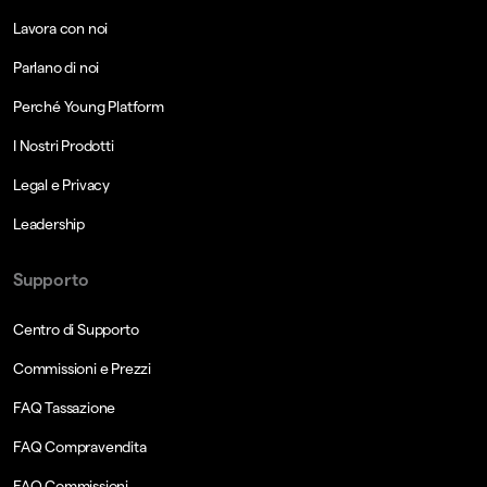
Lavora con noi
Parlano di noi
Perché Young Platform
I Nostri Prodotti
Legal e Privacy
Leadership
Supporto
Centro di Supporto
Commissioni e Prezzi
FAQ Tassazione
FAQ Compravendita
FAQ Commissioni