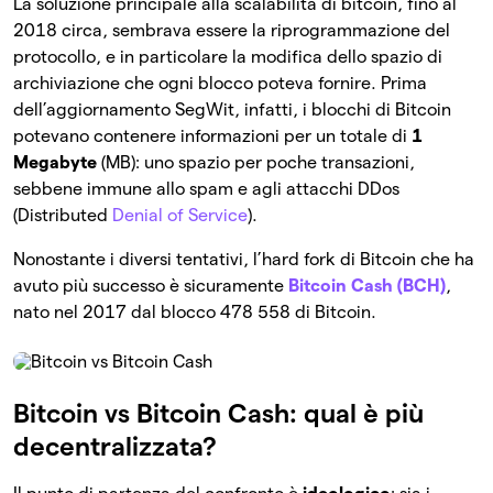
La soluzione principale alla scalabilità di bitcoin, fino al
2018 circa, sembrava essere la riprogrammazione del
protocollo, e in particolare la modifica dello spazio di
archiviazione che ogni blocco poteva fornire. Prima
dell’aggiornamento SegWit, infatti, i blocchi di Bitcoin
potevano contenere informazioni per un totale di
1
Megabyte
(MB): uno spazio per poche transazioni,
sebbene immune allo spam e agli attacchi DDos
(Distributed
Denial of Service
).
Nonostante i diversi tentativi, l’hard fork di Bitcoin che ha
avuto più successo è sicuramente
Bitcoin Cash (BCH)
,
nato nel 2017 dal blocco 478 558 di Bitcoin.
Bitcoin vs Bitcoin Cash: qual è più
decentralizzata?