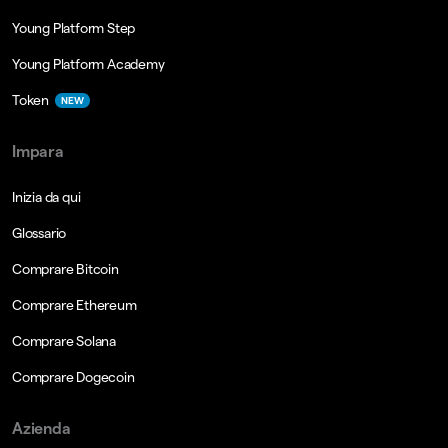
Young Platform Step
Young Platform Academy
Token
NEW
Impara
Inizia da qui
Glossario
Comprare Bitcoin
Comprare Ethereum
Comprare Solana
Comprare Dogecoin
Azienda