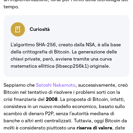
tempo.
Curiosità
L’algoritmo SHA-256, creato dalla NSA, è alla base
della crittografia di Bitcoin. La generazione delle
chiavi private, però, avviene tramite una curva
matematica ellittica (libsecp256k1) originale.
Sappiamo che
Satoshi Nakamoto
, successivamente, creò
Bitcoin nel tentativo di risolvere i problemi sorti con la
crisi finanziaria del
2008
. La proposta di Bitcoin, infatti,
consisteva in un nuovo modello economico, basato sullo
scambio di denaro P2P, senza l’autorità mediana di
banche o altri enti centralizzati. Tuttavia, oggi Bitcoin da
molti è considerato piuttosto una
riserva di valore
, date