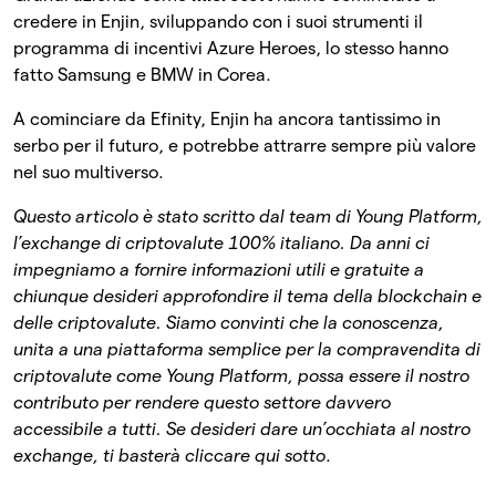
credere in Enjin, sviluppando con i suoi strumenti il
programma di incentivi Azure Heroes, lo stesso hanno
fatto Samsung e BMW in Corea.
A cominciare da Efinity, Enjin ha ancora tantissimo in
serbo per il futuro, e potrebbe attrarre sempre più valore
nel suo multiverso.
Questo articolo è stato scritto dal team di Young Platform,
l’exchange di criptovalute 100% italiano. Da anni ci
impegniamo a fornire informazioni utili e gratuite a
chiunque desideri approfondire il tema della blockchain e
delle criptovalute. Siamo convinti che la conoscenza,
unita a una piattaforma semplice per la compravendita di
criptovalute come Young Platform, possa essere il nostro
contributo per rendere questo settore davvero
accessibile a tutti.
Se desideri dare un’occhiata al nostro
exchange, ti basterà cliccare qui sotto
.