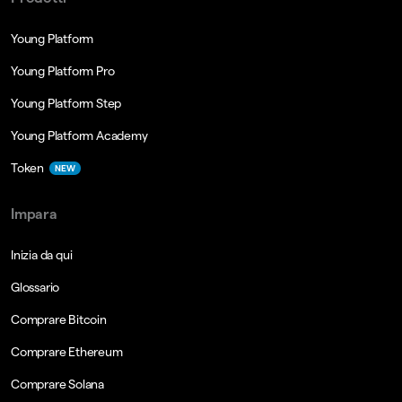
Young Platform
Young Platform Pro
Young Platform Step
Young Platform Academy
Token
NEW
Impara
Inizia da qui
Glossario
Comprare Bitcoin
Comprare Ethereum
Comprare Solana