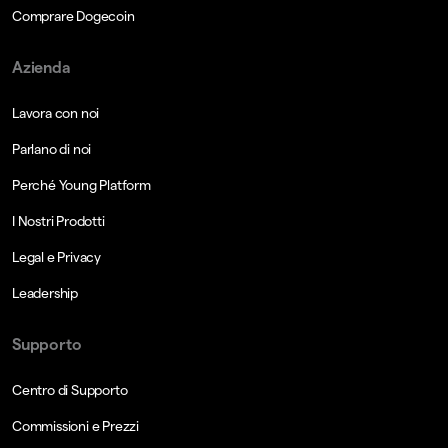
Comprare Dogecoin
Azienda
Lavora con noi
Parlano di noi
Perché Young Platform
I Nostri Prodotti
Legal e Privacy
Leadership
Supporto
Centro di Supporto
Commissioni e Prezzi