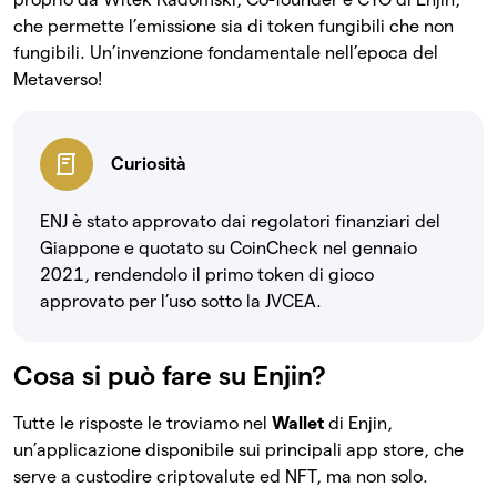
che permette l’emissione sia di token fungibili che non
fungibili. Un’invenzione fondamentale nell’epoca del
Metaverso!
Curiosità
ENJ è stato approvato dai regolatori finanziari del
Giappone e quotato su CoinCheck nel gennaio
2021, rendendolo il primo token di gioco
approvato per l’uso sotto la JVCEA.
Cosa si può fare su Enjin?
Tutte le risposte le troviamo nel
Wallet
di Enjin,
un’applicazione disponibile sui principali app store, che
serve a custodire criptovalute ed NFT, ma non solo.