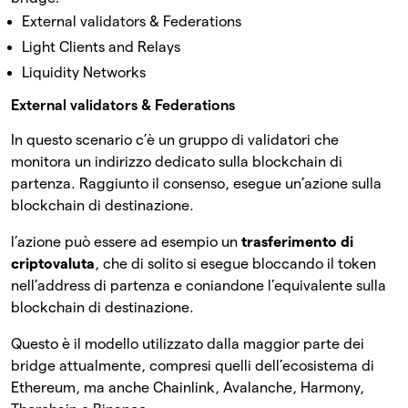
External validators & Federations
Light Clients and Relays
Liquidity Networks
External validators & Federations
In questo scenario c’è un gruppo di validatori che
monitora un indirizzo dedicato sulla blockchain di
partenza. Raggiunto il consenso, esegue un’azione sulla
blockchain di destinazione.
l’azione può essere ad esempio un
trasferimento di
criptovaluta
, che di solito si esegue bloccando il token
nell’address di partenza e coniandone l’equivalente sulla
blockchain di destinazione.
Questo è il modello utilizzato dalla maggior parte dei
bridge attualmente, compresi quelli dell’ecosistema di
Ethereum, ma anche Chainlink, Avalanche, Harmony,