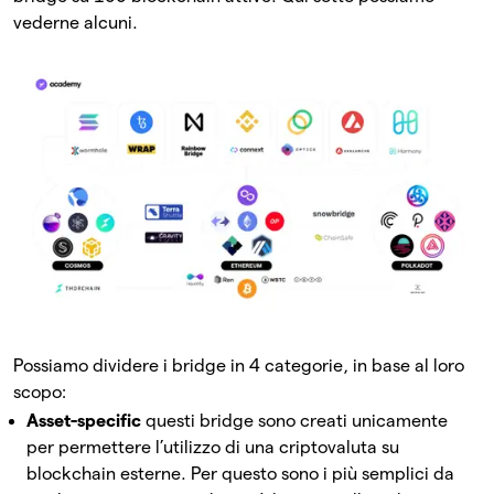
vederne alcuni.
Possiamo dividere i bridge in 4 categorie, in base al loro
scopo:
Asset-specific
questi bridge sono creati unicamente
per permettere l’utilizzo di una criptovaluta su
blockchain esterne. Per questo sono i più semplici da