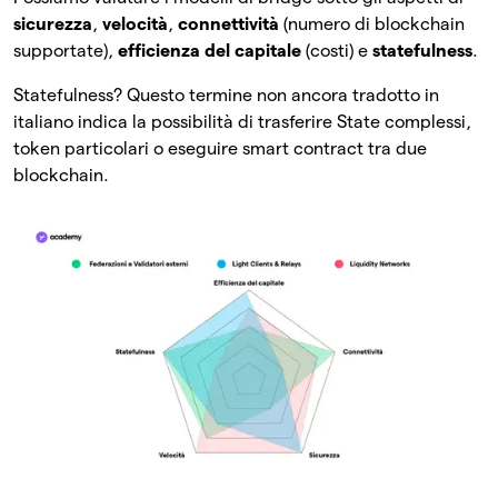
sicurezza
,
velocità
,
connettività
(numero di blockchain
supportate),
efficienza del capitale
(costi) e
statefulness
.
Statefulness? Questo termine non ancora tradotto in
italiano indica la possibilità di trasferire State complessi,
token particolari o eseguire smart contract tra due
blockchain.