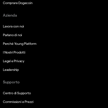
Comprare Dogecoin
Azienda
Lavora con noi
Parlano di noi
Perché Young Platform
I Nostri Prodotti
Legal e Privacy
Leadership
Supporto
Centro di Supporto
Commissioni e Prezzi