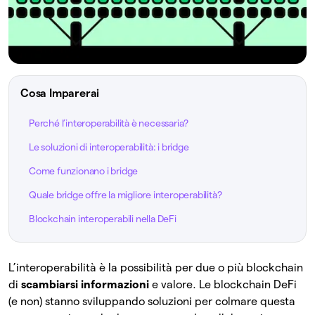
Cosa Imparerai
Perché l’interoperabilità è necessaria?
Le soluzioni di interoperabilità: i bridge
Come funzionano i bridge
Quale bridge offre la migliore interoperabilità?
Blockchain interoperabili nella DeFi
L’interoperabilità è la possibilità per due o più blockchain
di
scambiarsi informazioni
e valore. Le blockchain DeFi
(e non) stanno sviluppando soluzioni per colmare questa