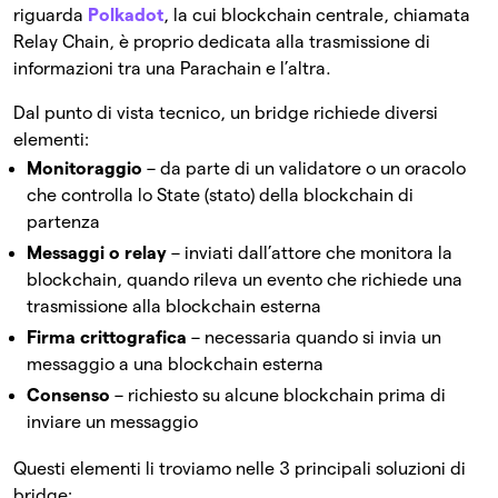
riguarda
Polkadot
, la cui blockchain centrale, chiamata
Relay Chain, è proprio dedicata alla trasmissione di
informazioni tra una Parachain e l’altra.
Dal punto di vista tecnico, un bridge richiede diversi
elementi:
Monitoraggio
– da parte di un validatore o un oracolo
che controlla lo State (stato) della blockchain di
partenza
Messaggi o relay
– inviati dall’attore che monitora la
blockchain, quando rileva un evento che richiede una
trasmissione alla blockchain esterna
Firma crittografica
– necessaria quando si invia un
messaggio a una blockchain esterna
Consenso
– richiesto su alcune blockchain prima di
inviare un messaggio
Questi elementi li troviamo nelle 3 principali soluzioni di
bridge: