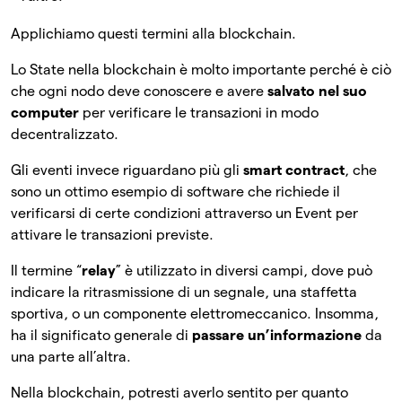
Applichiamo questi termini alla blockchain.
Lo State nella blockchain è molto importante perché è ciò
che ogni nodo deve conoscere e avere
salvato nel suo
computer
per verificare le transazioni in modo
decentralizzato.
Gli eventi invece riguardano più gli
smart contract
, che
sono un ottimo esempio di software che richiede il
verificarsi di certe condizioni attraverso un Event per
attivare le transazioni previste.
Il termine “
relay
” è utilizzato in diversi campi, dove può
indicare la ritrasmissione di un segnale, una staffetta
sportiva, o un componente elettromeccanico. Insomma,
ha il significato generale di
passare un’informazione
da
una parte all’altra.
Nella blockchain, potresti averlo sentito per quanto