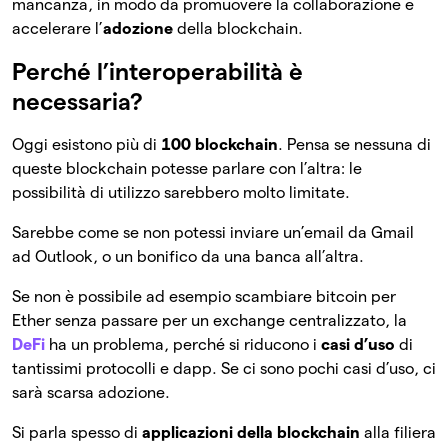
mancanza, in modo da promuovere la collaborazione e
accelerare l’
adozione
della blockchain.
Perché l’interoperabilità è
necessaria?
Oggi esistono più di
100 blockchain
. Pensa se nessuna di
queste blockchain potesse parlare con l’altra: le
possibilità di utilizzo sarebbero molto limitate.
Sarebbe come se non potessi inviare un’email da Gmail
ad Outlook, o un bonifico da una banca all’altra.
Se non è possibile ad esempio scambiare bitcoin per
Ether senza passare per un exchange centralizzato, la
DeFi
ha un problema, perché si riducono i
casi d’uso
di
tantissimi protocolli e dapp. Se ci sono pochi casi d’uso, ci
sarà scarsa adozione.
Si parla spesso di
applicazioni della blockchain
alla filiera