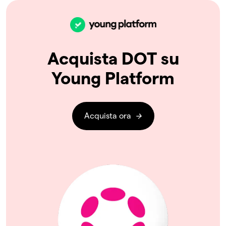
Acquista DOT su
Young Platform
Acquista ora