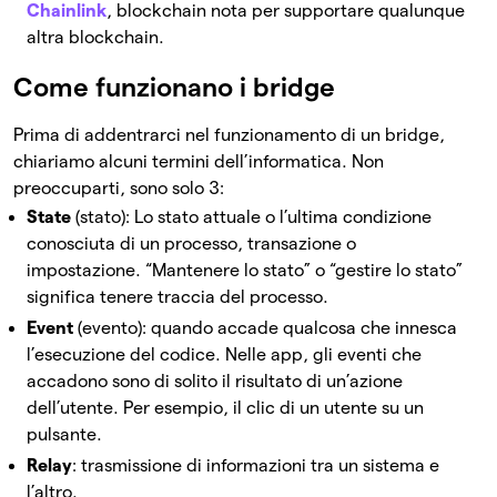
Chainlink
, blockchain nota per supportare qualunque
altra blockchain.
Come funzionano i bridge
Prima di addentrarci nel funzionamento di un bridge,
chiariamo alcuni termini dell’informatica. Non
preoccuparti, sono solo 3:
State
(stato): Lo stato attuale o l’ultima condizione
conosciuta di un processo, transazione o
impostazione. “Mantenere lo stato” o “gestire lo stato”
significa tenere traccia del processo.
Event
(evento): quando accade qualcosa che innesca
l’esecuzione del codice. Nelle app, gli eventi che
accadono sono di solito il risultato di un’azione
dell’utente. Per esempio, il clic di un utente su un
pulsante.
Relay
: trasmissione di informazioni tra un sistema e
l’altro.