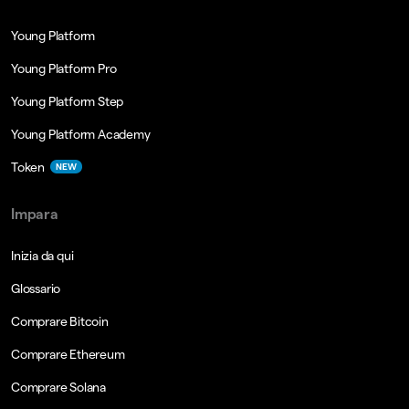
Young Platform
Young Platform Pro
Young Platform Step
Young Platform Academy
Token
NEW
Impara
Inizia da qui
Glossario
Comprare Bitcoin
Comprare Ethereum
Comprare Solana