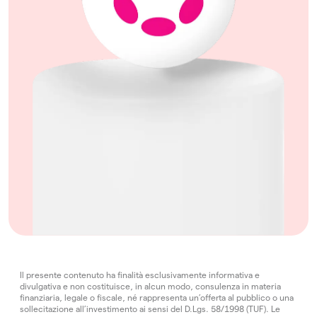
Il presente contenuto ha finalità esclusivamente informativa e
divulgativa e non costituisce, in alcun modo, consulenza in materia
finanziaria, legale o fiscale, né rappresenta un’offerta al pubblico o una
sollecitazione all’investimento ai sensi del D.Lgs. 58/1998 (TUF). Le