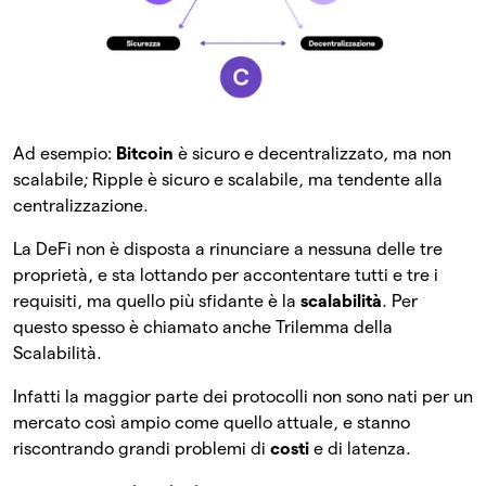
Ad esempio:
Bitcoin
è sicuro e decentralizzato, ma non
scalabile; Ripple è sicuro e scalabile, ma tendente alla
centralizzazione.
La DeFi non è disposta a rinunciare a nessuna delle tre
proprietà, e sta lottando per accontentare tutti e tre i
requisiti, ma quello più sfidante è la
scalabilità
. Per
questo spesso è chiamato anche Trilemma della
Scalabilità.
Infatti la maggior parte dei protocolli non sono nati per un
mercato così ampio come quello attuale, e stanno
riscontrando grandi problemi di
costi
e di latenza.