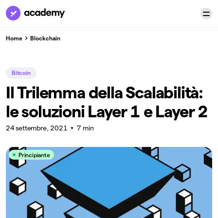
Home
Blockchain
Bitcoin
Il Trilemma della Scalabilità:
le soluzioni Layer 1 e Layer 2
24 settembre, 2021
7 min
Principiante