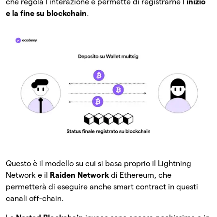
che regola l’interazione e permette di registrarne l’
inizio
e la fine su blockchain
.
Questo è il modello su cui si basa proprio il Lightning
Network e il
Raiden Network
di Ethereum, che
permetterà di eseguire anche smart contract in questi
canali off-chain.