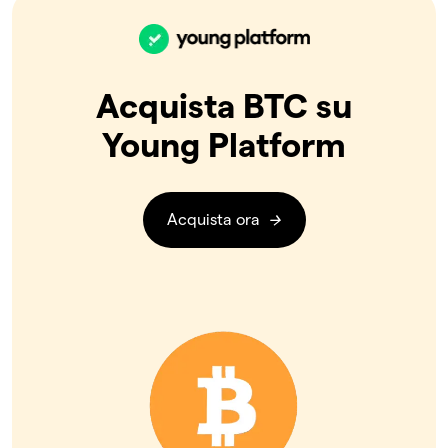
Acquista BTC su
Young Platform
Acquista ora