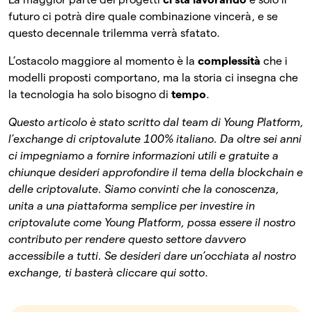
futuro ci potrà dire quale combinazione vincerà, e se
questo decennale trilemma verrà sfatato.
L’ostacolo maggiore al momento è la
complessità
che i
modelli proposti comportano, ma la storia ci insegna che
la tecnologia ha solo bisogno di
tempo
.
Questo articolo è stato scritto dal team di Young Platform,
l’exchange di criptovalute 100% italiano. Da oltre sei anni
ci impegniamo a fornire informazioni utili e gratuite a
chiunque desideri approfondire il tema della blockchain e
delle criptovalute. Siamo convinti che la conoscenza,
unita a una piattaforma semplice per investire in
criptovalute come Young Platform, possa essere il nostro
contributo per rendere questo settore davvero
accessibile a tutti.
Se desideri dare un’occhiata al nostro
exchange, ti basterà cliccare qui sotto
.