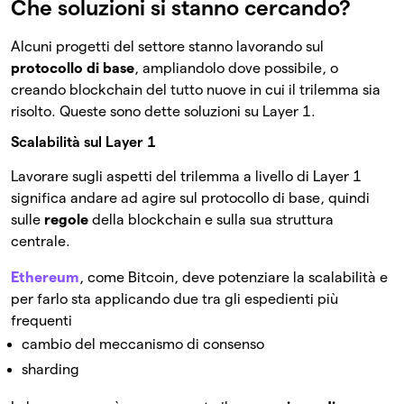
Che soluzioni si stanno cercando?
Alcuni progetti del settore stanno lavorando sul
protocollo di base
, ampliandolo dove possibile, o
creando blockchain del tutto nuove in cui il trilemma sia
risolto. Queste sono dette soluzioni su Layer 1.
Scalabilità sul Layer 1
Lavorare sugli aspetti del trilemma a livello di Layer 1
significa andare ad agire sul protocollo di base, quindi
sulle
regole
della blockchain e sulla sua struttura
centrale.
Ethereum
, come Bitcoin, deve potenziare la scalabilità e
per farlo sta applicando due tra gli espedienti più
frequenti
cambio del meccanismo di consenso
sharding