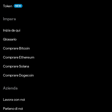
Token
NEW
Impara
Inizia da qui
Glossario
Comprare Bitcoin
Comprare Ethereum
Comprare Solana
Comprare Dogecoin
Azienda
Lavora con noi
Parlano di noi