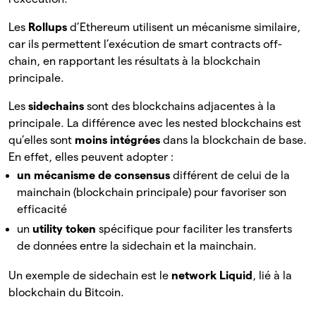
Les
Rollups
d’Ethereum utilisent un mécanisme similaire,
car ils permettent l’exécution de smart contracts off-
chain, en rapportant les résultats à la blockchain
principale.
Les
sidechains
sont des blockchains adjacentes à la
principale. La différence avec les nested blockchains est
qu’elles sont
moins intégrées
dans la blockchain de base.
En effet, elles peuvent adopter :
un mécanisme de consensus
différent de celui de la
mainchain (blockchain principale) pour favoriser son
efficacité
un
utility token
spécifique pour faciliter les transferts
de données entre la sidechain et la mainchain.
Un exemple de sidechain est le
network Liquid
, lié à la
blockchain du Bitcoin.