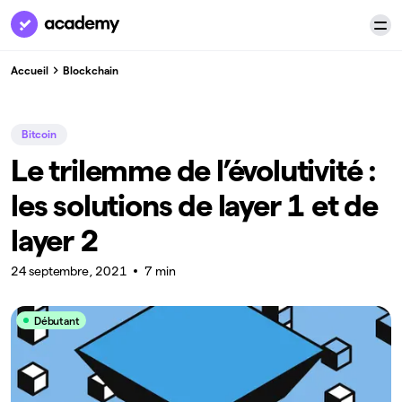
Accueil
Blockchain
Bitcoin
Le trilemme de l’évolutivité :
les solutions de layer 1 et de
layer 2
24 septembre, 2021
7 min
Débutant