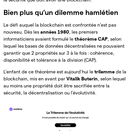
Bien plus qu’un dilemme hamlétien
Le défi auquel la blockchain est confrontée n’est pas
nouveau. Dès les
années 1980
, les premiers
informaticiens avaient formulé le
théorème CAP
, selon
lequel les bases de données décentralisées ne pouvaient
garantir que 2 propriétés sur 3 à la fois : cohérence,
disponibilité et tolérance à la division (CAP).
L’enfant de ce théorème est aujourd’hui le
trilemme
de la
blockchain, mis en avant par
Vitalik Buterin
, selon lequel
au moins une propriété doit être sacrifiée entre la
sécurité, la décentralisation ou l’évolutivité.