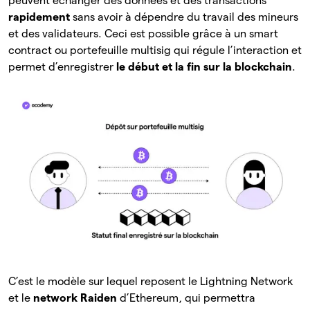
peuvent échanger des données et des transactions
rapidement
sans avoir à dépendre du travail des mineurs
et des validateurs. Ceci est possible grâce à un smart
contract ou portefeuille multisig qui régule l’interaction et
permet d’enregistrer
le début et la fin sur la blockchain
.
C’est le modèle sur lequel reposent le Lightning Network
et le
network Raiden
d’Ethereum, qui permettra