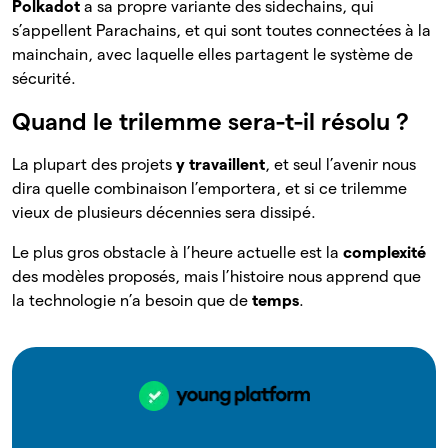
Polkadot
a sa propre variante des sidechains, qui
s’appellent Parachains, et qui sont toutes connectées à la
mainchain, avec laquelle elles partagent le système de
sécurité.
Quand le trilemme sera-t-il résolu ?
La plupart des projets
y travaillent
, et seul l’avenir nous
dira quelle combinaison l’emportera, et si ce trilemme
vieux de plusieurs décennies sera dissipé.
Le plus gros obstacle à l’heure actuelle est la
complexité
des modèles proposés, mais l’histoire nous apprend que
la technologie n’a besoin que de
temps
.