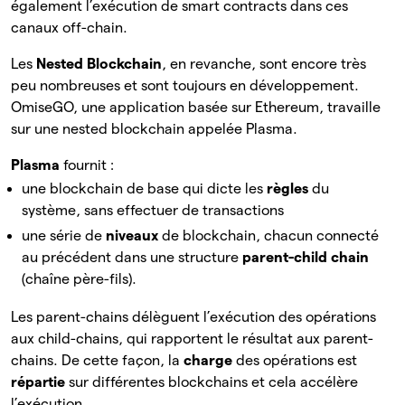
également l’exécution de smart contracts dans ces
canaux off-chain.
Les
Nested Blockchain
, en revanche, sont encore très
peu nombreuses et sont toujours en développement.
OmiseGO, une application basée sur Ethereum, travaille
sur une nested blockchain appelée Plasma.
Plasma
fournit :
une blockchain de base qui dicte les
règles
du
système, sans effectuer de transactions
une série de
niveaux
de blockchain, chacun connecté
au précédent dans une structure
parent-child chain
(chaîne père-fils).
Les parent-chains délèguent l’exécution des opérations
aux child-chains, qui rapportent le résultat aux parent-
chains. De cette façon, la
charge
des opérations est
répartie
sur différentes blockchains et cela accélère
l’exécution.