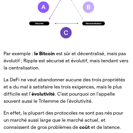
Par exemple :
le Bitcoin
est sûr et décentralisé, mais pas
évolutif ; Ripple est sécurisé et évolutif, mais tendant vers
la centralisation.
La DeFi ne veut abandonner aucune des trois propriétés
et a du mal à satisfaire les trois exigences, mais le plus
difficile est l’
évolutivité
. C’est pourquoi on l’appelle
souvent aussi le Trilemme de l’évolutivité.
En effet, la plupart des protocoles ne sont pas nés pour
un marché aussi large que le marché actuel, et
connaissent de gros problèmes de
coût
et de latence.