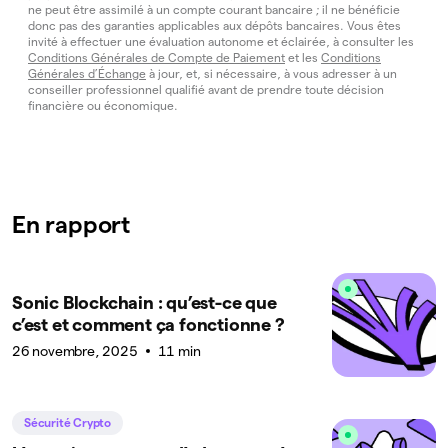
ne peut être assimilé à un compte courant bancaire ; il ne bénéficie
donc pas des garanties applicables aux dépôts bancaires. Vous êtes
invité à effectuer une évaluation autonome et éclairée, à consulter les
Conditions Générales de Compte de Paiement
et les
Conditions
Générales d’Échange
à jour, et, si nécessaire, à vous adresser à un
conseiller professionnel qualifié avant de prendre toute décision
financière ou économique.
En rapport
Sonic Blockchain : qu’est-ce que
c’est et comment ça fonctionne ?
26 novembre, 2025
11 min
Sécurité Crypto