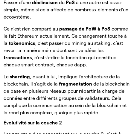
Passer d’une
déclinaison
du
PoS
à une autre est assez
simple, même si cela affecte de nombreux éléments d’un
écosystème.
Ce n’est rien comparé au
passage de PoW à PoS
comme
le fait Ethereum actuellement. Ce changement touche à
la
tokenomics
, c’est passer du mining au staking, c’est
revoir la manière même dont sont validées les
transactions
, c’est-à-dire la fondation qui constitue
chaque smart contract, chaque dapp.
Le
sharding
, quant à lui, implique l’architecture de la
blockchain. Il s’agit de la
fragmentation
de la blockchain
de base en plusieurs réseaux pour répartir la charge de
données entre différents groupes de validateurs. Cela
complique la communication au sein de la blockchain et
la rend plus complexe, quoique plus rapide.
Évolutivité sur la couche 2