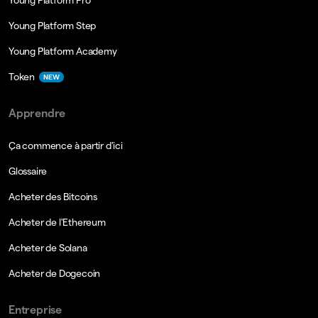
Young Platform Pro
Young Platform Step
Young Platform Academy
Token
NEW
Apprendre
Ça commence à partir d'ici
Glossaire
Acheter des Bitcoins
Acheter de l'Ethereum
Acheter de Solana
Acheter de Dogecoin
Entreprise