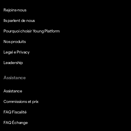
Rejoins-nous
Ils parlent de nous
Pourquoi choisir Young Platform
Nos produits
Legal e Privacy
Leadership
Assistance
Assistance
Commissions et prix
FAQ Fiscalité
FAQ Échange