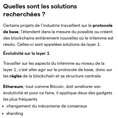
Quelles sont les solutions
recherchées ?
Certains projets de l’industrie travaillent sur le
protocole
de base
, l’étendent dans la mesure du possible ou créent
des blockchains entièrement nouvelles où le trilemme est
résolu. Celles-ci sont appelées solutions de layer 1.
Évolutivité sur la layer 1
Travailler sur les aspects du trilemme au niveau de la
layer 1, c’est aller agir sur le protocole de base, donc sur
les
règles
de la blockchain et sa structure centrale.
Ethereum
, tout comme Bitcoin, doit améliorer son
évolutivité et pour ce faire, il applique deux des gadgets
les plus fréquents
changement du mécanisme de consensus
sharding