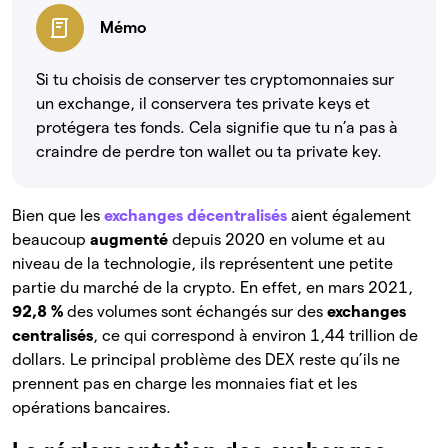
Mémo
Si tu choisis de conserver tes cryptomonnaies sur
un exchange, il conservera tes private keys et
protégera tes fonds. Cela signifie que tu n’a pas à
craindre de perdre ton wallet ou ta private key.
Bien que les
exchanges décentralisés
aient également
beaucoup
augmenté
depuis 2020 en volume et au
niveau de la technologie, ils représentent une petite
partie du marché de la crypto. En effet, en mars 2021,
92,8 %
des volumes sont échangés sur des
exchanges
centralisés
, ce qui correspond à environ 1,44 trillion de
dollars. Le principal problème des DEX reste qu’ils ne
prennent pas en charge les monnaies fiat et les
opérations bancaires.