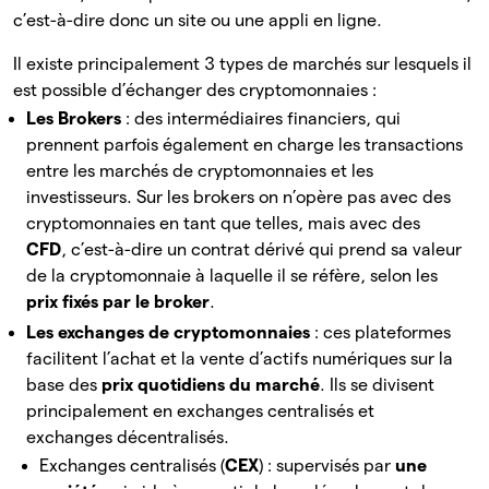
c’est-à-dire donc un site ou une appli en ligne.
Il existe principalement 3 types de marchés sur lesquels il
est possible d’échanger des cryptomonnaies :
Les Brokers
: des intermédiaires financiers, qui
prennent parfois également en charge les transactions
entre les marchés de cryptomonnaies et les
investisseurs. Sur les brokers on n’opère pas avec des
cryptomonnaies en tant que telles, mais avec des
CFD
, c’est-à-dire un contrat dérivé qui prend sa valeur
de la cryptomonnaie à laquelle il se réfère, selon les
prix fixés par le broker
.
Les exchanges de cryptomonnaies
: ces plateformes
facilitent l’achat et la vente d’actifs numériques sur la
base des
prix quotidiens du marché
. Ils se divisent
principalement en exchanges centralisés et
exchanges décentralisés.
Exchanges centralisés (
CEX
) : supervisés par
une