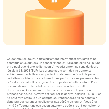
Ce contenu est fourni à titre purement informatif et divulgatif et ne
constitue en aucun cas un conseil financier, juridique ou fiscal, ni une
offre publique ni une sollicitation d’investissement au sens du décret
législatif 58/1998 (TUF). Les crypto‑actifs sont des instruments
extrêmement volatils et comportent un risque significatif de perte
partielle ou totale du capital investi. Les performances passées et les
prévisions éventuelles ne garantissent pas les résultats futurs. Pour
une vue d’ensemble détaillée des risques, veuillez consulter
l’
Information Générale sur les Risques
. Le compte de paiement
proposé par Young Platform est régi par le décret législatif 11/2010 et
ne peut être assimilé à un compte courant bancaire ; il ne bénéficie
donc pas des garanties applicables aux dépôts bancaires. Vous êtes
invité à effectuer une évaluation autonome et éclairée, à consulter les