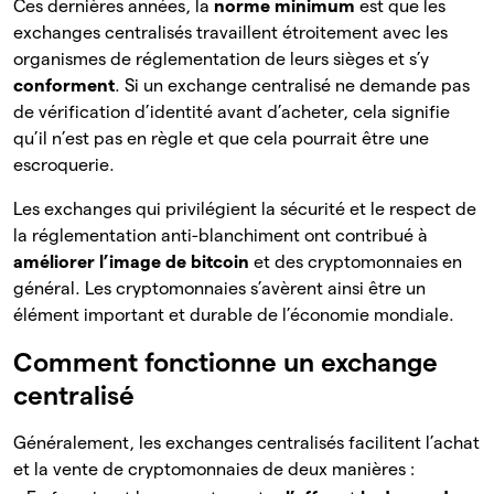
Ces dernières années, la
norme minimum
est que les
exchanges centralisés travaillent étroitement avec les
organismes de réglementation de leurs sièges et s’y
conforment
. Si un exchange centralisé ne demande pas
de vérification d’identité avant d’acheter, cela signifie
qu’il n’est pas en règle et que cela pourrait être une
escroquerie.
Les exchanges qui privilégient la sécurité et le respect de
la réglementation anti-blanchiment ont contribué à
améliorer l’image de bitcoin
et des cryptomonnaies en
général. Les cryptomonnaies s’avèrent ainsi être un
élément important et durable de l’économie mondiale.
Comment fonctionne un exchange
centralisé
Généralement, les exchanges centralisés facilitent l’achat
et la vente de cryptomonnaies de deux manières :