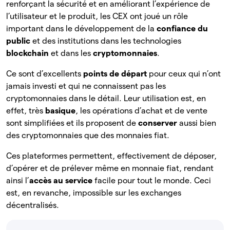
renforçant la sécurité et en améliorant l’expérience de
l’utilisateur et le produit, les CEX ont joué un rôle
important dans le développement de la
confiance du
public
et des institutions dans les technologies
blockchain
et dans les
cryptomonnaies
.
Ce sont d’excellents
points de départ
pour ceux qui n’ont
jamais investi et qui ne connaissent pas les
cryptomonnaies dans le détail. Leur utilisation est, en
effet, très
basique
, les opérations d’achat et de vente
sont simplifiées et ils proposent de
conserver
aussi bien
des cryptomonnaies que des monnaies fiat.
Ces plateformes permettent, effectivement de déposer,
d’opérer et de prélever même en monnaie fiat, rendant
ainsi l’
accès au service
facile pour tout le monde. Ceci
est, en revanche, impossible sur les exchanges
décentralisés.