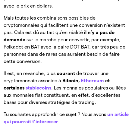
avec le prix en dollars.
Mais toutes les combinaisons possibles de
cryptomonnaies qui facilitent une conversion n’existent
pas. Cela est dû au fait qu’en réalité
il n’y a pas de
demande
sur le marché pour convertir, par exemple,
Polkadot en BAT avec la paire DOT-BAT, car très peu de
personnes dans de rares cas auraient besoin de faire
cette conversion.
Il est, en revanche, plus
courant
de trouver une
cryptomonnaie associée à
Bitcoin,
Ethereum
et
certaines
stablecoins
. Les monnaies populaires ou liées
aux monnaies fiat constituent, en effet, d’excellentes
bases pour diverses stratégies de trading.
Tu souhaites approfondir ce sujet ? Nous avons
un article
qui pourrait t’intéresser
.