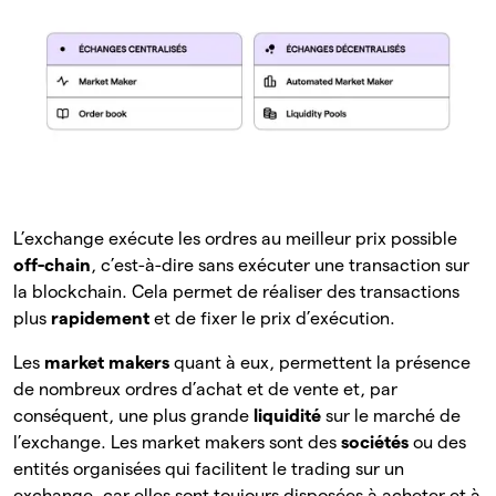
L’exchange exécute les ordres au meilleur prix possible
off-chain
, c’est-à-dire sans exécuter une transaction sur
la blockchain. Cela permet de réaliser des transactions
plus
rapidement
et de fixer le prix d’exécution.
Les
market makers
quant à eux, permettent la présence
de nombreux ordres d’achat et de vente et, par
conséquent, une plus grande
liquidité
sur le marché de
l’exchange. Les market makers sont des
sociétés
ou des
entités organisées qui facilitent le trading sur un
exchange, car elles sont toujours disposées à acheter et à