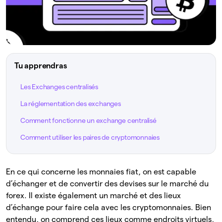
Tu apprendras
Les Exchanges centralisés
La réglementation des exchanges
Comment fonctionne un exchange centralisé
Comment utiliser les paires de cryptomonnaies
En ce qui concerne les monnaies fiat, on est capable
d’échanger et de convertir des devises sur le marché du
forex. Il existe également un marché et des lieux
d’échange pour faire cela avec les cryptomonnaies. Bien
entendu, on comprend ces lieux comme endroits virtuels,