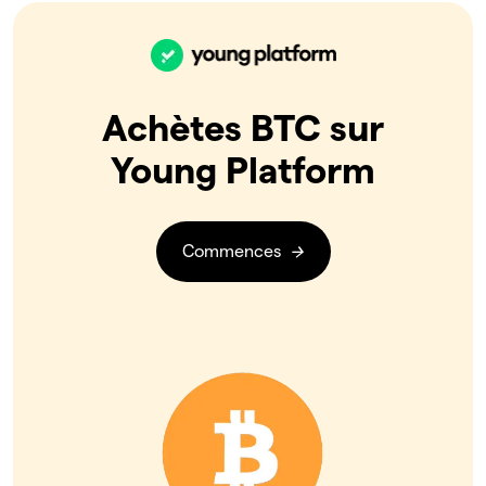
Achètes BTC sur
Young Platform
Commences