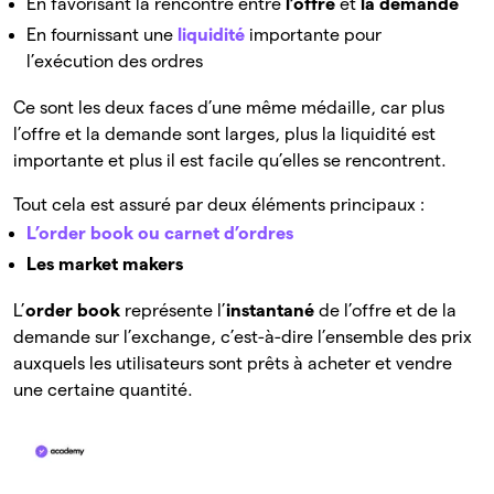
En favorisant la rencontre entre
l’offre
et
la demande
En fournissant une
liquidité
importante pour
l’exécution des ordres
Ce sont les deux faces d’une même médaille, car plus
l’offre et la demande sont larges, plus la liquidité est
importante et plus il est facile qu’elles se rencontrent.
Tout cela est assuré par deux éléments principaux :
L’order book ou carnet d’ordres
Les market makers
L’
order book
représente l’
instantané
de l’offre et de la
demande sur l’exchange, c’est-à-dire l’ensemble des prix
auxquels les utilisateurs sont prêts à acheter et vendre
une certaine quantité.