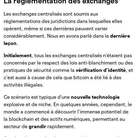
La réglementation des exchanges
Les exchanges centralisés sont soumis aux
réglementations des juridictions dans lesquelles elles
opèrent, même si ces dernières peuvent varier
considérablement. Nous en avons parlé dans la
dernière
leçon
.
Initialement
, tous les exchanges centralisés n’étaient pas
concernés par le respect des lois anti-blanchiment ou des
pratiques de sécurité comme la
vérification d’identité
, et
c’est aussi à cause de cela que bitcoin a été lié à des
activités illégales.
Ce scénario est typique d’une
nouvelle technologie
explosive et de niche. En quelques années, cependant, le
monde a commencé à découvrir l’immense potentiel de
la blockchain et des actifs numériques, permettant au
secteur de
grandir
rapidement.