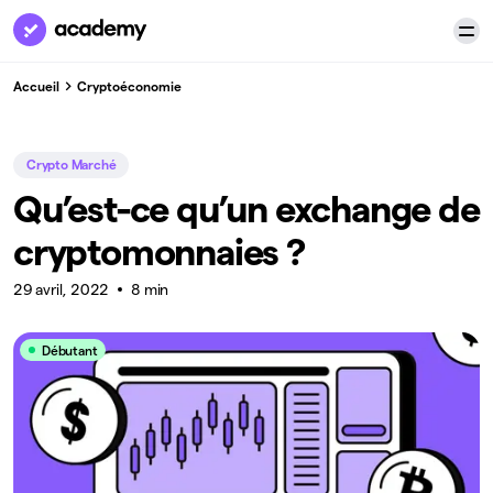
Accueil
Cryptoéconomie
Crypto Marché
Qu’est-ce qu’un exchange de
cryptomonnaies ?
29 avril, 2022
8 min
Débutant