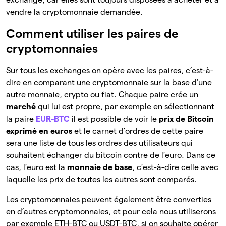
vendre la cryptomonnaie demandée.
Comment utiliser les paires de
cryptomonnaies
Sur tous les exchanges on opère avec les paires, c’est-à-
dire en comparant une cryptomonnaie sur la base d’une
autre monnaie, crypto ou fiat. Chaque paire crée un
marché
qui lui est propre, par exemple en sélectionnant
la paire
EUR-BTC
il est possible de voir le
prix de Bitcoin
exprimé en euros
et le carnet d’ordres de cette paire
sera une liste de tous les ordres des utilisateurs qui
souhaitent échanger du bitcoin contre de l’euro. Dans ce
cas, l’euro est la
monnaie de base
, c’est-à-dire celle avec
laquelle les prix de toutes les autres sont comparés.
Les cryptomonnaies peuvent également être converties
en d’autres cryptomonnaies, et pour cela nous utiliserons
par exemple ETH-BTC ou USDT-BTC, si on souhaite opérer