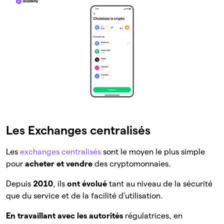
Les Exchanges centralisés
Les
exchanges centralisés
sont le moyen le plus simple
pour
acheter et vendre
des cryptomonnaies.
Depuis
2010
, ils
ont évolué
tant au niveau de la sécurité
que du service et de la facilité d’utilisation.
En travaillant avec les autorités
régulatrices, en