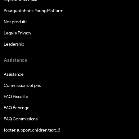
Pourquoi choisir Young Platform
Nos produits
Legal e Privacy
Leadership
Assistance
Assistance
Commissions et prix
FAQ Fiscalité
FAQ Échange
FAQ Commissions
footer.support.children.text_6