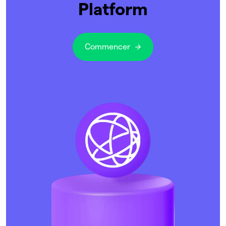
Platform
Commencer