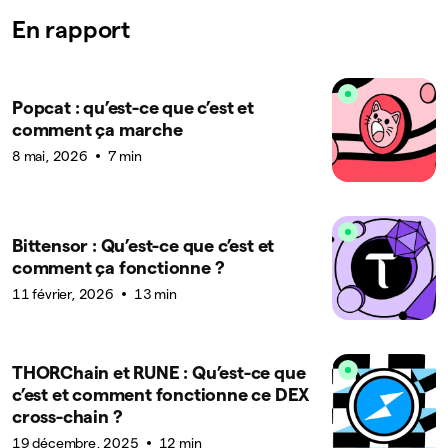
En rapport
Popcat : qu’est-ce que c’est et
comment ça marche
8 mai, 2026
7 min
Bittensor : Qu’est-ce que c’est et
comment ça fonctionne ?
11 février, 2026
13 min
THORChain et RUNE : Qu’est-ce que
c’est et comment fonctionne ce DEX
cross-chain ?
19 décembre, 2025
12 min