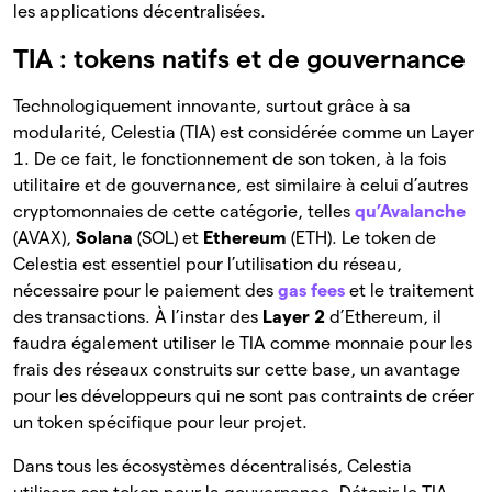
les applications décentralisées.
TIA : tokens natifs et de gouvernance
Technologiquement innovante, surtout grâce à sa
modularité, Celestia (TIA) est considérée comme un Layer
1. De ce fait, le fonctionnement de son token, à la fois
utilitaire et de gouvernance, est similaire à celui d’autres
cryptomonnaies de cette catégorie, telles
qu’Avalanche
(AVAX),
Solana
(SOL) et
Ethereum
(ETH). Le token de
Celestia est essentiel pour l’utilisation du réseau,
nécessaire pour le paiement des
gas fees
et le traitement
des transactions. À l’instar des
Layer 2
d’Ethereum, il
faudra également utiliser le TIA comme monnaie pour les
frais des réseaux construits sur cette base, un avantage
pour les développeurs qui ne sont pas contraints de créer
un token spécifique pour leur projet.
Dans tous les écosystèmes décentralisés, Celestia