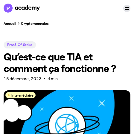
Accueil
Cryptomonnaies
Proof-Of-Stake
Qu’est-ce que TIA et
comment ça fonctionne ?
15 décembre, 2023
4 min
Intermédiaire