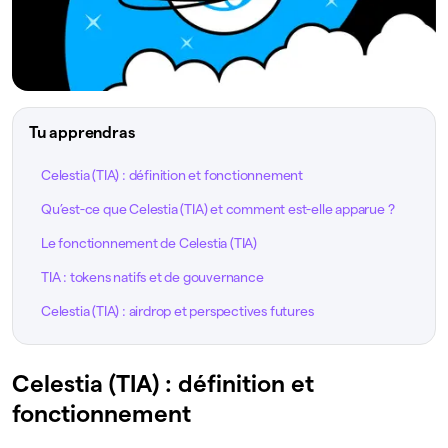
Tu apprendras
Celestia (TIA) : définition et fonctionnement
Qu’est-ce que Celestia (TIA) et comment est-elle apparue ?
Le fonctionnement de Celestia (TIA)
TIA : tokens natifs et de gouvernance
Celestia (TIA) : airdrop et perspectives futures
Celestia (TIA) : définition et
fonctionnement