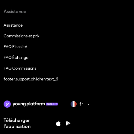
Assistance
Assistance
Commissions et prix
FAQ Fiscalité
FAQ Échange
FAQ Commissions
footer.support.children.text_6
fr
Télécharger
l'application