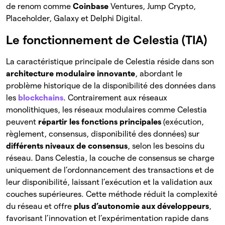
de renom comme
Coinbase
Ventures, Jump Crypto,
Placeholder, Galaxy et Delphi Digital.
Le fonctionnement de Celestia (TIA)
La caractéristique principale de Celestia réside dans son
architecture modulaire innovante
, abordant le
problème historique de la disponibilité des données dans
les
blockchains
. Contrairement aux réseaux
monolithiques, les réseaux modulaires comme Celestia
peuvent
répartir les fonctions principales
(exécution,
règlement, consensus, disponibilité des données) sur
différents niveaux de consensus
, selon les besoins du
réseau. Dans Celestia, la couche de consensus se charge
uniquement de l’ordonnancement des transactions et de
leur disponibilité, laissant l’exécution et la validation aux
couches supérieures. Cette méthode réduit la complexité
du réseau et offre
plus d’autonomie aux développeurs
,
favorisant l’innovation et l’expérimentation rapide dans