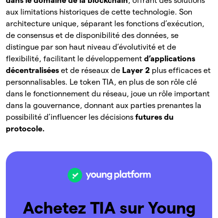
dans le domaine de la blockchain
, offrant des solutions
aux limitations historiques de cette technologie. Son
architecture unique, séparant les fonctions d’exécution,
de consensus et de disponibilité des données, se
distingue par son haut niveau d’évolutivité et de
flexibilité, facilitant le développement
d’applications
décentralisées
et de réseaux de
Layer 2
plus efficaces et
personnalisables. Le token TIA, en plus de son rôle clé
dans le fonctionnement du réseau, joue un rôle important
dans la gouvernance, donnant aux parties prenantes la
possibilité d’influencer les décisions
futures du
protocole.
Achetez TIA sur Young