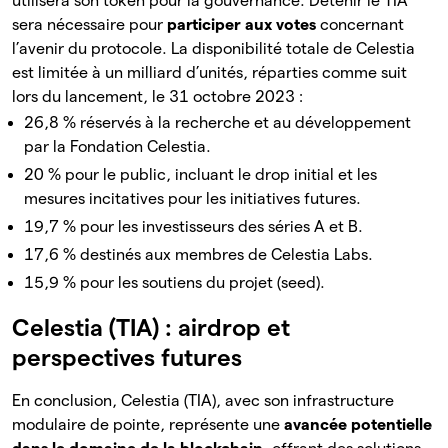
utilisera son token pour la gouvernance. Détenir le TIA
sera nécessaire pour
participer aux votes
concernant
l’avenir du protocole. La disponibilité totale de Celestia
est limitée à un milliard d’unités, réparties comme suit
lors du lancement, le 31 octobre 2023 :
26,8 % réservés à la recherche et au développement
par la Fondation Celestia.
20 % pour le public, incluant le drop initial et les
mesures incitatives pour les initiatives futures.
19,7 % pour les investisseurs des séries A et B.
17,6 % destinés aux membres de Celestia Labs.
15,9 % pour les soutiens du projet (seed).
Celestia (TIA) : airdrop et
perspectives futures
En conclusion, Celestia (TIA), avec son infrastructure
modulaire de pointe, représente une
avancée potentielle