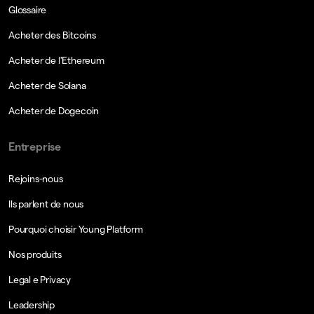
Glossaire
Acheter des Bitcoins
Acheter de l'Ethereum
Acheter de Solana
Acheter de Dogecoin
Entreprise
Rejoins-nous
Ils parlent de nous
Pourquoi choisir Young Platform
Nos produits
Legal e Privacy
Leadership