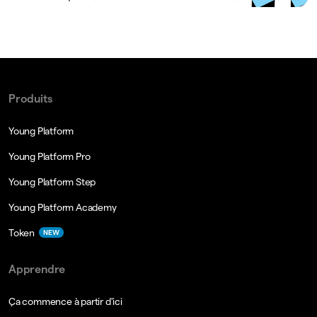
Produits
Young Platform
Young Platform Pro
Young Platform Step
Young Platform Academy
Token
NEW
Apprendre
Ça commence à partir d'ici