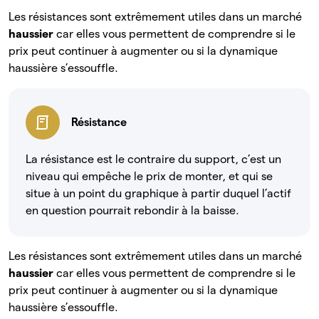
Les résistances sont extrêmement utiles dans un marché
haussier
car elles vous permettent de comprendre si le
prix peut continuer à augmenter ou si la dynamique
haussière s’essouffle.
Résistance
La résistance est le contraire du support, c’est un
niveau qui empêche le prix de monter, et qui se
situe à un point du graphique à partir duquel l’actif
en question pourrait rebondir à la baisse.
Les résistances sont extrêmement utiles dans un marché
haussier
car elles vous permettent de comprendre si le
prix peut continuer à augmenter ou si la dynamique
haussière s’essouffle.