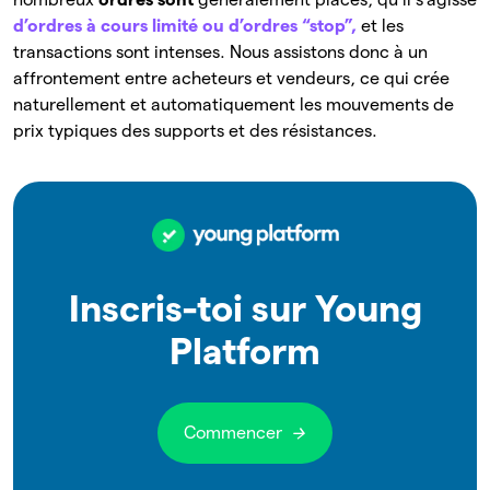
d’ordres à cours limité ou d’ordres “stop”,
et les
transactions sont intenses. Nous assistons donc à un
affrontement entre acheteurs et vendeurs, ce qui crée
naturellement et automatiquement les mouvements de
prix typiques des supports et des résistances.
Inscris-toi sur Young
Platform
Commencer