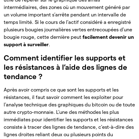
intermédiaires, des zones où un mouvement généré par
un volume important s’arrête pendant un intervalle de
temps limité. Si le cours de l’actif considéré a enregistré
plusieurs bougies journalières vertes entrecoupées d’une
bougie rouge, cette dernière peut
facilement devenir un
support à surveiller
.
Comment identifier les supports et
les résistances à l’aide des lignes de
tendance ?
Après avoir compris ce que sont les supports et les
résistances, il faut savoir comment les exploiter pour
l’analyse technique des graphiques du bitcoin ou de toute
autre crypto-monnaie. L’une des méthodes les plus
immédiates pour identifier les supports et les résistances
consiste à tracer des lignes de tendance, c’est-à-dire des
lignes droites reliant deux ou plusieurs points du