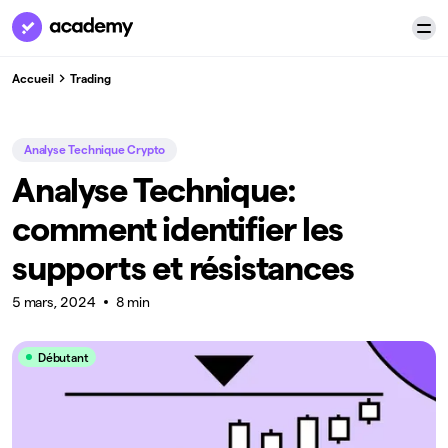
Accueil
Trading
Analyse Technique Crypto
Analyse Technique:
comment identifier les
supports et résistances
5 mars, 2024
8 min
Débutant