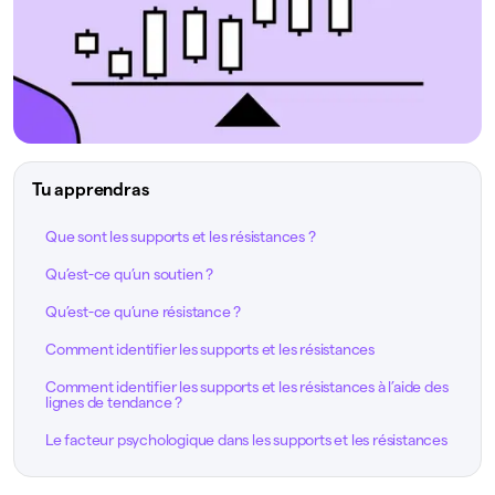
Tu apprendras
Que sont les supports et les résistances ?
Qu’est-ce qu’un soutien ?
Qu’est-ce qu’une résistance ?
Comment identifier les supports et les résistances
Comment identifier les supports et les résistances à l’aide des
lignes de tendance ?
Le facteur psychologique dans les supports et les résistances