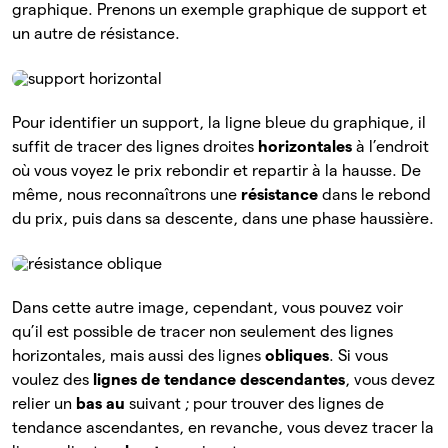
graphique. Prenons un exemple graphique de support et
un autre de résistance.
Pour identifier un support, la ligne bleue du graphique, il
suffit de tracer des lignes droites
horizontales
à l’endroit
où vous voyez le prix rebondir et repartir à la hausse. De
même, nous reconnaîtrons une
résistance
dans le rebond
du prix, puis dans sa descente, dans une phase haussière.
Dans cette autre image, cependant, vous pouvez voir
qu’il est possible de tracer non seulement des lignes
horizontales, mais aussi des lignes
obliques
. Si vous
voulez des
lignes de tendance descendantes
, vous devez
relier un
bas au
suivant ; pour trouver des lignes de
tendance ascendantes, en revanche, vous devez tracer la