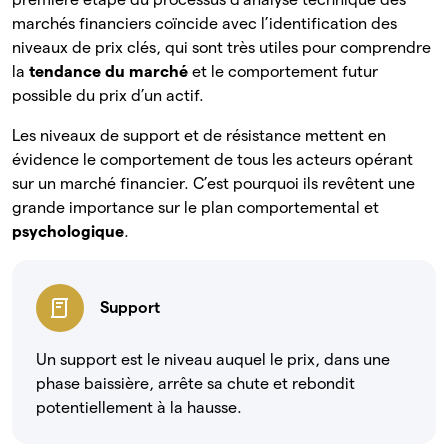
marchés financiers coïncide avec l’identification des
niveaux de prix clés, qui sont très utiles pour comprendre
la
tendance du marché
et le comportement futur
possible du prix d’un actif.
Les niveaux de support et de résistance mettent en
évidence le comportement de tous les acteurs opérant
sur un marché financier. C’est pourquoi ils revêtent une
grande importance sur le plan comportemental et
psychologique
.
Support
Un support est le niveau auquel le prix, dans une
phase baissière, arrête sa chute et rebondit
potentiellement à la hausse.