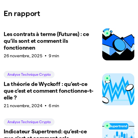
En rapport
Les contrats à terme (Futures) : ce
qu’ils sont et comment ils
fonctionnen
26 novembre, 2025
9 min
Analyse Technique Crypto
La théorie de Wyckoff : qu’est-ce
que c’est et comment fonctionne-t-
elle ?
21 novembre, 2024
6 min
Analyse Technique Crypto
Indicateur Supertrend: qu’est-ce