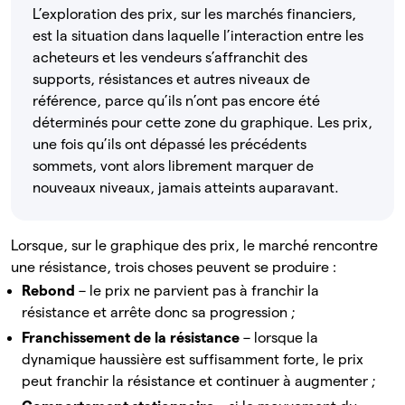
L’exploration des prix, sur les marchés financiers,
est la situation dans laquelle l’interaction entre les
acheteurs et les vendeurs s’affranchit des
supports, résistances et autres niveaux de
référence, parce qu’ils n’ont pas encore été
déterminés pour cette zone du graphique. Les prix,
une fois qu’ils ont dépassé les précédents
sommets, vont alors librement marquer de
nouveaux niveaux, jamais atteints auparavant.
Lorsque, sur le graphique des prix, le marché rencontre
une résistance, trois choses peuvent se produire :
Rebond
– le prix ne parvient pas à franchir la
résistance et arrête donc sa progression ;
Franchissement de la résistance
– lorsque la
dynamique haussière est suffisamment forte, le prix
peut franchir la résistance et continuer à augmenter ;