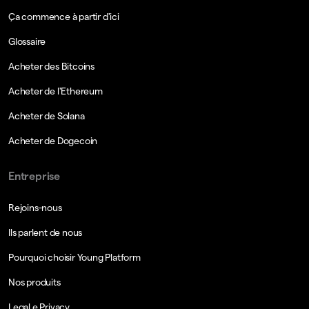
Ça commence à partir d'ici
Glossaire
Acheter des Bitcoins
Acheter de l'Ethereum
Acheter de Solana
Acheter de Dogecoin
Entreprise
Rejoins-nous
Ils parlent de nous
Pourquoi choisir Young Platform
Nos produits
Legal e Privacy