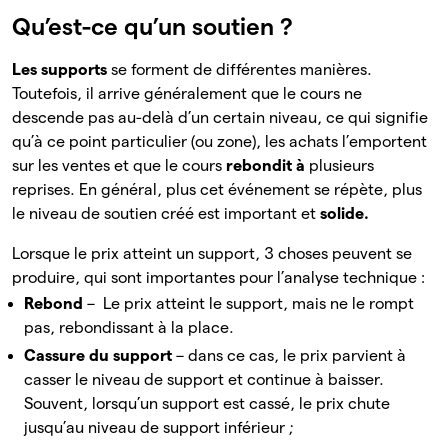
Qu’est-ce qu’un soutien ?
Les supports
se forment de différentes manières.
Toutefois, il arrive généralement que le cours ne
descende pas au-delà d’un certain niveau, ce qui signifie
qu’à ce point particulier (ou zone), les achats l’emportent
sur les ventes et que le cours
rebondit à
plusieurs
reprises. En général, plus cet événement se répète, plus
le niveau de soutien créé est important et
solide.
Lorsque le prix atteint un support, 3 choses peuvent se
produire, qui sont importantes pour l’analyse technique :
Rebond
– Le prix atteint le support, mais ne le rompt
pas, rebondissant à la place.
Cassure du support
– dans ce cas, le prix parvient à
casser le niveau de support et continue à baisser.
Souvent, lorsqu’un support est cassé, le prix chute
jusqu’au niveau de support inférieur ;