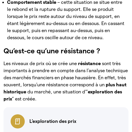
Comportement stable
– cette situation se situe entre
le rebond et la rupture du support. Elle se produit
lorsque le prix reste autour du niveau de support, en
étant légèrement au-dessus ou en dessous. En cassant
le support, puis en repassant au-dessus, puis en
dessous, le cours oscille autour de ce niveau.
Qu’est-ce qu’une résistance ?
Les niveaux de prix où se crée une
résistance
sont très
importants à prendre en compte dans l’analyse technique
des marchés financiers en phase haussière. En effet, très
souvent, lorsqu’une résistance correspond à un
plus haut
historique
du marché, une situation d'”
exploration des
prix
” est créée.
L’exploration des prix