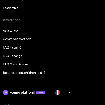
Leadership
Assistance
Assistance
Commissions et prix
FAQ Fiscalité
FAQ Échange
FAQ Commissions
footer.support.children.text_6
fr