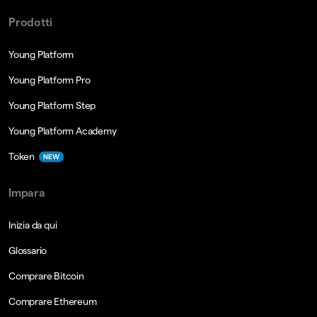
Prodotti
Young Platform
Young Platform Pro
Young Platform Step
Young Platform Academy
Token
NEW
Impara
Inizia da qui
Glossario
Comprare Bitcoin
Comprare Ethereum