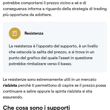
potrebbe comportarsi il prezzo vicino a sé e di
conseguenza informa a riguardo della strategia di trading
più opportuna da adottare.
Resistenza
La resistenza è l’opposto del supporto, è un livello
che ostacola la salita del prezzo, e si trova in un
punto del grafico dal quale l’asset in questione
potrebbe rimbalzare verso il basso.
Le resistenze sono estremamente utili in un mercato
rialzista
perchè ti permettono di capire se il prezzo possa
continuare a salire oppure la spinta rialzista si stia
esaurendo.
Che cosa sono i supporti