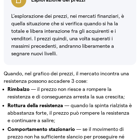
L’esplorazione dei prezzi, nei mercati finanziari, è
quella situazione che si verifica quando si ha la
totale e libera interazione fra gli acquirenti e i
venditori. I prezzi quindi, una volta superati i
massimi precedenti, andranno liberamente a
segnare nuovi livelli.
Quando, nel grafico dei prezzi, il mercato incontra una
resistenza possono accadere 3 cose:
Rimbalzo
— il prezzo non riesce a rompere la
resistenza e di conseguenza arresta la sua crescita;
Rottura della resistenza
— quando la spinta rialzista è
abbastanza forte, il prezzo può rompere la resistenza
e continuare a salire;
Comportamento stazionario
— se il movimento di
prezzo non ha sufficiente slancio per proseguire né