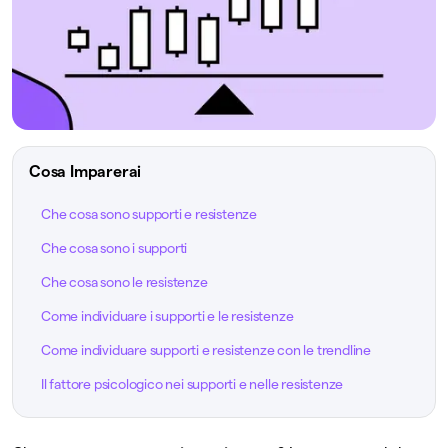
Cosa Imparerai
Che cosa sono supporti e resistenze
Che cosa sono i supporti
Che cosa sono le resistenze
Come individuare i supporti e le resistenze
Come individuare supporti e resistenze con le trendline
Il fattore psicologico nei supporti e nelle resistenze