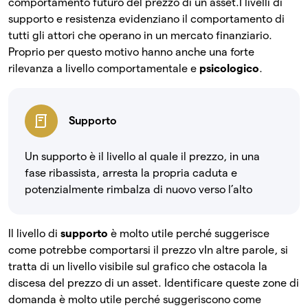
comportamento futuro del prezzo di un asset.
I livelli di
supporto e resistenza evidenziano il comportamento di
tutti gli attori che operano in un mercato finanziario.
Proprio per questo motivo hanno anche una forte
rilevanza a livello comportamentale e
psicologico
.
Supporto
Un supporto è il livello al quale il prezzo, in una
fase ribassista, arresta la propria caduta e
potenzialmente rimbalza di nuovo verso l’alto
Il livello di
supporto
è molto utile perché suggerisce
come potrebbe comportarsi il prezzo vIn altre parole, si
tratta di un livello visibile sul grafico che ostacola la
discesa del prezzo di un asset. Identificare queste zone di
domanda è molto utile perché suggeriscono come