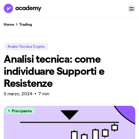
Home
Trading
Analisi Tecnica Crypto
Analisi tecnica: come
individuare Supporti e
Resistenze
5 marzo, 2024
7 min
Principiante