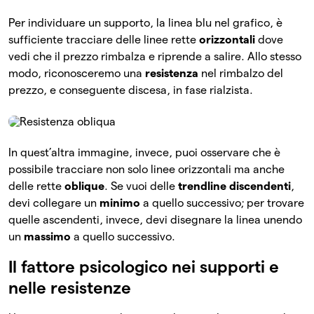
Per individuare un supporto, la linea blu nel grafico, è
sufficiente tracciare delle linee rette
orizzontali
dove
vedi che il prezzo rimbalza e riprende a salire. Allo stesso
modo, riconosceremo una
resistenza
nel rimbalzo del
prezzo, e conseguente discesa, in fase rialzista.
In quest’altra immagine, invece, puoi osservare che è
possibile tracciare non solo linee orizzontali ma anche
delle rette
oblique
. Se vuoi delle
trendline discendenti
,
devi collegare un
minimo
a quello successivo; per trovare
quelle ascendenti, invece, devi disegnare la linea unendo
un
massimo
a quello successivo.
Il fattore psicologico nei supporti e
nelle resistenze