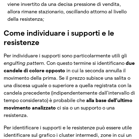
viene invertito da una decisa pressione di vendita,
allora rimane stazionario, oscillando attorno al livello
della resistenza;
Come individuare i supporti e le
resistenze
Per individuare i supporti sono particolarmente utili gli
engulfing pattern
. Con questo termine si identificano
due
candele di colore opposto
in cui la seconda annulla il
movimento della prima. Se il prezzo subisce una salita o
una discesa uguale o superiore a quella registrata con la
candela precedente (indipendentemente dall’intervallo di
tempo considerato) è probabile che
alla base dell’ultimo
movimento analizzato
ci sia o un supporto o una
resistenza.
Per identificare i supporti e le resistenze può essere utile
identificare sul grafico i cluster intermedi, zone in cui un