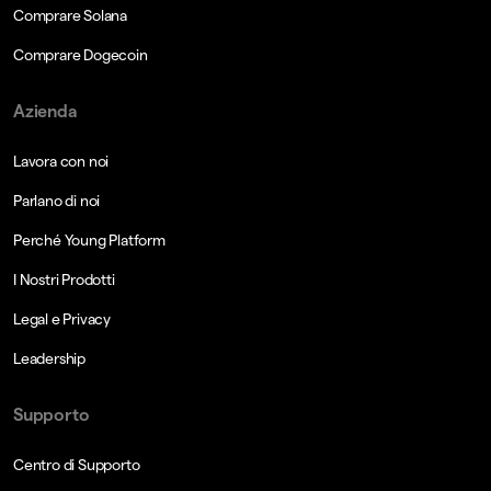
Comprare Solana
Comprare Dogecoin
Azienda
Lavora con noi
Parlano di noi
Perché Young Platform
I Nostri Prodotti
Legal e Privacy
Leadership
Supporto
Centro di Supporto