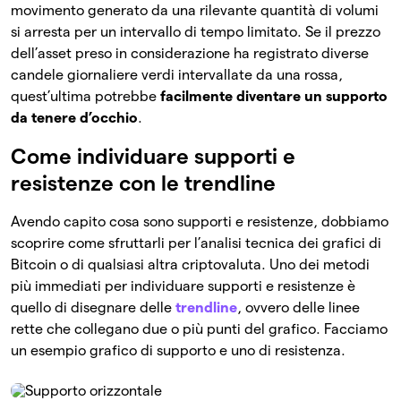
movimento generato da una rilevante quantità di volumi
si arresta per un intervallo di tempo limitato. Se il prezzo
dell’asset preso in considerazione ha registrato diverse
candele giornaliere verdi intervallate da una rossa,
quest’ultima potrebbe
facilmente diventare un supporto
da tenere d’occhio
.
Come individuare supporti e
resistenze con le trendline
Avendo capito cosa sono supporti e resistenze, dobbiamo
scoprire come sfruttarli per l’analisi tecnica dei grafici di
Bitcoin o di qualsiasi altra criptovaluta. Uno dei metodi
più immediati per individuare supporti e resistenze è
quello di disegnare delle
trendline
, ovvero delle linee
rette che collegano due o più punti del grafico. Facciamo
un esempio grafico di supporto e uno di resistenza.