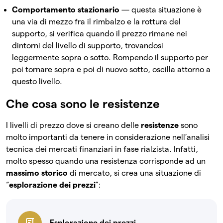
Comportamento stazionario
— questa situazione è
una via di mezzo fra il rimbalzo e la rottura del
supporto, si verifica quando il prezzo rimane nei
dintorni del livello di supporto, trovandosi
leggermente sopra o sotto. Rompendo il supporto per
poi tornare sopra e poi di nuovo sotto, oscilla attorno a
questo livello.
Che cosa sono le resistenze
I livelli di prezzo dove si creano delle
resistenze
sono
molto importanti da tenere in considerazione nell’analisi
tecnica dei mercati finanziari in fase rialzista. Infatti,
molto spesso quando una resistenza corrisponde ad un
massimo storico
di mercato, si crea una situazione di
“
esplorazione dei prezzi
”:
Esplorazione dei prezzi