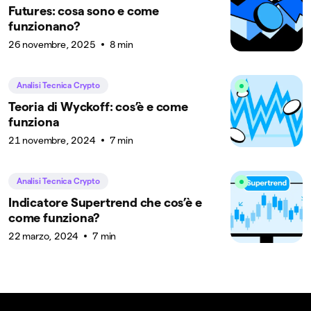
Futures: cosa sono e come
funzionano?
26 novembre, 2025
8 min
Analisi Tecnica Crypto
Teoria di Wyckoff: cos’è e come
funziona
21 novembre, 2024
7 min
Analisi Tecnica Crypto
Indicatore Supertrend che cos’è e
come funziona?
22 marzo, 2024
7 min