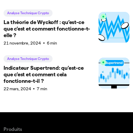
Analyse Technique Crypto
La théorie de Wyckoff : qu’est-ce
que c’est et comment fonctionne-t-
elle ?
21 novembre, 2024
6 min
Analyse Technique Crypto
Indicateur Supertrend: qu’est-ce
que c’est et comment cela
fonctionne-t-il ?
22 mars, 2024
7 min
Produits