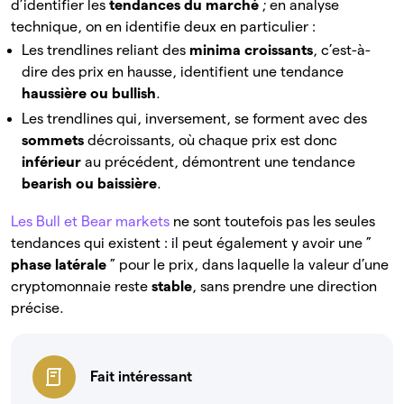
d’identifier les
tendances du marché
; en analyse
technique, on en identifie deux en particulier :
Les trendlines reliant des
minima croissants
, c’est-à-
dire des prix en hausse, identifient une tendance
haussière
ou bullish
.
Les trendlines qui, inversement, se forment avec des
sommets
décroissants, où chaque prix est donc
inférieur
au précédent, démontrent une tendance
bearish ou
baissière
.
Les Bull et Bear markets
ne sont toutefois pas les seules
tendances qui existent : il peut également y avoir une ”
phase latérale
” pour le prix, dans laquelle la valeur d’une
cryptomonnaie reste
stable
, sans prendre une direction
précise.
Fait intéressant