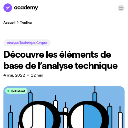
Accueil
Trading
Analyse Technique Crypto
Découvre les éléments de
base de l’analyse technique
4 mai, 2022
12 min
Débutant