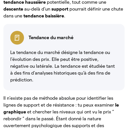
tendance haussière
potentielle, tout comme une
descente
au-delà d’un
support
pourrait définir une chute
dans une
tendance baissière
.
Tendance du marché
La tendance du marché désigne la tendance ou
l’évolution des prix. Elle peut être positive,
négative ou latérale. La tendance est étudiée tant
à des fins d’analyses historiques qu’à des fins de
prédiction.
Il n’existe pas de méthode absolue pour identifier les
lignes de support et de résistance : tu peux examiner
le
graphique
et chercher les niveaux qui ont vu le prix ”
rebondir ” dans le passé. Étant donné la nature
ouvertement psychologique des supports et des