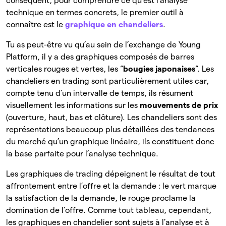
conséquent, pour comprendre ce qu’est l’analyse
technique en termes concrets, le premier outil à
connaître est le
graphique en chandeliers
.
Tu as peut-être vu qu’au sein de l’exchange de Young
Platform, il y a des graphiques composés de barres
verticales rouges et vertes, les “
bougies japonaises
“. Les
chandeliers en trading sont particulièrement utiles car,
compte tenu d’un intervalle de temps, ils résument
visuellement les informations sur les
mouvements de prix
(ouverture, haut, bas et clôture). Les chandeliers sont des
représentations beaucoup plus détaillées des tendances
du marché qu’un graphique linéaire, ils constituent donc
la base parfaite pour l’analyse technique.
Les graphiques de trading dépeignent le résultat de tout
affrontement entre l’offre et la demande : le vert marque
la satisfaction de la demande, le rouge proclame la
domination de l’offre. Comme tout tableau, cependant,
les graphiques en chandelier sont sujets à l’analyse et à