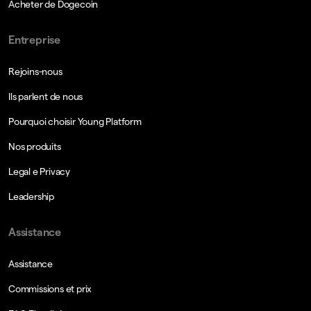
Acheter de Dogecoin
Entreprise
Rejoins-nous
Ils parlent de nous
Pourquoi choisir Young Platform
Nos produits
Legal e Privacy
Leadership
Assistance
Assistance
Commissions et prix