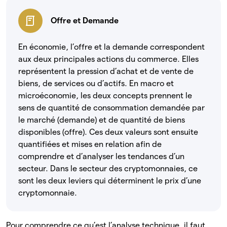
Offre et Demande
En économie, l’offre et la demande correspondent
aux deux principales actions du commerce. Elles
représentent la pression d’achat et de vente de
biens, de services ou d’actifs. En macro et
microéconomie, les deux concepts prennent le
sens de quantité de consommation demandée par
le marché (demande) et de quantité de biens
disponibles (offre). Ces deux valeurs sont ensuite
quantifiées et mises en relation afin de
comprendre et d’analyser les tendances d’un
secteur. Dans le secteur des cryptomonnaies, ce
sont les deux leviers qui déterminent le prix d’une
cryptomonnaie.
Pour comprendre ce qu’est l’analyse technique, il faut