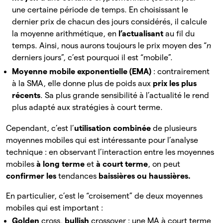
une certaine période de temps. En choisissant le
dernier prix de chacun des jours considérés, il calcule
la moyenne arithmétique, en
l’actualisant
au fil du
temps. Ainsi, nous aurons toujours le prix moyen des “
n
derniers jours”, c’est pourquoi il est “mobile”.
Moyenne mobile exponentielle (EMA)
: contrairement
à la SMA, elle donne plus de poids aux
prix les plus
récents
. Sa plus grande sensibilité à l’actualité le rend
plus adapté aux stratégies à court terme.
Cependant, c’est l’
utilisation combinée
de plusieurs
moyennes mobiles qui est intéressante pour l’analyse
technique : en observant l’interaction entre les moyennes
mobiles
à long terme
et
à court terme
, on peut
confirmer les
tendances
baissières ou haussières.
En particulier, c’est le “croisement” de deux moyennes
mobiles qui est important :
Golden
cross,
bullish
crossover : une MA à court terme