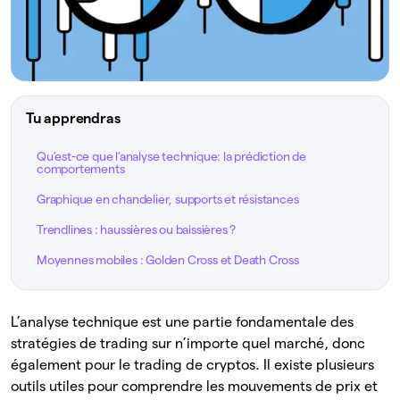
Tu apprendras
Qu’est-ce que l’analyse technique: la prédiction de
comportements
Graphique en chandelier, supports et résistances
Trendlines : haussières ou baissières ?
Moyennes mobiles : Golden Cross et Death Cross
L’analyse technique est une partie fondamentale des
stratégies de trading sur n’importe quel marché, donc
également pour le trading de cryptos. Il existe plusieurs
outils utiles pour comprendre les mouvements de prix et