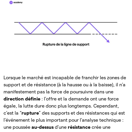
Lorsque le marché est incapable de franchir les zones de
support et de résistance (à la hausse ou à la baisse), il n’a
manifestement pas la force de poursuivre dans une
direction définie
: l’offre et la demande ont une force
égale, la lutte dure donc plus longtemps. Cependant,
c’est la “
rupture
” des supports et des résistances qui est
l’événement le plus important pour l’analyse technique :
une poussée
au-dessus
d’une
résistance
crée une