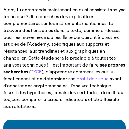
Alors, tu comprends maintenant en quoi consiste l’analyse
technique ? Si tu cherches des explications
complémentaires sur les instruments mentionnés, tu
trouvera des liens utiles dans le texte, comme ci-dessus
pour les moyennes mobiles. Ils te conduiront à d’autres
articles de l’Academy, spécifiques aux supports et
résistances, aux trendlines et aux graphiques en
chandelier. Cette
étude
sera le préalable à toutes tes
analyses techniques ! Il est important de faire
ses propres
recherches
(
DYOR
), d’apprendre comment les outils
fonctionnent et de déterminer son
profil de risque
avant
d’acheter des cryptomonnaies : l’analyse technique
fournit des hypothèses, jamais des certitudes, donc il faut
toujours comparer plusieurs indicateurs et être flexible
aux réfutations.