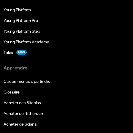
Young Platform
Young Platform Pro
Young Platform Step
Young Platform Academy
Token
NEW
Apprendre
Ça commence à partir d'ici
Glossaire
Acheter des Bitcoins
Acheter de l'Ethereum
Acheter de Solana