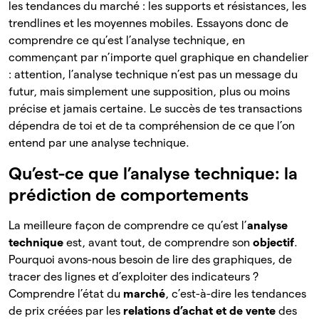
les tendances du marché : les supports et résistances, les
trendlines et les moyennes mobiles. Essayons donc de
comprendre ce qu’est l’analyse technique, en
commençant par n’importe quel graphique en chandelier
: attention, l’analyse technique n’est pas un message du
futur, mais simplement une supposition, plus ou moins
précise et jamais certaine. Le succès de tes transactions
dépendra de toi et de ta compréhension de ce que l’on
entend par une analyse technique.
Qu’est-ce que l’analyse technique: la
prédiction de comportements
La meilleure façon de comprendre ce qu’est l’
analyse
technique
est,
avant tout, de comprendre son
objectif
.
Pourquoi avons-nous besoin de lire des graphiques, de
tracer des lignes et d’exploiter des indicateurs ?
Comprendre l’état du
marché
, c’est-à-dire les
tendances
de prix créées par les
relations d’achat et de vente
des