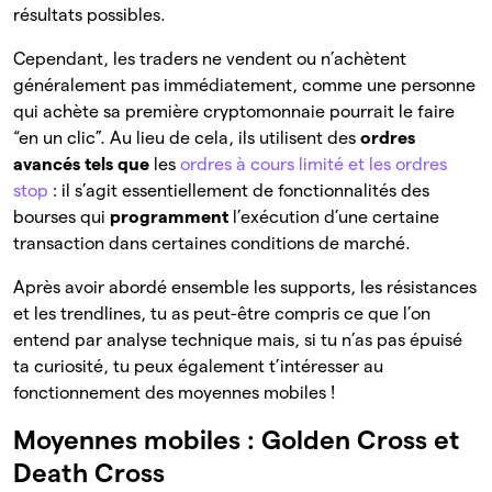
résultats possibles.
Cependant, les traders ne vendent ou n’achètent
généralement pas immédiatement, comme une personne
qui achète sa première cryptomonnaie pourrait le faire
“en un clic”. Au lieu de cela, ils utilisent des
ordres
avancés tels que
les
ordres à cours limité et les ordres
stop
: il s’agit essentiellement de fonctionnalités des
bourses qui
programment
l’exécution d’une certaine
transaction dans certaines conditions de marché.
Après avoir abordé ensemble les supports, les résistances
et les trendlines, tu as peut-être compris ce que l’on
entend par analyse technique mais, si tu n’as pas épuisé
ta curiosité, tu peux également t’intéresser au
fonctionnement des moyennes mobiles !
Moyennes mobiles : Golden Cross et
Death Cross