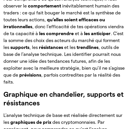
observer le
comportement
inévitablement humain des
traders : ce qui fait bouger le marché est la synthèse de
toutes leurs actions,
qu’elles soient efficaces ou
irrationnelles
, donc l’efficacité de tes opérations viendra
de ta capacité à
les comprendre
et à
les anticiper
. C’est
la somme des choix des acteurs du marché qui forment
les
supports
, les
résistances
et les
trendlines
, outils de
base de l’analyse technique. Les identifier pourrait nous
donner une idée des tendances futures, afin de les
exploiter avec la meilleure stratégie, bien qu’il ne s’agisse
que de
prévisions
, parfois contredites par la réalité des
faits.
Graphique en chandelier, supports et
résistances
L’analyse technique de base est réalisée directement sur
les
graphiques de prix
des cryptomonnaies. Par