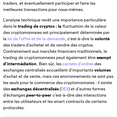
traders, et éventuellement participer et faire les
meilleures transactions pour nous-mêmes.
L’analyse technique revêt une importance particulière
dans le
trading de cryptos : la
fluctuation de la valeur
des cryptomonnaies est principalement déterminée par
la
loi de l’offre et de la demande
, c’est-à-dire la
volonté
des traders d’acheter et de vendre des cryptos.
Contrairement aux marchés financiers traditionnels, le
trading de cryptomonnaies peut également être
exempt
d’intermédiation
. Bien sûr, les
carnets d’ordres
des
exchanges centralisés accueillent d’importants
volumes
d’achat et de vente, mais ces environnements ne sont pas
les seuls pour le commerce des cryptomonnaies : il existe
des
exchanges décentralisés
(
DEX
) et d’autres formes
d’échanges
peer-to-peer
c’est-à-dire des interactions
entre les utilisateurs et les smart contracts de certains
protocoles.