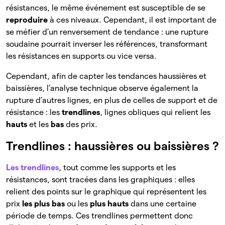
résistances, le même événement est susceptible de se
reproduire
à ces niveaux. Cependant, il est important de
se méfier d’un renversement de tendance : une rupture
soudaine pourrait inverser les références, transformant
les résistances en supports ou vice versa.
Cependant, afin de capter les tendances haussières et
baissières, l’analyse technique observe également la
rupture d’autres lignes, en plus de celles de support et de
résistance : les
trendlines
, lignes obliques qui relient les
hauts
et les
bas
des
prix.
Trendlines : haussières ou baissières ?
Les trendlines
, tout comme les supports et les
résistances, sont tracées dans les graphiques : elles
relient des points sur le graphique qui représentent les
prix
les plus bas
ou les
plus hauts
dans une certaine
période de temps. Ces trendlines permettent donc