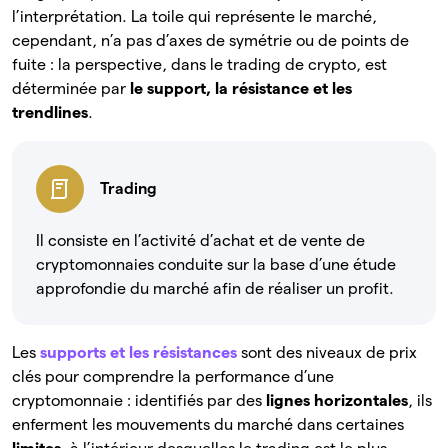
l’interprétation. La toile qui représente le marché,
cependant, n’a pas d’axes de symétrie ou de points de
fuite : la perspective, dans le trading de crypto, est
déterminée par
le
support, la résistance et les
trendlines
.
Trading
Il consiste en l’activité d’achat et de vente de
cryptomonnaies conduite sur la base d’une étude
approfondie du marché afin de réaliser un profit.
Les
supports et les résistances
sont des niveaux de prix
clés pour comprendre la performance d’une
cryptomonnaie : identifiés par des
lignes horizontales
, ils
enferment les mouvements du marché dans certaines