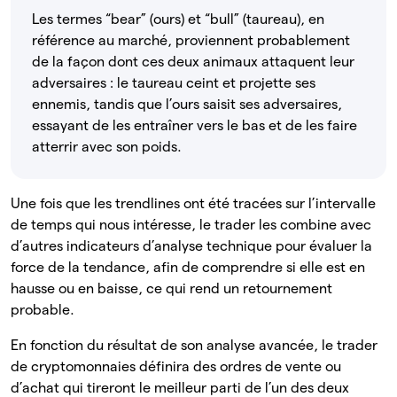
Les termes “bear” (ours) et “bull” (taureau), en
référence au marché, proviennent probablement
de la façon dont ces deux animaux attaquent leur
adversaires : le taureau ceint et projette ses
ennemis, tandis que l’ours saisit ses adversaires,
essayant de les entraîner vers le bas et de les faire
atterrir avec son poids.
Une fois que les trendlines ont été tracées sur l’intervalle
de temps qui nous intéresse, le trader les combine avec
d’autres indicateurs d’analyse technique pour évaluer la
force de la tendance, afin de comprendre si elle est en
hausse ou en baisse, ce qui rend un retournement
probable.
En fonction du résultat de son analyse avancée, le trader
de cryptomonnaies définira des ordres de vente ou
d’achat qui tireront le meilleur parti de l’un des deux