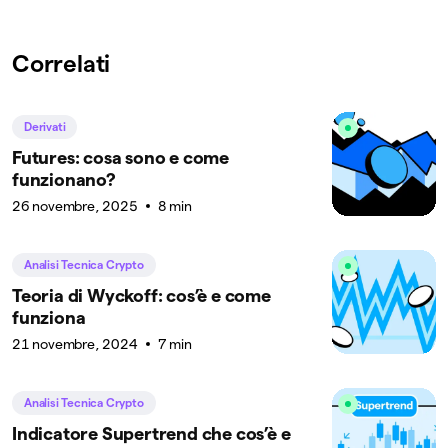
Correlati
Derivati
Futures: cosa sono e come
funzionano?
26 novembre, 2025
8 min
Analisi Tecnica Crypto
Teoria di Wyckoff: cos’è e come
funziona
21 novembre, 2024
7 min
Analisi Tecnica Crypto
Indicatore Supertrend che cos’è e