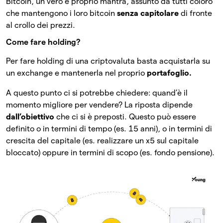
Bitcoin, un vero e proprio mantra, assunto da tutti coloro
che mantengono i loro bitcoin
senza capitolare
di fronte
al crollo dei prezzi.
Come fare holding?
Per fare holding di una criptovaluta basta acquistarla su
un exchange e mantenerla nel proprio
portafoglio.
A questo punto ci si potrebbe chiedere: quand’è il
momento migliore per vendere? La riposta dipende
dall’obiettivo
che ci si è preposti. Questo può essere
definito o in termini di tempo (es. 15 anni), o in termini di
crescita del capitale (es. realizzare un x5 sul capitale
bloccato) oppure in termini di scopo (es. fondo pensione).