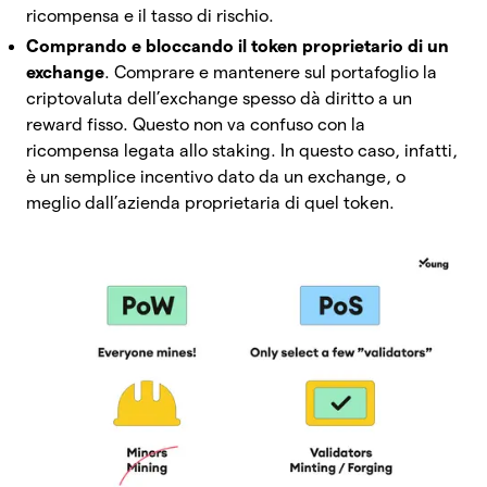
ricompensa e il tasso di rischio.
Comprando e bloccando il token proprietario di un
exchange
. Comprare e mantenere sul portafoglio la
criptovaluta dell’exchange spesso dà diritto a un
reward fisso. Questo non va confuso con la
ricompensa legata allo staking. In questo caso, infatti,
è un semplice incentivo dato da un exchange, o
meglio dall’azienda proprietaria di quel token.