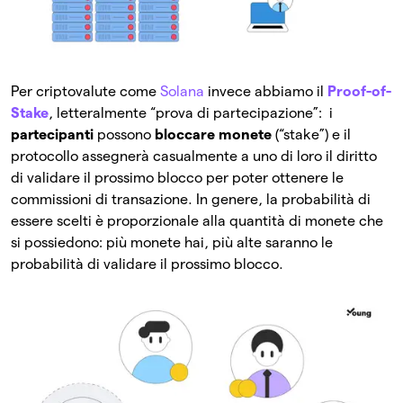
Per criptovalute come
Solana
invece abbiamo il
Proof-of-
Stake
, letteralmente “prova di partecipazione”: i
partecipanti
possono
bloccare monete
(“stake”) e il
protocollo assegnerà casualmente a uno di loro il diritto
di validare il prossimo blocco per poter ottenere le
commissioni di transazione. In genere, la probabilità di
essere scelti è proporzionale alla quantità di monete che
si possiedono: più monete hai, più alte saranno le
probabilità di validare il prossimo blocco.