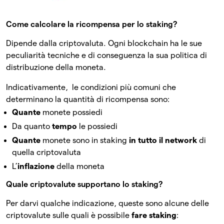
Come calcolare la ricompensa per lo staking?
Dipende dalla criptovaluta. Ogni blockchain ha le sue
peculiarità tecniche e di conseguenza la sua politica di
distribuzione della moneta.
Indicativamente, le condizioni più comuni che
determinano la quantità di ricompensa sono:
Quante
monete possiedi
Da quanto
tempo
le possiedi
Quante
monete sono in staking
in tutto il network
di
quella criptovaluta
L’
inflazione
della moneta
Quale criptovalute supportano lo staking?
Per darvi qualche indicazione, queste sono alcune delle
criptovalute sulle quali è possibile
fare staking
: