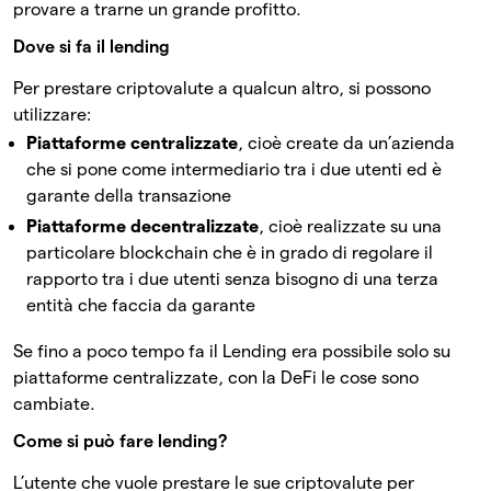
provare a trarne un grande profitto.
Dove si fa il lending
Per prestare criptovalute a qualcun altro, si possono
utilizzare:
Piattaforme centralizzate
, cioè create da un’azienda
che si pone come intermediario tra i due utenti ed è
garante della transazione
Piattaforme decentralizzate
, cioè realizzate su una
particolare blockchain che è in grado di regolare il
rapporto tra i due utenti senza bisogno di una terza
entità che faccia da garante
Se fino a poco tempo fa il Lending era possibile solo su
piattaforme centralizzate, con la DeFi le cose sono
cambiate.
Come si può fare lending?
L’utente che vuole prestare le sue criptovalute per