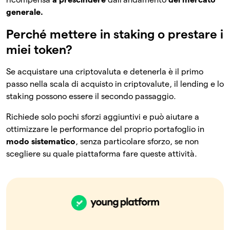
generale.
Perché mettere in staking o prestare i
miei token?
Se acquistare una criptovaluta e detenerla è il primo
passo nella scala di acquisto in criptovalute, il lending e lo
staking possono essere il secondo passaggio.
Richiede solo pochi sforzi aggiuntivi e può aiutare a
ottimizzare le performance del proprio portafoglio in
modo
sistematico
, senza particolare sforzo, se non
scegliere su quale piattaforma fare queste attività.