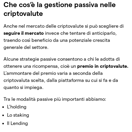
Che cos’è la gestione passiva nelle
criptovalute
Anche nel mercato delle criptovalute si può scegliere di
seguire il mercato
invece che tentare di anticiparlo,
traendo così beneficio da una potenziale crescita
generale del settore.
Alcune strategie passive consentono a chi le adotta di
ottenere una ricompensa, cioè un
premio in criptovalute.
L’ammontare del premio varia a seconda della
criptovaluta scelta, dalla piattaforma su cui si fa e da
quanto si impiega.
Tra le modalità passive più importanti abbiamo:
L’holding
Lo staking
Il Lending