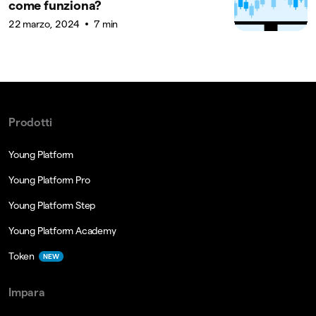
come funziona?
22 marzo, 2024
7 min
Prodotti
Young Platform
Young Platform Pro
Young Platform Step
Young Platform Academy
Token
NEW
Impara