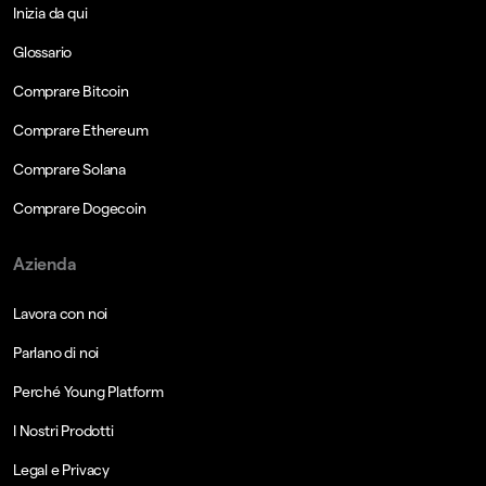
Inizia da qui
Glossario
Comprare Bitcoin
Comprare Ethereum
Comprare Solana
Comprare Dogecoin
Azienda
Lavora con noi
Parlano di noi
Perché Young Platform
I Nostri Prodotti
Legal e Privacy