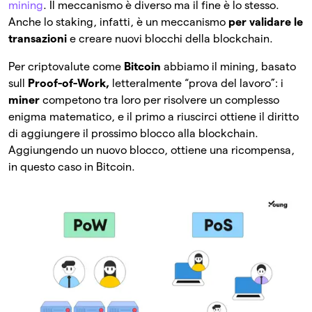
mining
. Il meccanismo è diverso ma il fine è lo stesso.
Anche lo staking, infatti, è un meccanismo
per validare le
transazioni
e creare nuovi blocchi della blockchain.
Per criptovalute come
Bitcoin
abbiamo il mining, basato
sull
Proof-of-Work,
letteralmente “prova del lavoro”: i
miner
competono tra loro per risolvere un complesso
enigma matematico, e il primo a riuscirci ottiene il diritto
di aggiungere il prossimo blocco alla blockchain.
Aggiungendo un nuovo blocco, ottiene una ricompensa,
in questo caso in Bitcoin.