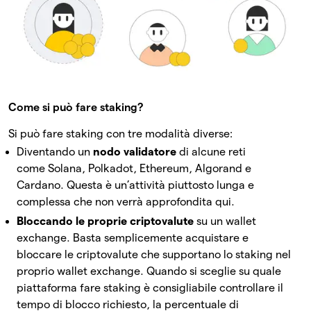
Come si può fare staking?
Si può fare staking con tre modalità diverse:
Diventando un
nodo validatore
di alcune reti
come Solana, Polkadot, Ethereum, Algorand e
Cardano. Questa è un’attività piuttosto lunga e
complessa che non verrà approfondita qui.
Bloccando le proprie criptovalute
su un wallet
exchange. Basta semplicemente acquistare e
bloccare le criptovalute che supportano lo staking nel
proprio wallet exchange. Quando si sceglie su quale
piattaforma fare staking è consigliabile controllare il
tempo di blocco richiesto, la percentuale di