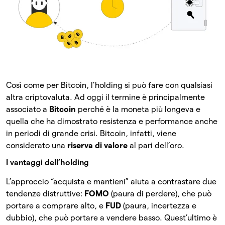
Così come per Bitcoin, l’holding si può fare con qualsiasi
altra criptovaluta. Ad oggi il termine è principalmente
associato a
Bitcoin
perché è la moneta più longeva e
quella che ha dimostrato resistenza e performance anche
in periodi di grande crisi. Bitcoin, infatti, viene
considerato una
riserva di valore
al pari dell’oro.
I vantaggi dell’holding
L’approccio “acquista e mantieni” aiuta a contrastare due
tendenze distruttive:
FOMO
(paura di perdere), che può
portare a comprare alto, e
FUD
(paura, incertezza e
dubbio), che può portare a vendere basso. Quest’ultimo è