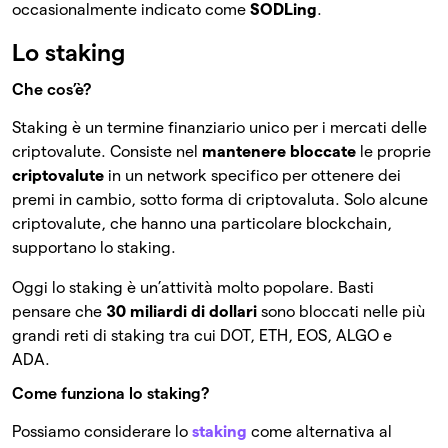
occasionalmente indicato come
SODLing
.
Lo staking
Che cos’è?
Staking è un termine finanziario unico per i mercati delle
criptovalute. Consiste nel
mantenere bloccate
le proprie
criptovalute
in un network specifico per ottenere dei
premi in cambio, sotto forma di criptovaluta. Solo alcune
criptovalute, che hanno una particolare blockchain,
supportano lo staking.
Oggi lo staking è un’attività molto popolare. Basti
pensare che
30 miliardi di dollari
sono bloccati nelle più
grandi reti di staking tra cui DOT, ETH, EOS, ALGO e
ADA.
Come funziona lo staking?
Possiamo considerare lo
staking
come alternativa al