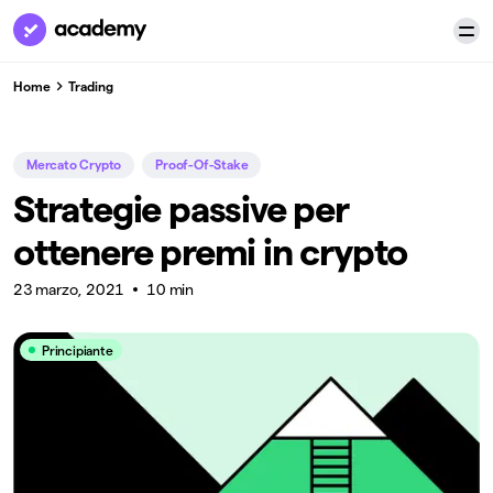
Home
Trading
Mercato Crypto
Proof-Of-Stake
Strategie passive per
ottenere premi in crypto
23 marzo, 2021
10 min
Principiante