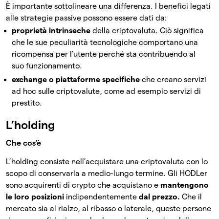
È importante sottolineare una differenza. I benefici legati
alle strategie passive possono essere dati da:
proprietà intrinseche
della criptovaluta. Ciò significa
che le sue peculiarità tecnologiche comportano una
ricompensa per l’utente perché sta contribuendo al
suo funzionamento.
exchange o piattaforme specifiche
che creano servizi
ad hoc sulle criptovalute, come ad esempio servizi di
prestito.
L’holding
Che cos’è
L’holding consiste nell’acquistare una criptovaluta con lo
scopo di conservarla a medio-lungo termine. Gli HODLer
sono acquirenti di crypto che acquistano e
mantengono
le loro posizioni
indipendentemente
dal prezzo.
Che il
mercato sia al rialzo, al ribasso o laterale, queste persone