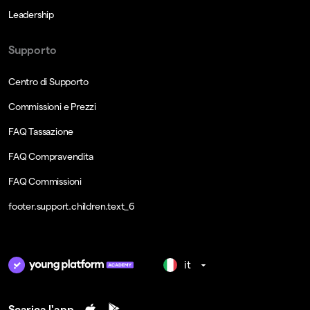
Leadership
Supporto
Centro di Supporto
Commissioni e Prezzi
FAQ Tassazione
FAQ Compravendita
FAQ Commissioni
footer.support.children.text_6
it
Scarica l'app