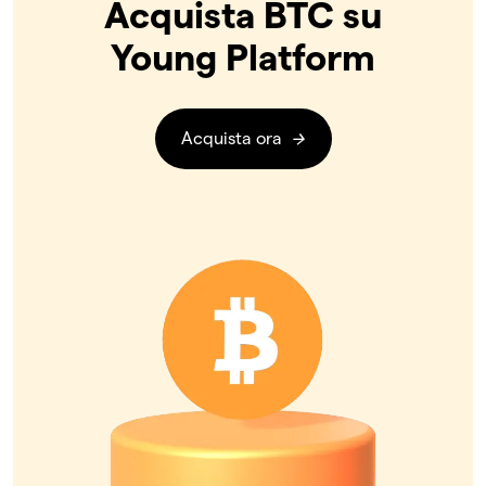
Acquista BTC su
Young Platform
Acquista ora