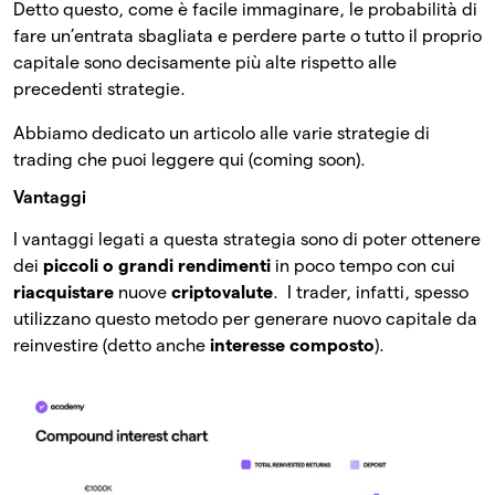
Detto questo, come è facile immaginare, le probabilità di
fare un’entrata sbagliata e perdere parte o tutto il proprio
capitale sono decisamente più alte rispetto alle
precedenti strategie.
Abbiamo dedicato un articolo alle varie strategie di
trading che puoi leggere qui (coming soon).
Vantaggi
I vantaggi legati a questa strategia sono di poter ottenere
dei
piccoli o grandi rendimenti
in poco tempo con cui
riacquistare
nuove
criptovalute
. I trader, infatti, spesso
utilizzano questo metodo per generare nuovo capitale da
reinvestire (detto anche
interesse composto
).