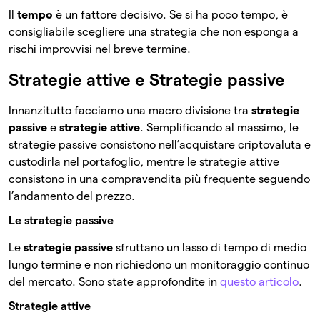
Il
tempo
è un fattore decisivo. Se si ha poco tempo, è
consigliabile scegliere una strategia che non esponga a
rischi improvvisi nel breve termine.
Strategie attive e Strategie passive
Innanzitutto facciamo una macro divisione tra
strategie
passive
e
strategie attive
. Semplificando al massimo, le
strategie passive consistono nell’acquistare criptovaluta e
custodirla nel portafoglio, mentre le strategie attive
consistono in una compravendita più frequente seguendo
l’andamento del prezzo.
Le strategie passive
Le
strategie passive
sfruttano un lasso di tempo di medio
lungo termine e non richiedono un monitoraggio continuo
del mercato. Sono state approfondite in
questo articolo
.
Strategie attive