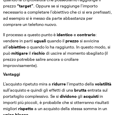
prezzo
“target”
. Oppure se si raggiunge l’importo
necessario a completare l’obiettivo che ci si era prefissati,
ad esempio si è messo da parte abbastanza per
comprare un telefono nuovo.
Il processo a questo punto è
identico
e
contrario
:
vendere in parti
uguali
quando il
prezzo
si avvicina
all’
obiettivo
o quando lo ha raggiunto. In questo modo, si
può
mitigare
il
rischio
di uscire al momento sbagliato (il
prezzo potrebbe salire ancora o crollare
improvvisamente).
Vantaggi
L’acquisto ripetuto mira a
ridurre
l’impatto della
volatilità
sull’acquisto e quindi gli effetti di una
brutta
entrata sul
portafoglio complessivo. Se si
dividono
gli
acquisti
in
importi più piccoli, è probabile che si otterranno risultati
migliori
rispetto
a un acquisto della stessa somma in un
unico blocco
.