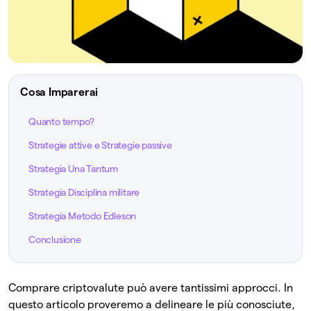
Cosa Imparerai
Quanto tempo?
Strategie attive e Strategie passive
Strategia Una Tantum
Strategia Disciplina militare
Strategia Metodo Edleson
Conclusione
Comprare criptovalute può avere tantissimi approcci. In
questo articolo proveremo a delineare le più conosciute,