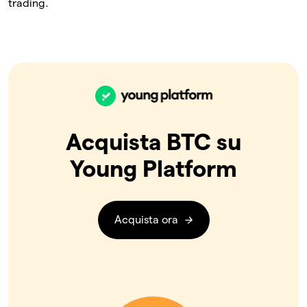
trading.
Acquista BTC su
Young Platform
Acquista ora