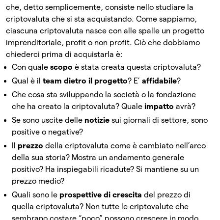
che, detto semplicemente, consiste nello studiare la
criptovaluta che si sta acquistando. Come sappiamo,
ciascuna criptovaluta nasce con alle spalle un progetto
imprenditoriale, profit o non profit. Ciò che dobbiamo
chiederci prima di acquistarla è:
Con quale
scopo
è stata creata questa criptovaluta?
Qual è il
team dietro il progetto
? E’
affidabile
?
Che cosa sta sviluppando la società o la fondazione
che ha creato la criptovaluta? Quale
impatto
avrà?
Se sono uscite delle
notizie
sui giornali di settore, sono
positive o negative?
Il
prezzo
della criptovaluta come è cambiato nell’arco
della sua storia? Mostra un andamento generale
positivo? Ha inspiegabili ricadute? Si mantiene su un
prezzo medio?
Quali sono le
prospettive di crescita
del prezzo di
quella criptovaluta? Non tutte le criptovalute che
sembrano costare “poco” possono crescere in modo