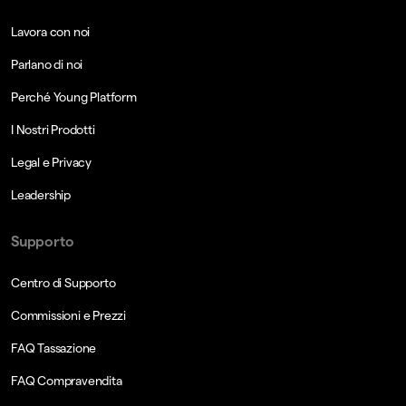
Lavora con noi
Parlano di noi
Perché Young Platform
I Nostri Prodotti
Legal e Privacy
Leadership
Supporto
Centro di Supporto
Commissioni e Prezzi
FAQ Tassazione
FAQ Compravendita