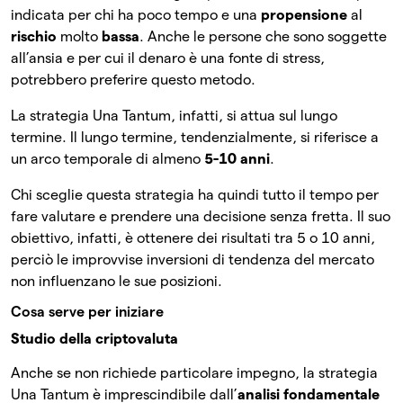
indicata per chi ha poco tempo e una
propensione
al
rischio
molto
bassa
. Anche le persone che sono soggette
all’ansia e per cui il denaro è una fonte di stress,
potrebbero preferire questo metodo.
La strategia Una Tantum, infatti, si attua sul lungo
termine. Il lungo termine, tendenzialmente, si riferisce a
un arco temporale di almeno
5-10 anni
.
Chi sceglie questa strategia ha quindi tutto il tempo per
fare valutare e prendere una decisione senza fretta. Il suo
obiettivo, infatti, è ottenere dei risultati tra 5 o 10 anni,
perciò le improvvise inversioni di tendenza del mercato
non influenzano le sue posizioni.
Cosa serve per iniziare
Studio della criptovaluta
Anche se non richiede particolare impegno, la strategia
Una Tantum è imprescindibile dall’
analisi fondamentale