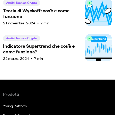
Analisi Tecnica Crypto
Teoria di Wyckoff: cos’è e come
funziona
21 novembre, 2024
7 min
Analisi Tecnica Crypto
Indicatore Supertrend che cos’è e
come funziona?
22 marzo, 2024
7 min
Prodotti
Young Platform