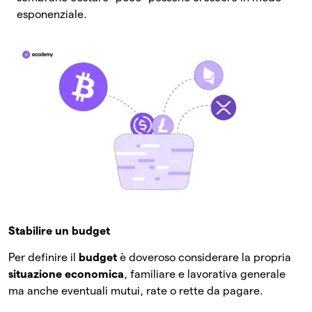
esponenziale.
Stabilire un budget
Per definire il
budget
è doveroso considerare la propria
situazione economica
, familiare e lavorativa generale
ma anche eventuali mutui, rate o rette da pagare.