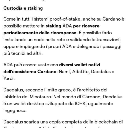
Custodia e staking
Come in tutti i sistemi proof-of-stake, anche su Cardano è
possibile mettere in
staking
ADA
per ricevere
periodicamente delle ricompense
. È possibile farlo
installando un nodo nella rete e validando le transazioni,
oppure impiegando i propri ADA e delegando i passaggi
più tecnici ad altri.
ADA può essere usato con
diversi wallet nativi
dell’ecosistema Cardano
: Nami, AdaLite, Daedalus e
Yoroi.
Daedalus, secondo il mito greco, è l’architetto del
labirinto del Minotauro. Nel mondo di Cardano, Daedalus
è un wallet desktop sviluppato da IOHK, ugualmente
ingegnoso.
Daedalus scarica una copia completa della blockchain di