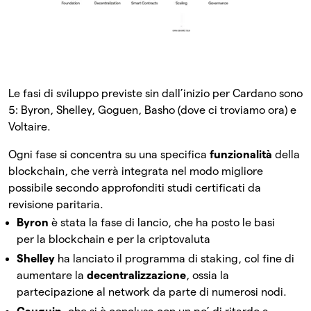
Le fasi di sviluppo previste sin dall’inizio per Cardano sono
5: Byron, Shelley, Goguen, Basho (dove ci troviamo ora) e
Voltaire.
Ogni fase si concentra su una specifica
funzionalità
della
blockchain, che verrà integrata nel modo migliore
possibile secondo approfonditi studi certificati da
revisione paritaria.
Byron
è stata la fase di lancio, che ha posto le basi
per la blockchain e per la criptovaluta
Shelley
ha lanciato il programma di staking, col fine di
aumentare la
decentralizzazione
, ossia la
partecipazione al network da parte di numerosi nodi.