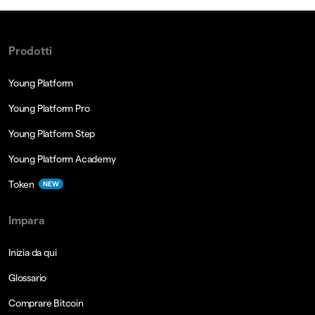
Prodotti
Young Platform
Young Platform Pro
Young Platform Step
Young Platform Academy
Token
NEW
Impara
Inizia da qui
Glossario
Comprare Bitcoin