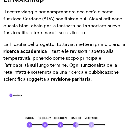
Il nostro viaggio per comprendere che cos’è e come
funziona Cardano (ADA) non finisce qui. Alcuni criticano
questa blockchain per la lentezza nell’apportare nuove
funzionalità e terminare il suo sviluppo.
La filosofia del progetto, tuttavia, mette in primo piano la
ricerca accademica
, i test e le revisioni rispetto alla
tempestività, ponendo come scopo principale
l’affidabilità sul lungo termine. Ogni funzionalità della
rete infatti è sostenuta da una ricerca e pubblicazione
scientifica soggetta a
revisione paritaria
.