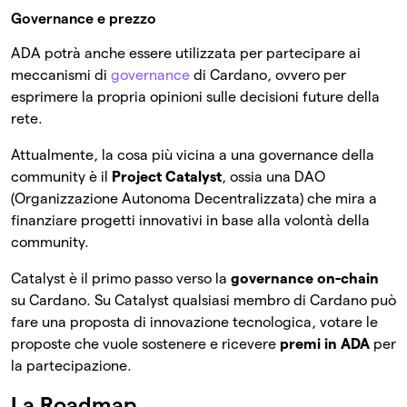
Governance e prezzo
ADA potrà anche essere utilizzata per partecipare ai
meccanismi di
governance
di Cardano, ovvero per
esprimere la propria opinioni sulle decisioni future della
rete.
Attualmente, la cosa più vicina a una governance della
community è il
Project Catalyst
, ossia una DAO
(Organizzazione Autonoma Decentralizzata) che mira a
finanziare progetti innovativi in base alla volontà della
community.
Catalyst è il primo passo verso la
governance on-chain
su Cardano. Su Catalyst qualsiasi membro di Cardano può
fare una proposta di innovazione tecnologica, votare le
proposte che vuole sostenere e ricevere
premi in ADA
per
la partecipazione.
La Roadmap