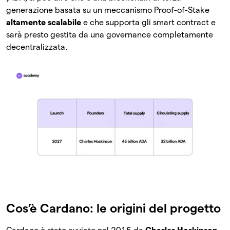
generazione basata su un meccanismo Proof-of-Stake
altamente scalabile
e che supporta gli smart contract e
sarà presto gestita da una governance completamente
decentralizzata.
Cos’è Cardano: le origini del progetto