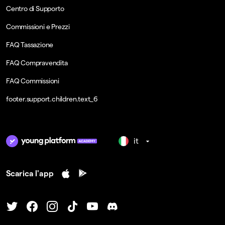
Centro di Supporto
Commissioni e Prezzi
FAQ Tassazione
FAQ Compravendita
FAQ Commissioni
footer.support.children.text_6
it
Scarica l'app