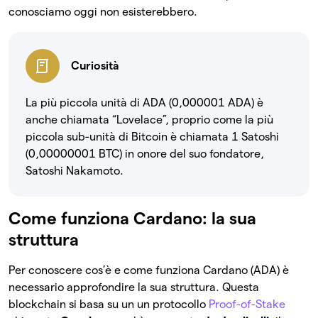
conosciamo oggi non esisterebbero.
Curiosità
La più piccola unità di ADA (0,000001 ADA) è
anche chiamata “Lovelace”, proprio come la più
piccola sub-unità di Bitcoin è chiamata 1 Satoshi
(0,00000001 BTC) in onore del suo fondatore,
Satoshi Nakamoto.
Come funziona Cardano: la sua
struttura
Per conoscere cos’è e come funziona Cardano (ADA) è
necessario approfondire la sua struttura. Questa
blockchain si basa su un un protocollo
Proof-of-Stake