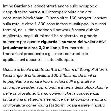
Infine Cardano si concentrerà anche sullo sviluppo di
dapp di terze parti e sull’interoperabilità con altri
ecosistemi blockchain. Ci sono oltre 150 progetti lanciati
sulla rete, e oltre 1.300 sono in fase di sviluppo. In questi
termini, nell’ultimo periodo il network è senza dubbio
migliorato, negli ultimi mesi ha registrato un grande
aumento per quanto
riguarda il numero dei wallet attivi
(attualmente circa 3,2 milioni)
, il numero delle
transazioni processate e gli smart contract e le
applicazioni decentralizzate sviluppate.
Questo articolo è stato scritto dal team di Young Platform,
l’exchange di criptovalute 100% italiano. Da anni ci
impegniamo a fornire informazioni utili e gratuite a
chiunque desideri approfondire il tema della blockchain e
delle criptovalute. Siamo convinti che la conoscenza,
unita a una piattaforma semplice per la compravendita di
criptovalute come Young Platform, possa essere il nostro