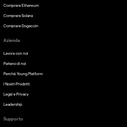
Comprare Ethereum
Comprare Solana
Comprare Dogecoin
Azienda
Lavora con noi
Parlano di noi
Perché Young Platform
I Nostri Prodotti
Legal e Privacy
Leadership
Supporto