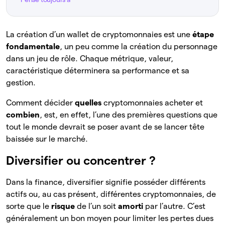
La création d’un wallet de cryptomonnaies est une
étape
fondamentale
, un peu comme la création du personnage
dans un jeu de rôle. Chaque métrique, valeur,
caractéristique déterminera sa performance et sa
gestion.
Comment décider
quelles
cryptomonnaies acheter et
combien
, est, en effet, l’une des premières questions que
tout le monde devrait se poser avant de se lancer tête
baissée sur le marché.
Diversifier ou concentrer ?
Dans la finance, diversifier signifie posséder différents
actifs ou, au cas présent, différentes cryptomonnaies, de
sorte que le
risque
de l’un soit
amorti
par l’autre. C’est
généralement un bon moyen pour limiter les pertes dues