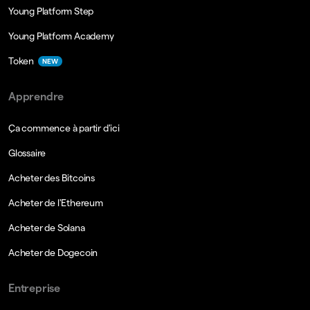
Young Platform Step
Young Platform Academy
Token
NEW
Apprendre
Ça commence à partir d'ici
Glossaire
Acheter des Bitcoins
Acheter de l'Ethereum
Acheter de Solana
Acheter de Dogecoin
Entreprise