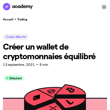
Accueil
Trading
Crypto Marché
Créer un wallet de
cryptomonnaies équilibré
13 septembre, 2021
8 min
Débutant