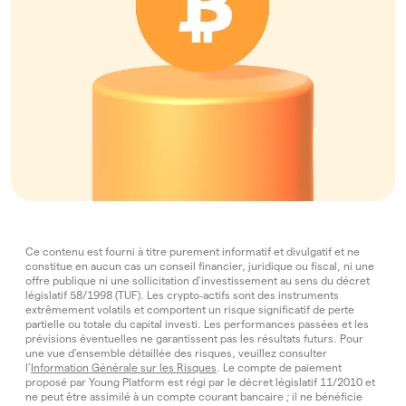
Ce contenu est fourni à titre purement informatif et divulgatif et ne
constitue en aucun cas un conseil financier, juridique ou fiscal, ni une
offre publique ni une sollicitation d’investissement au sens du décret
législatif 58/1998 (TUF). Les crypto‑actifs sont des instruments
extrêmement volatils et comportent un risque significatif de perte
partielle ou totale du capital investi. Les performances passées et les
prévisions éventuelles ne garantissent pas les résultats futurs. Pour
une vue d’ensemble détaillée des risques, veuillez consulter
l’
Information Générale sur les Risques
. Le compte de paiement
proposé par Young Platform est régi par le décret législatif 11/2010 et
ne peut être assimilé à un compte courant bancaire ; il ne bénéficie