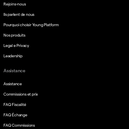
Rejoins-nous
Ils parlent de nous
Pourquoi choisir Young Platform
Nos produits
Legal e Privacy
Leadership
Assistance
Assistance
Commissions et prix
FAQ Fiscalité
FAQ Échange
FAQ Commissions