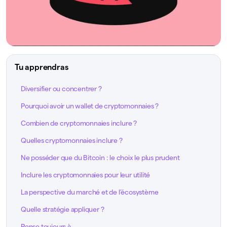
Tu apprendras
Diversifier ou concentrer ?
Pourquoi avoir un wallet de cryptomonnaies ?
Combien de cryptomonnaies inclure ?
Quelles cryptomonnaies inclure ?
Ne posséder que du Bitcoin : le choix le plus prudent
Inclure les cryptomonnaies pour leur utilité
La perspective du marché et de l’écosystème
Quelle stratégie appliquer ?
Pense toujours à