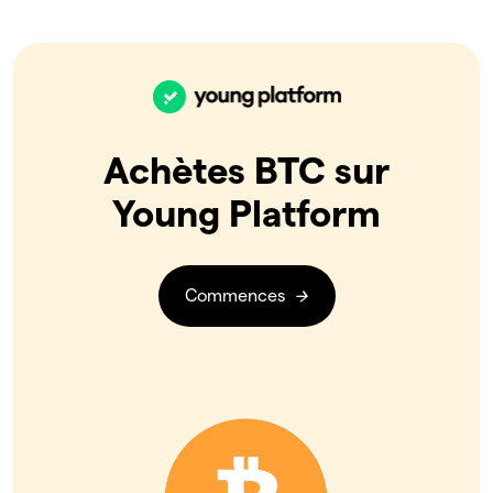
Achètes BTC sur
Young Platform
Commences