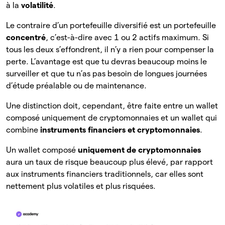
à la
volatilité
.
Le contraire d’un portefeuille diversifié est un portefeuille
concentré
, c’est-à-dire avec 1 ou 2 actifs maximum. Si
tous les deux s’effondrent, il n’y a rien pour compenser la
perte. L’avantage est que tu devras beaucoup moins le
surveiller et que tu n’as pas besoin de longues journées
d’étude préalable ou de maintenance.
Une distinction doit, cependant, être faite entre un wallet
composé uniquement de cryptomonnaies et un wallet qui
combine
instruments financiers et cryptomonnaies
.
Un wallet composé
uniquement de cryptomonnaies
aura un taux de risque beaucoup plus élevé, par rapport
aux instruments financiers traditionnels, car elles sont
nettement plus volatiles et plus risquées.