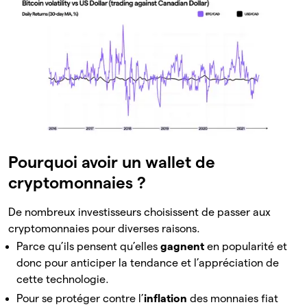
Pourquoi avoir un wallet de
cryptomonnaies ?
De nombreux investisseurs choisissent de passer aux
cryptomonnaies pour diverses raisons.
Parce qu’ils pensent qu’elles
gagnent
en popularité et
donc pour anticiper la tendance et l’appréciation de
cette technologie.
Pour se protéger contre l’
inflation
des monnaies fiat