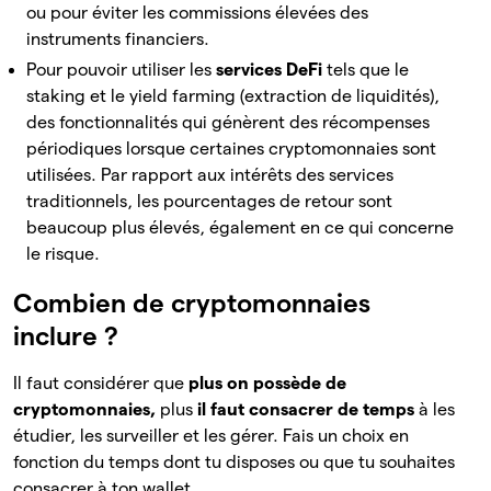
ou pour éviter les commissions élevées des
instruments financiers.
Pour pouvoir utiliser les
services DeFi
tels que le
staking et le yield farming (extraction de liquidités),
des fonctionnalités qui génèrent des récompenses
périodiques lorsque certaines cryptomonnaies sont
utilisées. Par rapport aux intérêts des services
traditionnels, les pourcentages de retour sont
beaucoup plus élevés, également en ce qui concerne
le risque.
Combien de cryptomonnaies
inclure ?
Il faut considérer que
plus on possède de
cryptomonnaies,
plus
il faut consacrer de temps
à les
étudier, les surveiller et les gérer. Fais un choix en
fonction du temps dont tu disposes ou que tu souhaites
consacrer à ton wallet.