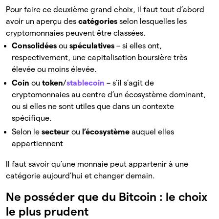
Pour faire ce deuxième grand choix, il faut tout d’abord
avoir un aperçu des
catégories
selon lesquelles les
cryptomonnaies peuvent être classées.
Consolidées
ou
spéculatives
– si elles ont,
respectivement, une capitalisation boursière très
élevée ou moins élevée.
Coin
ou
token
/
stablecoin
– s’il s’agit de
cryptomonnaies au centre d’un écosystème dominant,
ou si elles ne sont utiles que dans un contexte
spécifique.
Selon le
secteur
ou
l’écosystème
auquel elles
appartiennent
Il faut savoir qu’une monnaie peut appartenir à une
catégorie aujourd’hui et changer demain.
Ne posséder que du Bitcoin : le choix
le plus prudent