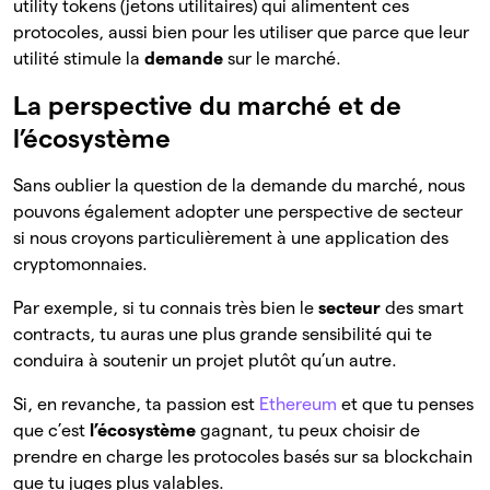
utility tokens (jetons utilitaires) qui alimentent ces
protocoles, aussi bien pour les utiliser que parce que leur
utilité stimule la
demande
sur le marché.
La perspective du marché et de
l’écosystème
Sans oublier la question de la demande du marché, nous
pouvons également adopter une perspective de secteur
si nous croyons particulièrement à une application des
cryptomonnaies.
Par exemple, si tu connais très bien le
secteur
des smart
contracts, tu auras une plus grande sensibilité qui te
conduira à soutenir un projet plutôt qu’un autre.
Si, en revanche, ta passion est
Ethereum
et que tu penses
que c’est
l’écosystème
gagnant, tu peux choisir de
prendre en charge les protocoles basés sur sa blockchain
que tu juges plus valables.