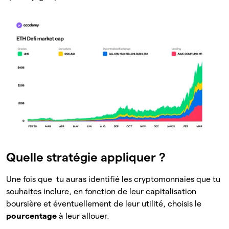
Quelle stratégie appliquer ?
Une fois que tu auras identifié les cryptomonnaies que tu
souhaites inclure, en fonction de leur capitalisation
boursière et éventuellement de leur utilité, choisis le
pourcentage
à leur allouer.