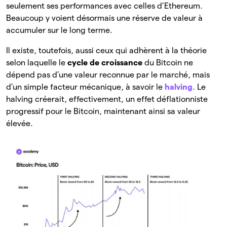
seulement ses performances avec celles d’Ethereum.
Beaucoup y voient désormais une réserve de valeur à
accumuler sur le long terme.
Il existe, toutefois, aussi ceux qui adhèrent à la théorie
selon laquelle le
cycle de croissance
du Bitcoin ne
dépend pas d’une valeur reconnue par le marché, mais
d’un simple facteur mécanique, à savoir le
halving
. Le
halving créerait, effectivement, un effet déflationniste
progressif pour le Bitcoin, maintenant ainsi sa valeur
élevée.