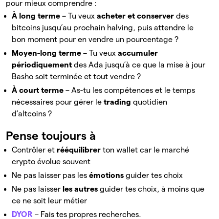
pour mieux comprendre :
À long terme
– Tu veux
acheter et conserver
des
bitcoins jusqu’au prochain halving, puis attendre le
bon moment pour en vendre un pourcentage ?
Moyen-long terme
– Tu veux
accumuler
périodiquement
des Ada jusqu’à ce que la mise à jour
Basho soit terminée et tout vendre ?
À court terme
– As-tu les compétences et le temps
nécessaires pour gérer le
trading
quotidien
d’altcoins ?
Pense toujours à
Contrôler et
rééquilibrer
ton wallet car le marché
crypto évolue souvent
Ne pas laisser pas les
émotions
guider tes choix
Ne pas laisser
les autres
guider tes choix, à moins que
ce ne soit leur métier
DYOR
– Fais tes propres recherches.