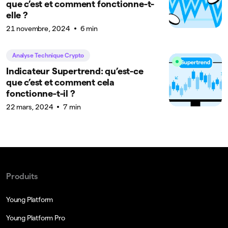
que c’est et comment fonctionne-t-
elle ?
21 novembre, 2024
6 min
Analyse Technique Crypto
Indicateur Supertrend: qu’est-ce
que c’est et comment cela
fonctionne-t-il ?
22 mars, 2024
7 min
Produits
Young Platform
Young Platform Pro