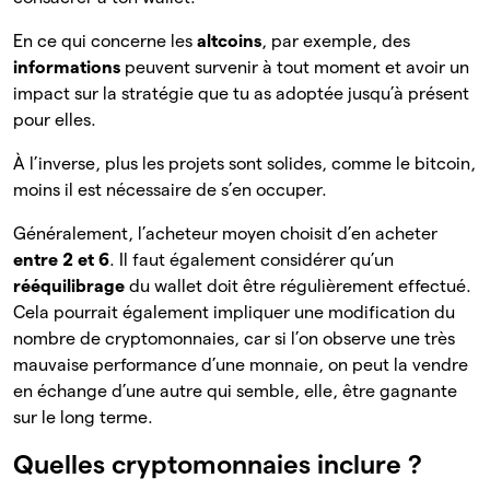
En ce qui concerne les
altcoins
, par exemple, des
informations
peuvent survenir à tout moment et avoir un
impact sur la stratégie que tu as adoptée jusqu’à présent
pour elles.
À l’inverse, plus les projets sont solides, comme le bitcoin,
moins il est nécessaire de s’en occuper.
Généralement, l’acheteur moyen choisit d’en acheter
entre 2 et 6
. Il faut également considérer qu’un
rééquilibrage
du wallet doit être régulièrement effectué.
Cela pourrait également impliquer une modification du
nombre de cryptomonnaies, car si l’on observe une très
mauvaise performance d’une monnaie, on peut la vendre
en échange d’une autre qui semble, elle, être gagnante
sur le long terme.
Quelles cryptomonnaies inclure ?