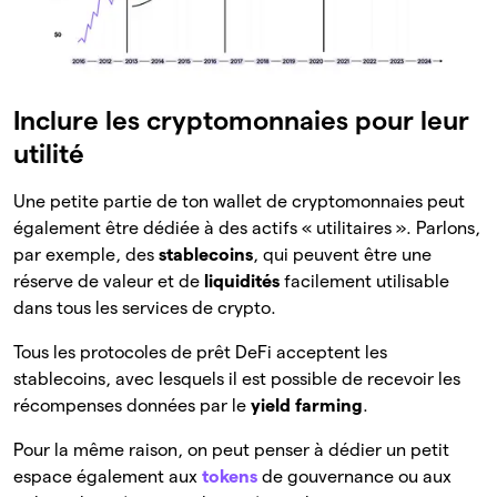
Inclure les cryptomonnaies pour leur
utilité
Une petite partie de ton wallet de cryptomonnaies peut
également être dédiée à des actifs « utilitaires ». Parlons,
par exemple, des
stablecoins
, qui peuvent être une
réserve de valeur et de
liquidités
facilement utilisable
dans tous les services de crypto.
Tous les protocoles de prêt DeFi acceptent les
stablecoins, avec lesquels il est possible de recevoir les
récompenses données par le
yield farming
.
Pour la même raison, on peut penser à dédier un petit
espace également aux
tokens
de gouvernance ou aux