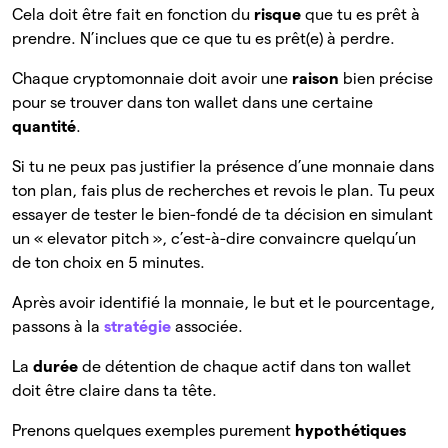
Cela doit être fait en fonction du
risque
que tu es prêt à
prendre. N’inclues que ce que tu es prêt(e) à perdre.
Chaque cryptomonnaie doit avoir une
raison
bien précise
pour se trouver dans ton wallet dans une certaine
quantité
.
Si tu ne peux pas justifier la présence d’une monnaie dans
ton plan, fais plus de recherches et revois le plan. Tu peux
essayer de tester le bien-fondé de ta décision en simulant
un « elevator pitch », c’est-à-dire convaincre quelqu’un
de ton choix en 5 minutes.
Après avoir identifié la monnaie, le but et le pourcentage,
passons à la
stratégie
associée.
La
durée
de détention de chaque actif dans ton wallet
doit être claire dans ta tête.
Prenons quelques exemples purement
hypothétiques