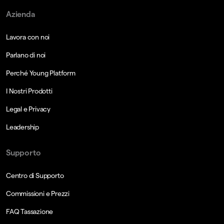
Azienda
Lavora con noi
Parlano di noi
Perché Young Platform
I Nostri Prodotti
Legal e Privacy
Leadership
Supporto
Centro di Supporto
Commissioni e Prezzi
FAQ Tassazione