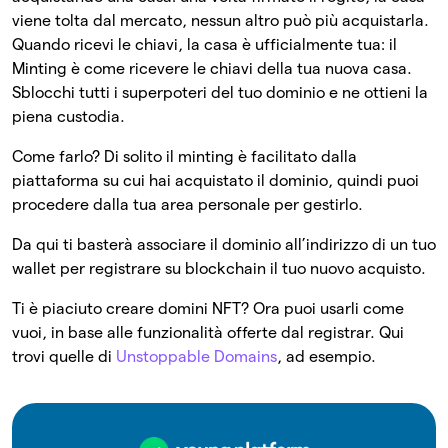
viene tolta dal mercato, nessun altro può più acquistarla.
Quando ricevi le chiavi, la casa è ufficialmente tua: il
Minting è come ricevere le chiavi della tua nuova casa.
Sblocchi tutti i superpoteri del tuo dominio e ne ottieni la
piena custodia.
Come farlo? Di solito il minting è facilitato dalla
piattaforma su cui hai acquistato il dominio, quindi puoi
procedere dalla tua area personale per gestirlo.
Da qui ti basterà associare il dominio all’indirizzo di un tuo
wallet per registrare su blockchain il tuo nuovo acquisto.
Ti è piaciuto creare domini NFT? Ora puoi usarli come
vuoi, in base alle funzionalità offerte dal registrar. Qui
trovi quelle di
Unstoppable Domains
, ad esempio.