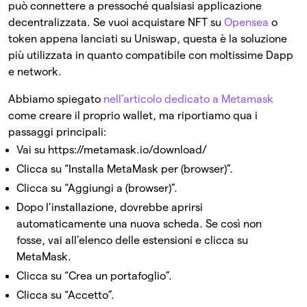
può connettere a pressoché qualsiasi applicazione
decentralizzata. Se vuoi acquistare NFT su
Opensea
o
token appena lanciati su Uniswap, questa è la soluzione
più utilizzata in quanto compatibile con moltissime Dapp
e network.
Abbiamo spiegato
nell’articolo dedicato a Metamask
come creare il proprio wallet, ma riportiamo qua i
passaggi principali:
Vai su https://metamask.io/download/
Clicca su “Installa MetaMask per (browser)”.
Clicca su “Aggiungi a (browser)”.
Dopo l’installazione, dovrebbe aprirsi
automaticamente una nuova scheda. Se così non
fosse, vai all’elenco delle estensioni e clicca su
MetaMask.
Clicca su “Crea un portafoglio”.
Clicca su “Accetto”.