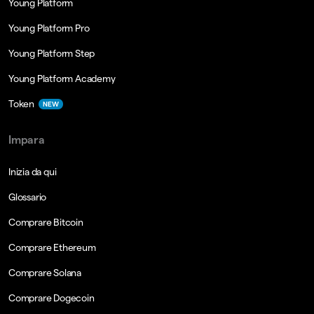
Young Platform
Young Platform Pro
Young Platform Step
Young Platform Academy
Token
NEW
Impara
Inizia da qui
Glossario
Comprare Bitcoin
Comprare Ethereum
Comprare Solana
Comprare Dogecoin