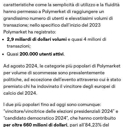
caratteristiche come la semplicità di utilizzo e la fluidità
hanno permesso a Polymerket di raggiungere un
grandissimo numero di utenti e elevatissimi volumi di
transazione; nello specifico dall’inizio del 2023
Polymarket ha registrato:
2,9 miliardi di dollari volumi
e quasi 4 milioni di
transazioni;
Quasi
200.000 utenti attivi
.
Ad agosto 2024, le categorie più popolari di Polymarket
per volume di scommesse sono prevalentemente
politiche, ad eccezione dell’evento attraverso cui è stato
premiato chi ha indovinato il vincitore degli europei di
calcio del 2024.
I due più popolari fino ad oggi sono comunque:
“vincitore/vincitrice delle elezioni presidenziali 2024” e
“candidato democratico 2024”, che hanno contribuito
per oltre 660 milioni di dollari
, pari all’84,23% del