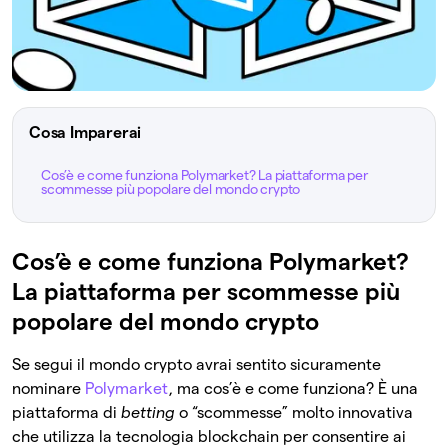
Cosa Imparerai
Cos’è e come funziona Polymarket? La piattaforma per
scommesse più popolare del mondo crypto
Cos’è e come funziona Polymarket?
La piattaforma per scommesse più
popolare del mondo crypto
Se segui il mondo crypto avrai sentito sicuramente
nominare
Polymarket
, ma cos’è e come funziona? È una
piattaforma di
betting
o “scommesse” molto innovativa
che utilizza la tecnologia blockchain per consentire ai