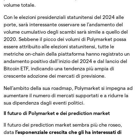
volume totale.
Con le elezioni presidenziali statunitensi del 2024 alle
porte, sarà interessante osservare se l’andamento del
volume cumulativo degli scambi sarà simile a quello del
2020. Sebbene il picco dei volumi di Polymarket possa
essere attribuito alle elezioni statunitensi, tutte le
metriche on-chain della piattaforma hanno registrato un
andamento positivo dall’inizio del 2024 e dal lancio del
Bitcoin ETF, indicando una tendenza più ampia di
crescente adozione dei mercati di previsione.
Nell’ambito della sua roadmap, Polymarket si impegna ad
aumentare il numero di mercati supportati e a ridurre la
sua dipendenza dagli eventi politici.
Il futuro di Polymarket e dei prediction market
Il futuro dei prediction market sembra più che roseo,
data
l’esponenziale crescita che gli ha interessati di