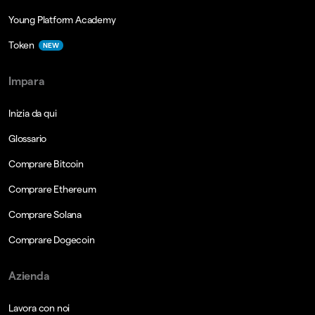
Young Platform Academy
Token
NEW
Impara
Inizia da qui
Glossario
Comprare Bitcoin
Comprare Ethereum
Comprare Solana
Comprare Dogecoin
Azienda
Lavora con noi