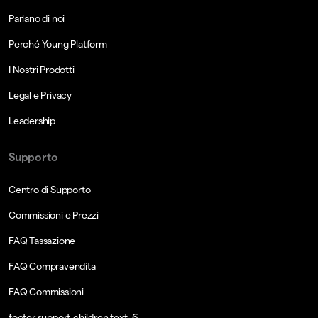
Parlano di noi
Perché Young Platform
I Nostri Prodotti
Legal e Privacy
Leadership
Supporto
Centro di Supporto
Commissioni e Prezzi
FAQ Tassazione
FAQ Compravendita
FAQ Commissioni
footer.support.children.text_6