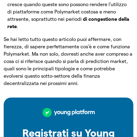
cresce quando queste sono possono rendere l’utilizzo
di piattaforme come Polymarket costosa e meno
attraente, soprattutto nei periodi
di congestione della
rete
.
Se hai letto tutto questo articolo puoi affermare, con
fierezza, di sapere perfettamente cos’è e come funziona
Polymarket. Ma non solo, dovresti anche aver compreso a
cosa ci si riferisce quando si parla di prediction market,
quali sono le principali tipologie e come potrebbe
evolversi questo sotto-settore della finanza
decentralizzata nei prossimi anni.
Registrati su Young