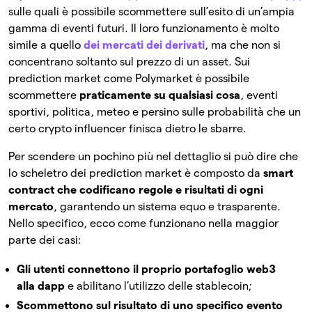
sulle quali è possibile scommettere sull’esito di un’ampia
gamma di eventi futuri. Il loro funzionamento è molto
simile a quello
dei mercati dei derivati
, ma che non si
concentrano soltanto sul prezzo di un asset. Sui
prediction market come Polymarket è possibile
scommettere
praticamente su qualsiasi cosa
, eventi
sportivi, politica, meteo e persino sulle probabilità che un
certo crypto influencer finisca dietro le sbarre.
Per scendere un pochino più nel dettaglio si può dire che
lo scheletro dei prediction market è composto da
smart
contract che codificano regole e risultati di ogni
mercato
, garantendo un sistema equo e trasparente.
Nello specifico, ecco come funzionano nella maggior
parte dei casi:
Gli utenti connettono il proprio portafoglio web3
alla dapp
e abilitano l’utilizzo delle stablecoin;
Scommettono sul risultato di uno specifico evento