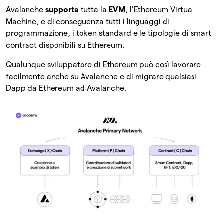
Avalanche
supporta
tutta la
EVM
, l’Ethereum Virtual
Machine, e di conseguenza tutti i linguaggi di
programmazione, i token standard e le tipologie di smart
contract disponibili su Ethereum.
Qualunque sviluppatore di Ethereum può così lavorare
facilmente anche su Avalanche e di migrare qualsiasi
Dapp da Ethereum ad Avalanche.