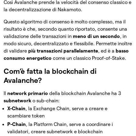
Così Avalanche prende la velocità del consenso classico e
la decentralizzazione di Nakamoto.
Questo algoritmo di consenso è molto complesso, ma il
risultato è che, secondo quanto riportato, consente una
validazione delle transazioni in
meno di un secondo
, in
modo sicuro, decentralizzato e flessibile. Permette inoltre
di validare
più transazioni parallelamente
, ed è a
basso
consumo energetico
come un classico Proof-of-Stake.
Com’è fatta la blockchain di
Avalanche?
Il
network primario
della blockchain Avalanche ha 3
subnetwork
o sub-chain:
X-Chain
, la Exchange Chain, serve a creare e
scambiare token
P-Chain
, la Platform Chain, serve a coordinare i
validatori, creare subnetwork e blockchain