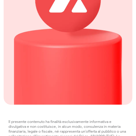
Il presente contenuto ha finalità esclusivamente informativa e
divulgativa e non costituisce, in alcun modo, consulenza in materia
finanziaria, legale o fiscale, né rappresenta un’offerta al pubblico o una