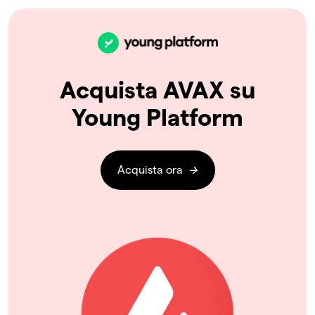
Acquista AVAX su
Young Platform
Acquista ora