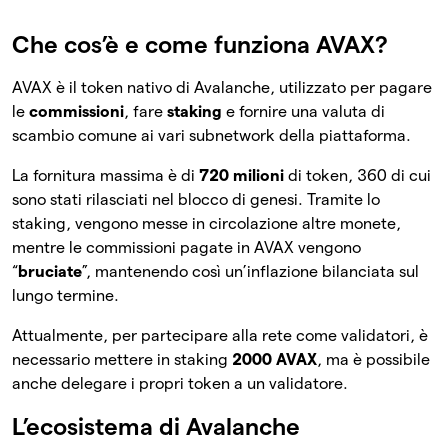
Che cos’è e come funziona AVAX?
AVAX è il token nativo di Avalanche, utilizzato per pagare
le
commissioni
, fare
staking
e fornire una valuta di
scambio comune ai vari subnetwork della piattaforma.
La fornitura massima è di
720 milioni
di token, 360 di cui
sono stati rilasciati nel blocco di genesi. Tramite lo
staking, vengono messe in circolazione altre monete,
mentre le commissioni pagate in AVAX vengono
“
bruciate
”, mantenendo così un’inflazione bilanciata sul
lungo termine.
Attualmente, per partecipare alla rete come validatori, è
necessario mettere in staking
2000 AVAX
, ma è possibile
anche delegare i propri token a un validatore.
L’ecosistema di Avalanche