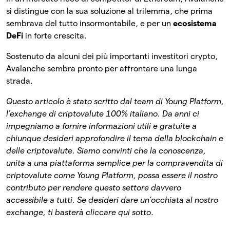
si distingue con la sua soluzione al trilemma, che prima
sembrava del tutto insormontabile, e per un
ecosistema
DeFi
in forte crescita.
Sostenuto da alcuni dei più importanti investitori crypto,
Avalanche sembra pronto per affrontare una lunga
strada.
Questo articolo è stato scritto dal team di Young Platform,
l’exchange di criptovalute 100% italiano. Da anni ci
impegniamo a fornire informazioni utili e gratuite a
chiunque desideri approfondire il tema della blockchain e
delle criptovalute. Siamo convinti che la conoscenza,
unita a una piattaforma semplice per la compravendita di
criptovalute come Young Platform, possa essere il nostro
contributo per rendere questo settore davvero
accessibile a tutti.
Se desideri dare un’occhiata al nostro
exchange, ti basterà cliccare qui sotto
.