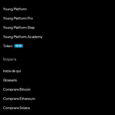
Young Platform
Young Platform Pro
Young Platform Step
Young Platform Academy
Token
NEW
Impara
Inizia da qui
Glossario
Comprare Bitcoin
Comprare Ethereum
Comprare Solana