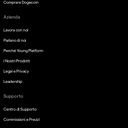
Comprare Dogecoin
Azienda
Lavora con noi
Parlano di noi
Perché Young Platform
I Nostri Prodotti
Legal e Privacy
Leadership
Supporto
Centro di Supporto
Commissioni e Prezzi