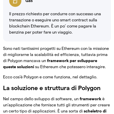
Gas
Il prezzo richiesto per condurre con successo una
transazione o eseguire uno smart contract sulla
blockchain Ethereum. È un po’ come pagare la
benzina per poter fare un viaggio.
Sono nati tantissimi progetti su Ethereum con la missione
di migliorarne la scalabilità ed efficienza, tuttavia prima
di Polygon mancava un
framework per sviluppare
queste soluzioni
su Ethereum che potessero interagire.
Ecco cos’è Polygon e come funziona, nel dettaglio.
La soluzione e struttura di Polygon
Nel campo dello sviluppo di software, un
framework
è
un’applicazione che fornisce tutti gli strumenti per creare
un certo tipo di applicazioni. È una sorta di
scheletro di