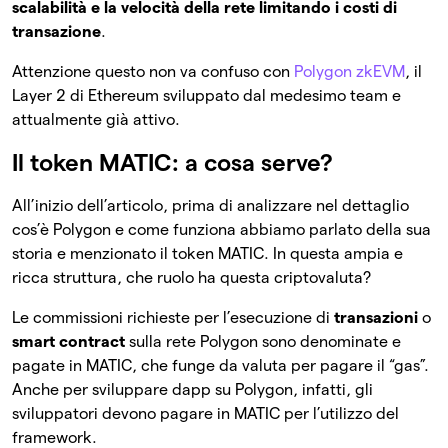
scalabilità e la velocità della rete limitando i costi di
transazione
.
Attenzione questo non va confuso con
Polygon zkEVM
, il
Layer 2 di Ethereum sviluppato dal medesimo team e
attualmente già attivo.
Il token MATIC: a cosa serve?
All’inizio dell’articolo, prima di analizzare nel dettaglio
cos’è Polygon e come funziona abbiamo parlato della sua
storia e menzionato il token MATIC. In questa ampia e
ricca struttura, che ruolo ha questa criptovaluta?
Le commissioni richieste per l’esecuzione di
transazioni
o
smart contract
sulla rete Polygon sono denominate e
pagate in MATIC, che funge da valuta per pagare il “gas”.
Anche per sviluppare dapp su Polygon, infatti, gli
sviluppatori devono pagare in MATIC per l’utilizzo del
framework.