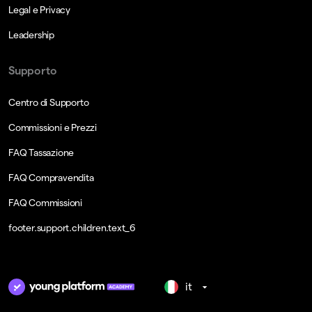
Legal e Privacy
Leadership
Supporto
Centro di Supporto
Commissioni e Prezzi
FAQ Tassazione
FAQ Compravendita
FAQ Commissioni
footer.support.children.text_6
it