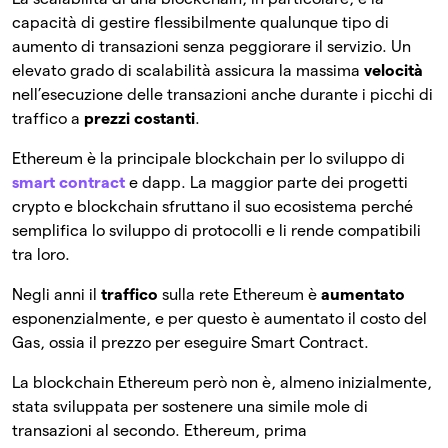
capacità di gestire flessibilmente qualunque tipo di
aumento di transazioni senza peggiorare il servizio. Un
elevato grado di scalabilità assicura la massima
velocità
nell’esecuzione delle transazioni anche durante i picchi di
traffico a
prezzi costanti
.
Ethereum è la principale blockchain per lo sviluppo di
smart contract
e dapp. La maggior parte dei progetti
crypto e blockchain sfruttano il suo ecosistema perché
semplifica lo sviluppo di protocolli e li rende compatibili
tra loro.
Negli anni il
traffico
sulla rete Ethereum è
aumentato
esponenzialmente, e per questo è aumentato il costo del
Gas, ossia il prezzo per eseguire Smart Contract.
La blockchain Ethereum però non è, almeno inizialmente,
stata sviluppata per sostenere una simile mole di
transazioni al secondo. Ethereum, prima