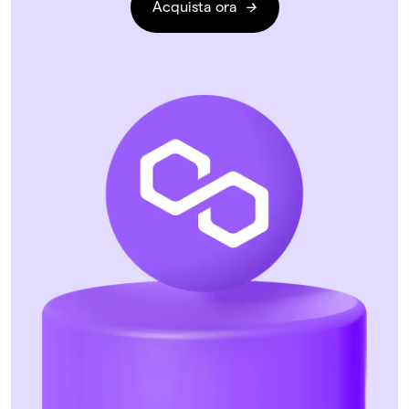
Acquista ora