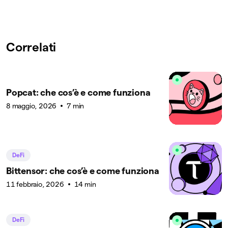
Correlati
Popcat: che cos’è e come funziona
8 maggio, 2026
7 min
DeFi
Bittensor: che cos’è e come funziona
11 febbraio, 2026
14 min
DeFi