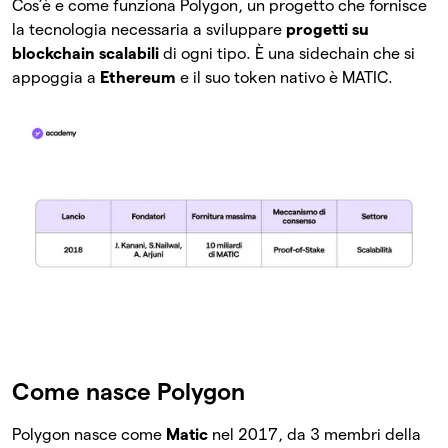
Cos’è e come funziona Polygon, un progetto che fornisce
la tecnologia necessaria a sviluppare
progetti su
blockchain scalabili
di ogni tipo. È una sidechain che si
appoggia a
Ethereum
e il suo token nativo è MATIC.
Come nasce Polygon
Polygon nasce come
Matic
nel 2017, da 3 membri della