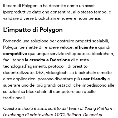
Il team di Polygon lo ha descritto come un asset
iperproduttivo dato che consentirà, allo stesso tempo, di
validare diverse blockchain e ricevere ricompense.
L’impatto di Polygon
Fornendo una soluzione per costruire progetti scalabili,
Polygon permette di rendere veloce,
efficiente
e quindi
competitivo
qualunque servizio sviluppato su blockchain,
facilitando
la crescita e l’adozione
di questa
tecnologia.Pagamenti, protocolli di prestito
decentralizzato, DEX, videogiochi su blockchain e molte
altre applicazioni possono diventare più
user friendly
e
superare uno dei più grandi ostacoli che impediscono alle
soluzioni su blockchain di competere con quelle
tradizionali.
Questo articolo è stato scritto dal team di Young Platform,
l’exchange di criptovalute 100% italiano. Da anni ci