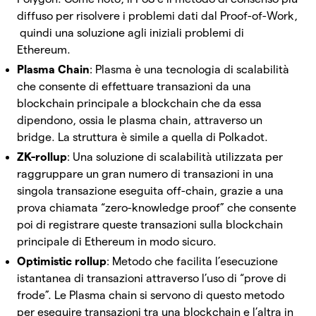
diffuso per risolvere i problemi dati dal Proof-of-Work,
quindi una soluzione agli iniziali problemi di
Ethereum.
Plasma Chain
: Plasma è una tecnologia di scalabilità
che consente di effettuare transazioni da una
blockchain principale a blockchain che da essa
dipendono, ossia le plasma chain, attraverso un
bridge. La struttura è simile a quella di Polkadot.
ZK-rollup
: Una soluzione di scalabilità utilizzata per
raggruppare un gran numero di transazioni in una
singola transazione eseguita off-chain, grazie a una
prova chiamata “zero-knowledge proof” che consente
poi di registrare queste transazioni sulla blockchain
principale di Ethereum in modo sicuro.
Optimistic rollup
: Metodo che facilita l’esecuzione
istantanea di transazioni attraverso l’uso di “prove di
frode”. Le Plasma chain si servono di questo metodo
per eseguire transazioni tra una blockchain e l’altra in