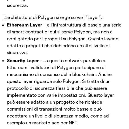
sicurezza.
L’architettura di Polygon si erge su vari “Layer”:
Ethereum Layer
– è l’infrastruttura di base e una serie
di smart contract di cui si serve Polygon, ma non è
obbligatorio per i progetti su Polygon.
Questo layer è
adatto a progetti che richiedono un alto livello di
sicurezza.
Security Layer
– su questo network parallelo a
Ethereum i validatori di Polygon partecipano al
meccanismo di consenso della blockchain. Anche
questo layer riguarda solo Polygon. Si tratta di un
protocollo di sicurezza flessibile che può essere
implementato con varie impostazioni.
Questo layer
può essere adatto a un progetto che richiede
commissioni di transazioni molto basse e può
accettare un livello di sicurezza medio, come ad
esempio un marketplace per NFT.