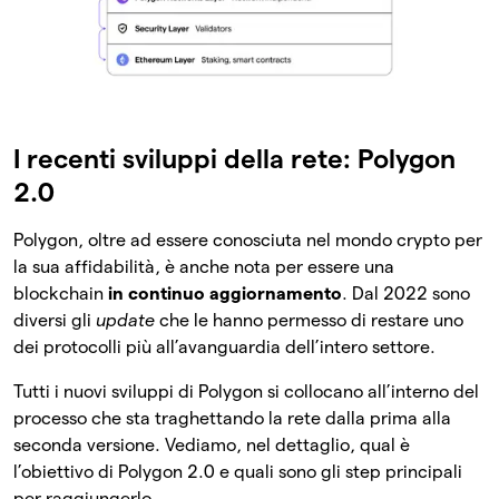
I recenti sviluppi della rete: Polygon
2.0
Polygon, oltre ad essere conosciuta nel mondo crypto per
la sua affidabilità, è anche nota per essere una
blockchain
in continuo aggiornamento
. Dal 2022 sono
diversi gli
update
che le hanno permesso di restare uno
dei protocolli più all’avanguardia dell’intero settore.
Tutti i nuovi sviluppi di Polygon si collocano all’interno del
processo che sta traghettando la rete dalla prima alla
seconda versione. Vediamo, nel dettaglio, qual è
l’obiettivo di Polygon 2.0 e quali sono gli step principali
per raggiungerlo.