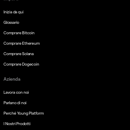
Inizia da qui
Glossario
Comprare Bitcoin
Comprare Ethereum
Comprare Solana
Comprare Dogecoin
Azienda
Lavora con noi
Parlano di noi
Perché Young Platform
I Nostri Prodotti