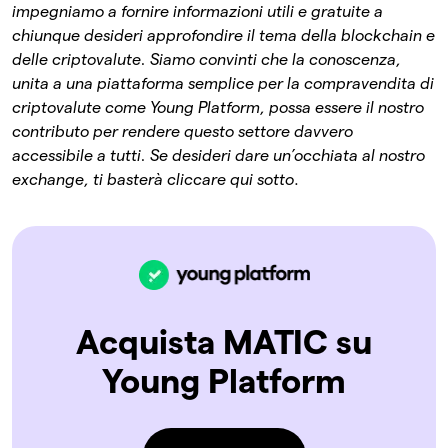
impegniamo a fornire informazioni utili e gratuite a
chiunque desideri approfondire il tema della blockchain e
delle criptovalute. Siamo convinti che la conoscenza,
unita a una piattaforma semplice per la compravendita di
criptovalute come Young Platform, possa essere il nostro
contributo per rendere questo settore davvero
accessibile a tutti.
Se desideri dare un’occhiata al nostro
exchange, ti basterà cliccare qui sotto
.
Acquista MATIC su
Young Platform