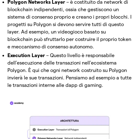
Polygon Networks Layer
– è costituito da network di
blockchain indipendenti, ossia che gestiscono un
sistema di consenso proprio e creano i propri blocchi. I
progetti su Polygon si devono servire tutti di questo
layer.
Ad esempio, un videogioco basato su
blockchain può sfruttarlo per costruire il proprio token
e meccanismo di consenso autonomo.
Execution Layer
– Questo livello è responsabile
dell’esecuzione delle transazioni nell’ecosistema
Polygon. È qui che ogni network costruito su Polygon
invierà le sue transazioni. Pensiamo ad esempio a tutte
le transazioni interne alle dapp di gaming.