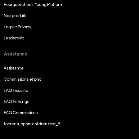
Pourquoi choisir Young Platform
Nos produits
Legal e Privacy
Leadership
Assistance
Assistance
Commissions et prix
FAQ Fiscalité
FAQ Échange
FAQ Commissions
footer.support.children.text_6