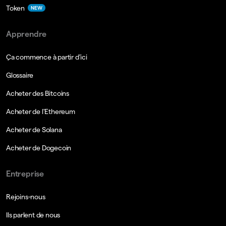
Token
NEW
Apprendre
Ça commence à partir d'ici
Glossaire
Acheter des Bitcoins
Acheter de l'Ethereum
Acheter de Solana
Acheter de Dogecoin
Entreprise
Rejoins-nous
Ils parlent de nous