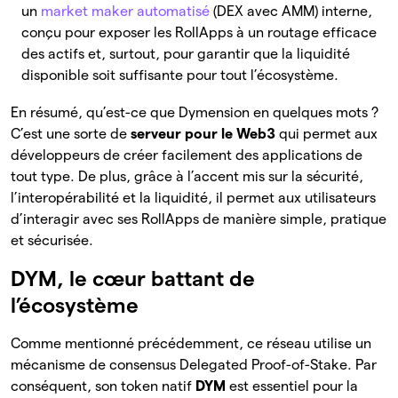
un
market maker automatisé
(DEX avec AMM) interne,
conçu pour exposer les RollApps à un routage efficace
des actifs et, surtout, pour garantir que la liquidité
disponible soit suffisante pour tout l’écosystème.
En résumé, qu’est-ce que Dymension en quelques mots ?
C’est une sorte de
serveur pour le Web3
qui permet aux
développeurs de créer facilement des applications de
tout type. De plus, grâce à l’accent mis sur la sécurité,
l’interopérabilité et la liquidité, il permet aux utilisateurs
d’interagir avec ses RollApps de manière simple, pratique
et sécurisée.
DYM, le cœur battant de
l’écosystème
Comme mentionné précédemment, ce réseau utilise un
mécanisme de consensus Delegated Proof-of-Stake. Par
conséquent, son token natif
DYM
est essentiel pour la