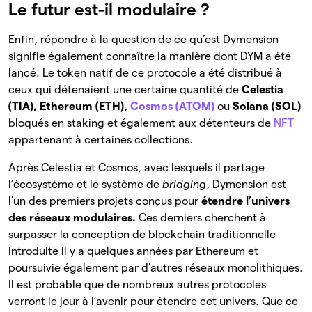
Le futur est-il modulaire ?
Enfin, répondre à la question de ce qu’est Dymension
signifie également connaître la manière dont DYM a été
lancé. Le token natif de ce protocole a été distribué à
ceux qui détenaient une certaine quantité de
Celestia
(TIA), Ethereum (ETH)
,
Cosmos (ATOM)
ou
Solana (SOL)
bloqués en staking et également aux détenteurs de
NFT
appartenant à certaines collections.
Après Celestia et Cosmos, avec lesquels il partage
l’écosystème et le système de
bridging
, Dymension est
l’un des premiers projets conçus pour
étendre l’univers
des réseaux modulaires.
Ces derniers cherchent à
surpasser la conception de blockchain traditionnelle
introduite il y a quelques années par Ethereum et
poursuivie également par d’autres réseaux monolithiques.
Il est probable que de nombreux autres protocoles
verront le jour à l’avenir pour étendre cet univers. Que ce