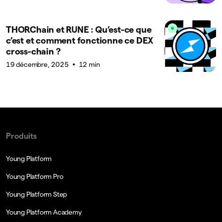
THORChain et RUNE : Qu’est-ce que
c’est et comment fonctionne ce DEX
cross-chain ?
19 décembre, 2025
12 min
Produits
Young Platform
Young Platform Pro
Young Platform Step
Young Platform Academy