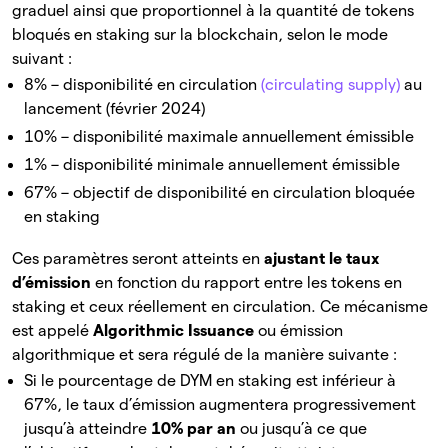
graduel ainsi que proportionnel à la quantité de tokens
bloqués en staking sur la blockchain, selon le mode
suivant :
8% – disponibilité en circulation
(circulating supply)
au
lancement (février 2024)
10% – disponibilité maximale annuellement émissible
1% – disponibilité minimale annuellement émissible
67% – objectif de disponibilité en circulation bloquée
en staking
Ces paramètres seront atteints en
ajustant le taux
d’émission
en fonction du rapport entre les tokens en
staking et ceux réellement en circulation. Ce mécanisme
est appelé
Algorithmic Issuance
ou émission
algorithmique et sera régulé de la manière suivante :
Si le pourcentage de DYM en staking est inférieur à
67%, le taux d’émission augmentera progressivement
jusqu’à atteindre
10% par an
ou jusqu’à ce que