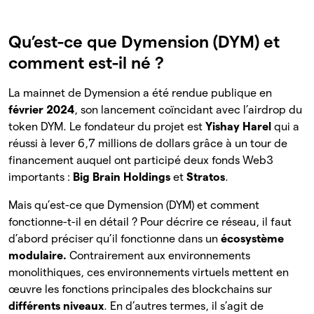
Qu’est-ce que Dymension (DYM) et
comment est-il né ?
La mainnet de Dymension a été rendue publique en
février 2024
, son lancement coïncidant avec l’airdrop du
token DYM. Le fondateur du projet est
Yishay Harel
qui a
réussi à lever 6,7 millions de dollars grâce à un tour de
financement auquel ont participé deux fonds Web3
importants :
Big Brain Holdings
et
Stratos
.
Mais qu’est-ce que Dymension (DYM) et comment
fonctionne-t-il en détail ? Pour décrire ce réseau, il faut
d’abord préciser qu’il fonctionne dans un
écosystème
modulaire.
Contrairement aux environnements
monolithiques, ces environnements virtuels mettent en
œuvre les fonctions principales des blockchains sur
différents niveaux
. En d’autres termes, il s’agit de