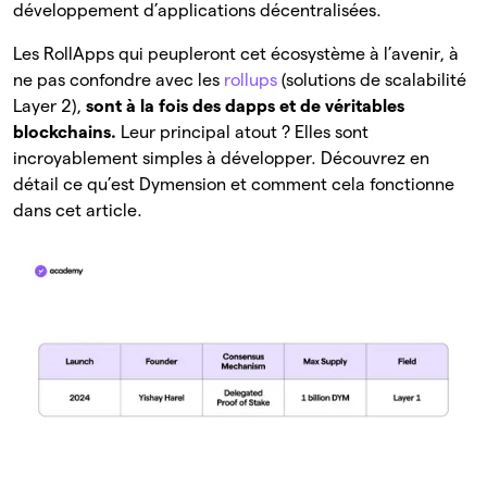
développement d’applications décentralisées.
Les RollApps qui peupleront cet écosystème à l’avenir, à
ne pas confondre avec les
rollups
(solutions de scalabilité
Layer 2),
sont à la fois des dapps et de véritables
blockchains.
Leur principal atout ? Elles sont
incroyablement simples à développer. Découvrez en
détail ce qu’est Dymension et comment cela fonctionne
dans cet article.