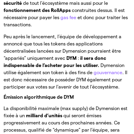
sécurité
de tout l’écosystème mais aussi pour le
fonctionnement des RollApps
construites dessus. Il est
nécessaire pour payer les
gas fee
et donc pour traiter les
transactions.
Peu après le lancement, l’équipe de développement a
annoncé que tous les tokens des applications
décentralisées lancées sur Dymension pourraient être
“appariés” uniquement avec
DYM
:
il sera donc
indispensable de l’acheter pour les utiliser.
Dymension
utilise également son token à des fins de
gouvernance
. Il
est donc nécessaire de posséder DYM également pour
participer aux votes sur l’avenir de tout l’écosystème.
Émission algorithmique de DYM
La disponibilité maximale (max supply) de Dymension est
fixée à un
milliard d’unités
qui seront émises
progressivement au cours des prochaines années. Ce
processus, qualifié de “dynamique” par l’équipe, sera