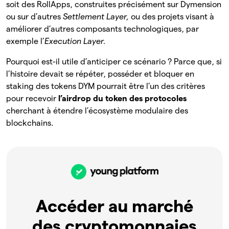
soit des RollApps, construites précisément sur Dymension
ou sur d’autres
Settlement Layer,
ou des projets visant à
améliorer d’autres composants technologiques, par
exemple l’
Execution Layer.
Pourquoi est-il utile d’anticiper ce scénario ? Parce que, si
l’histoire devait se répéter, posséder et bloquer en
staking des tokens DYM pourrait être l’un des critères
pour recevoir
l’airdrop du token des protocoles
cherchant à étendre l’écosystème modulaire des
blockchains.
Accéder au marché
des cryptomonnaies