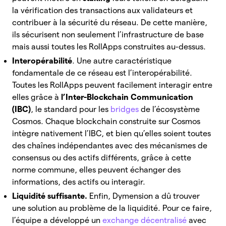
la vérification des transactions aux validateurs et
contribuer à la sécurité du réseau. De cette manière,
ils sécurisent non seulement l’infrastructure de base
mais aussi toutes les RollApps construites au-dessus.
Interopérabilité
. Une autre caractéristique
fondamentale de ce réseau est l’interopérabilité.
Toutes les RollApps peuvent facilement interagir entre
elles grâce à
l’Inter-Blockchain Communication
(IBC)
, le standard pour les
bridges
de l’écosystème
Cosmos. Chaque blockchain construite sur Cosmos
intègre nativement l’IBC, et bien qu’elles soient toutes
des chaînes indépendantes avec des mécanismes de
consensus ou des actifs différents, grâce à cette
norme commune, elles peuvent échanger des
informations, des actifs ou interagir.
Liquidité suffisante.
Enfin, Dymension a dû trouver
une solution au problème de la liquidité. Pour ce faire,
l’équipe a développé un
exchange décentralisé
avec