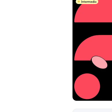
Intermedio