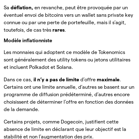
Sa
déflation,
en revanche, peut être provoquée par un
éventuel envoi de bitcoins vers un wallet sans private key
connue ou par une perte de portefeuille, mais il s’agit,
toutefois, de cas très
rares
.
Modèle inflationniste
Les monnaies qui adoptent ce modèle de Tokenomics
sont généralement des utility tokens ou jetons utilitaires
et incluent Polkadot et Solana.
Dans ce cas,
il n’y a pas de limite
d’offre
maximale
.
Certains ont une limite annuelle, d’autres se basent sur un
programme de diffusion prédéterminé, d’autres encore
choisissent de déterminer l’offre en fonction des données
de la demande.
Certains projets, comme Dogecoin, justifient cette
absence de limite en déclarant que leur objectif est la
stabilité et non l’augmentation des prix.