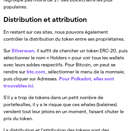
populaires.
Distribution et attribution
En restant sur ces sites, nous pouvons également
contrôler la distribution du token entre ses propriétaires.
Sur
Etherscan,
il suffit de chercher un token ERC-20, puis
sélectionner le nom « Holders » pour voir tous les wallets
avec leurs soldes respectifs. Pour Bitcoin, on peut se
rendre sur
btc.com
, sélectionner le menu de la monnaie,
puis cliquer sur Adresses.
Pour Polkadot, elles sont
trouvables ici
.
S’il y a trop de tokens dans un petit nombre de
portefeuilles, il y a le risque que ces whales (baleines)
vendent tout leur jetons en un moment, faisant chuter le
prix du token.
La distribution et l’attribution des tokens sont des