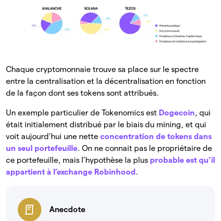
Chaque cryptomonnaie trouve sa place sur le spectre
entre la centralisation et la décentralisation en fonction
de la façon dont ses tokens sont attribués.
Un exemple particulier de Tokenomics est
Dogecoin
, qui
était initialement distribué par le biais du mining, et qui
voit aujourd’hui une nette
concentration de tokens dans
un seul portefeuille
. On ne connait pas le propriétaire de
ce portefeuille, mais l’hypothèse la plus
probable est qu’il
appartient à l’exchange Robinhood
.
Anecdote