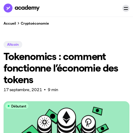
Accueil
Cryptoéconomie
Altcoin
Tokenomics : comment
fonctionne l’économie des
tokens
17 septembre, 2021
9 min
Débutant