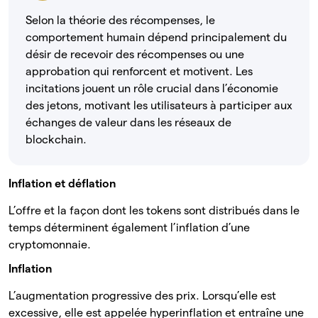
Selon la théorie des récompenses, le
comportement humain dépend principalement du
désir de recevoir des récompenses ou une
approbation qui renforcent et motivent. Les
incitations jouent un rôle crucial dans l’économie
des jetons, motivant les utilisateurs à participer aux
échanges de valeur dans les réseaux de
blockchain.
Inflation et déflation
L’offre et la façon dont les tokens sont distribués dans le
temps déterminent également l’inflation d’une
cryptomonnaie.
Inflation
L’augmentation progressive des prix. Lorsqu’elle est
excessive, elle est appelée hyperinflation et entraîne une