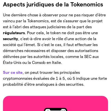
Aspects juridiques de la Tokenomics
Une dernière chose à observer pour ne pas risquer d’être
vaincu par la Tokenomics, est de s’assurer que le projet
est à l’abri des attaques judiciaires de la part des
régulateurs
. Pour cela, le token ne doit pas être une
security
, c’est-à-dire avoir le rôle d’une action de la
société qui l’émet. Si c’est le cas, il faut effectuer les
démarches nécessaires et disposer des autorisations
délivrées par les autorités locales, comme la SEC aux
États-Unis ou la Consob en Italie.
Sur ce site
, on peut trouver les principales
cryptomonnaies évaluées de 1 à 5, où 5 indique une forte
probabilité d’être analogues à des securities.