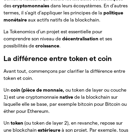
des
cryptomonnaies
dans leurs écosystèmes. En d’autres
termes, il s’agit d’appliquer les principes de la
politique
monétaire
aux actifs natifs de la blockchain.
La Tokenomics d’un projet est essentielle pour
comprendre son niveau de
décentralisation
et ses
possibilités de
croissance
.
La différence entre token et coin
Avant tout, commençons par clarifier la différence entre
token et coin.
Un
coin (pièce de monnaie,
ou token de layer ou couche
1) est une cryptomonnaie
native
de la blockchain sur
laquelle elle se base, par exemple bitcoin pour Bitcoin ou
éther pour Ethereum.
Un
token
(ou token de layer 2), en revanche, repose sur
une blockchain
extérieure
à son projet. Par exemple, tous