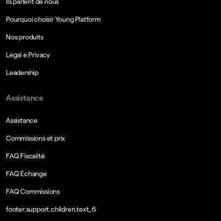
Ils parlent de nous
Pourquoi choisir Young Platform
Nos produits
Legal e Privacy
Leadership
Assistance
Assistance
Commissions et prix
FAQ Fiscalité
FAQ Échange
FAQ Commissions
footer.support.children.text_6