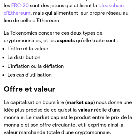
les
ERC-20
sont des jetons qui utilisent la
blockchain
d’Ethereum
, mais qui alimentent leur propre réseau au
lieu de celle d’Ethereum
La Tokenomics concerne ces deux types de
cryptomonnaies, et les
aspects
qu’elle traite sont :
L’offre et la valeur
La distribution
L’inflation ou la déflation
Les cas d’utilisation
Offre et valeur
La capitalisation boursière (
market cap
) nous donne une
idée plus précise de ce qu’est la
valeur
réelle d’une
monnaie. Le market cap est le produit entre le prix de la
monnaie et son offre circulante, et il exprime ainsi la
valeur marchande totale d’une cryptomonnaie.