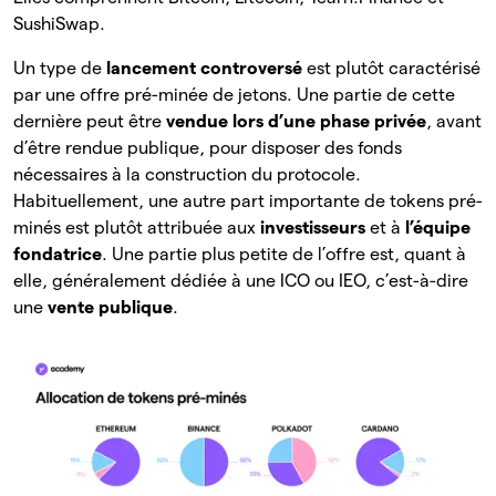
SushiSwap.
Un type de
lancement controversé
est plutôt caractérisé
par une offre pré-minée de jetons. Une partie de cette
dernière peut être
vendue lors d’une phase privée
, avant
d’être rendue publique, pour disposer des fonds
nécessaires à la construction du protocole.
Habituellement, une autre part importante de tokens pré-
minés est plutôt attribuée aux
investisseurs
et à
l’équipe
fondatrice
. Une partie plus petite de l’offre est, quant à
elle, généralement dédiée à une ICO ou IEO, c’est-à-dire
une
vente publique
.