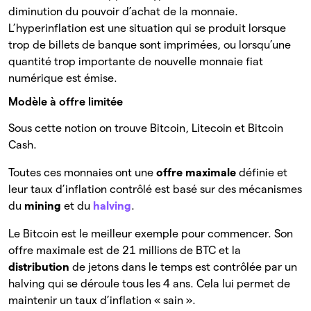
diminution du pouvoir d’achat de la monnaie.
L’hyperinflation est une situation qui se produit lorsque
trop de billets de banque sont imprimées, ou lorsqu’une
quantité trop importante de nouvelle monnaie fiat
numérique est émise.
Modèle à offre limitée
Sous cette notion on trouve Bitcoin, Litecoin et Bitcoin
Cash.
Toutes ces monnaies ont une
offre maximale
définie et
leur taux d’inflation contrôlé est basé sur des mécanismes
du
mining
et du
halving
.
Le Bitcoin est le meilleur exemple pour commencer. Son
offre maximale est de 21 millions de BTC et la
distribution
de jetons dans le temps est contrôlée par un
halving qui se déroule tous les 4 ans. Cela lui permet de
maintenir un taux d’inflation « sain ».