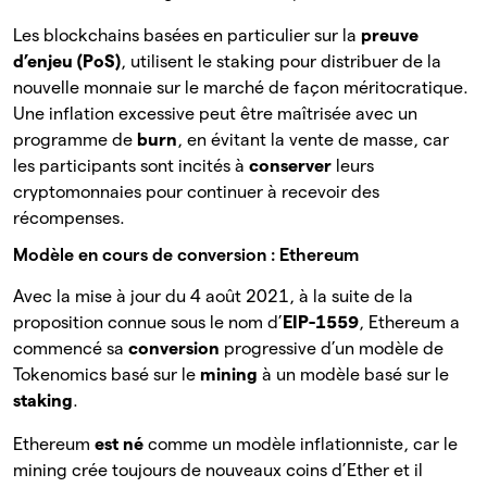
Les blockchains basées en particulier sur la
preuve
d’enjeu (PoS)
, utilisent le staking pour distribuer de la
nouvelle monnaie sur le marché de façon méritocratique.
Une inflation excessive peut être maîtrisée avec un
programme de
burn
, en évitant la vente de masse, car
les participants sont incités à
conserver
leurs
cryptomonnaies pour continuer à recevoir des
récompenses.
Modèle en cours de conversion : Ethereum
Avec la mise à jour du 4 août 2021, à la suite de la
proposition connue sous le nom d’
EIP-1559
, Ethereum a
commencé sa
conversion
progressive d’un modèle de
Tokenomics basé sur le
mining
à un modèle basé sur le
staking
.
Ethereum
est né
comme un modèle inflationniste, car le
mining crée toujours de nouveaux coins d’Ether et il