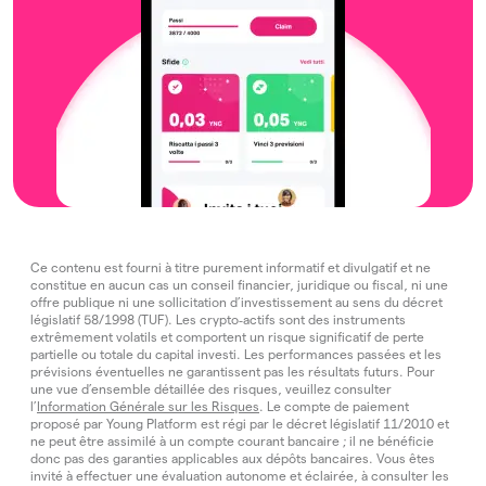
Ce contenu est fourni à titre purement informatif et divulgatif et ne
constitue en aucun cas un conseil financier, juridique ou fiscal, ni une
offre publique ni une sollicitation d’investissement au sens du décret
législatif 58/1998 (TUF). Les crypto‑actifs sont des instruments
extrêmement volatils et comportent un risque significatif de perte
partielle ou totale du capital investi. Les performances passées et les
prévisions éventuelles ne garantissent pas les résultats futurs. Pour
une vue d’ensemble détaillée des risques, veuillez consulter
l’
Information Générale sur les Risques
. Le compte de paiement
proposé par Young Platform est régi par le décret législatif 11/2010 et
ne peut être assimilé à un compte courant bancaire ; il ne bénéficie
donc pas des garanties applicables aux dépôts bancaires. Vous êtes
invité à effectuer une évaluation autonome et éclairée, à consulter les