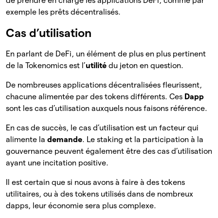
de prendre en charge les applications DeFi, comme par
exemple les prêts décentralisés.
Cas d’utilisation
En parlant de DeFi, un élément de plus en plus pertinent
de la Tokenomics est l’
utilité
du jeton en question.
De nombreuses applications décentralisées fleurissent,
chacune alimentée par des tokens différents. Ces
Dapp
sont les cas d’utilisation auxquels nous faisons référence.
En cas de succès, le cas d’utilisation est un facteur qui
alimente la
demande
. Le staking et la participation à la
gouvernance peuvent également être des cas d’utilisation
ayant une incitation positive.
Il est certain que si nous avons à faire à des tokens
utilitaires, ou à des tokens utilisés dans de nombreux
dapps, leur économie sera plus complexe.