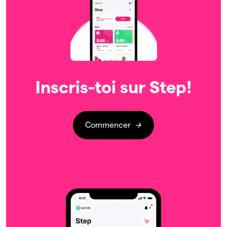
Inscris-toi sur Step!
Commencer