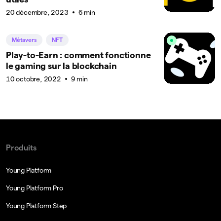
20 décembre, 2023
6 min
Métavers
NFT
Play-to-Earn : comment fonctionne
le gaming sur la blockchain
10 octobre, 2022
9 min
Produits
Young Platform
Young Platform Pro
Young Platform Step