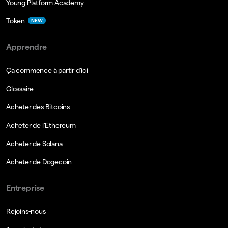
Young Platform Academy
Token
NEW
Apprendre
Ça commence à partir d'ici
Glossaire
Acheter des Bitcoins
Acheter de l'Ethereum
Acheter de Solana
Acheter de Dogecoin
Entreprise
Rejoins-nous