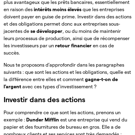
plus avantageux que les prêts bancaires, essentiellement
en raison des
intérêts moins élevés
que les entreprises
doivent payer en guise de prime. Investir dans des actions
et des obligations permet donc aux entreprises sous-
jacentes de
se développer
, ou du moins de maintenir
leurs processus de production, ainsi que de récompenser
les investisseurs par un
retour financier
en cas de
succès.
Nous te proposons d’approfondir dans les paragraphes
suivants : que sont les actions et les obligations, quelle est
la différence entre elles et comment
gagne-t-on de
l’argent
avec ces types d’investissement ?
Investir dans des actions
Pour comprendre ce que sont les actions, prenons un
exemple :
Dunder Mifflin
est une entreprise qui vend du
papier et des fournitures de bureau en gros. Elle a de
nombreux clients et ses services sont très demandés ;