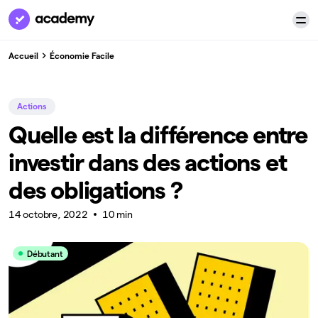
Accueil
Économie Facile
Actions
Quelle est la différence entre
investir dans des actions et
des obligations ?
14 octobre, 2022
10 min
Débutant