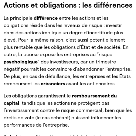
Actions et obligations : les différences
La principale
différence
entre les actions et les
obligations réside dans les niveaux de risque : investir
dans des actions implique un degré d’incertitude plus
élevé. Pour la même raison, c’est aussi potentiellement
plus rentable que les obligations d’État et de société. En
outre, la bourse expose les entreprises au “risque
psychologique
” des investisseurs, car un trimestre
négatif pourrait les convaincre d’abandonner l’entreprise.
De plus, en cas de défaillance, les
entreprises et les États
remboursent les
créanciers
avant les
actionnaires.
Les obligations garantissent le
remboursement du
capital
, tandis que les actions ne protègent pas
l’investissement contre le risque commercial, bien que les
droits de vote (le cas échéant) puissent influencer les
performances de l’entreprise.