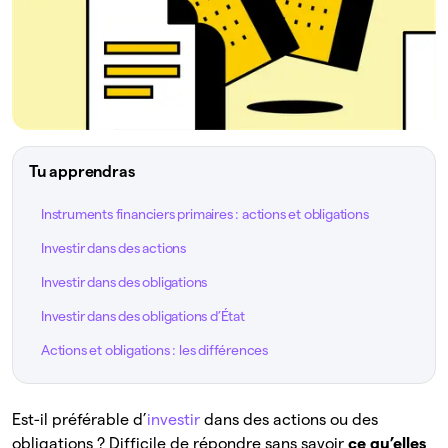
Tu apprendras
Instruments financiers primaires : actions et obligations
Investir dans des actions
Investir dans des obligations
Investir dans des obligations d’État
Actions et obligations : les différences
Est-il préférable d’
investir
dans des actions ou des
obligations ? Difficile de répondre sans savoir
ce qu’elles