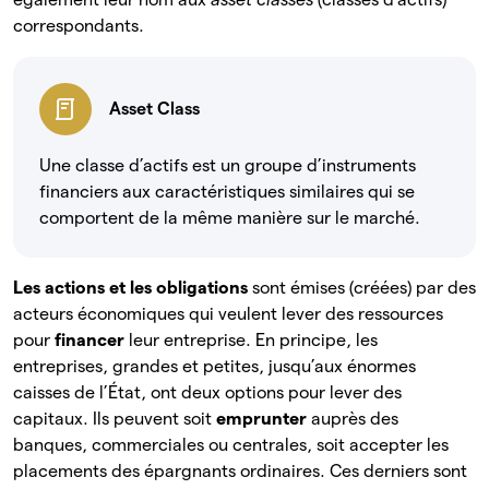
correspondants.
Asset Class
Une classe d’actifs est un groupe d’instruments
financiers aux caractéristiques similaires qui se
comportent de la même manière sur le marché.
Les actions et les obligations
sont émises (créées) par des
acteurs économiques qui veulent lever des ressources
pour
financer
leur entreprise. En principe, les
entreprises, grandes et petites, jusqu’aux énormes
caisses de l’État, ont deux options pour lever des
capitaux. Ils peuvent soit
emprunter
auprès des
banques, commerciales ou centrales, soit accepter les
placements des épargnants ordinaires. Ces derniers sont