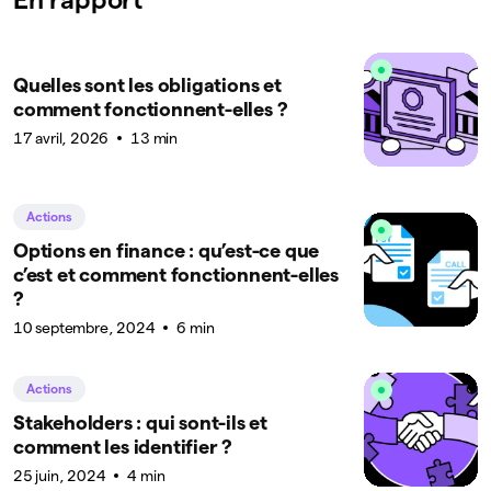
Quelles sont les obligations et
comment fonctionnent-elles ?
17 avril, 2026
13 min
Actions
Options en finance : qu’est-ce que
c’est et comment fonctionnent-elles
?
10 septembre, 2024
6 min
Actions
Stakeholders : qui sont-ils et
comment les identifier ?
25 juin, 2024
4 min