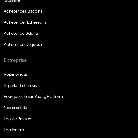
Glossaire
Acheter des Bitcoins
Acheter de l'Ethereum
Acheter de Solana
Acheter de Dogecoin
Entreprise
Rejoins-nous
Ils parlent de nous
Pourquoi choisir Young Platform
Nos produits
Legal e Privacy
Leadership