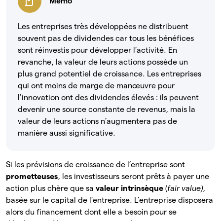
Mémo
Les entreprises très développées ne distribuent
souvent pas de dividendes car tous les bénéfices
sont réinvestis pour développer l’activité. En
revanche, la valeur de leurs actions possède un
plus grand potentiel de croissance. Les entreprises
qui ont moins de marge de manœuvre pour
l’innovation ont des dividendes élevés : ils peuvent
devenir une source constante de revenus, mais la
valeur de leurs actions n’augmentera pas de
manière aussi significative.
Si les prévisions de croissance de l’entreprise sont
prometteuses
, les investisseurs seront prêts à payer une
action plus chère que sa
valeur intrinsèque
(
fair value)
,
basée sur le capital de l’entreprise. L’entreprise disposera
alors du financement dont elle a besoin pour se