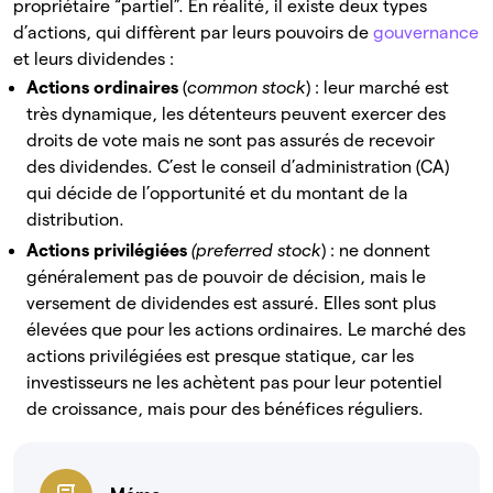
propriétaire “partiel”. En réalité, il existe deux types
d’actions, qui diffèrent par leurs pouvoirs de
gouvernance
et leurs dividendes :
Actions ordinaires
(
common stock
) : leur marché est
très dynamique, les détenteurs peuvent exercer des
droits de vote mais ne sont pas assurés de recevoir
des dividendes. C’est le conseil d’administration (CA)
qui décide de l’opportunité et du montant de la
distribution.
Actions privilégiées
(preferred stock
) : ne donnent
généralement pas de pouvoir de décision, mais le
versement de dividendes est assuré. Elles sont plus
élevées que pour les actions ordinaires. Le marché des
actions privilégiées est presque statique, car les
investisseurs ne les achètent pas pour leur potentiel
de croissance, mais pour des bénéfices réguliers.