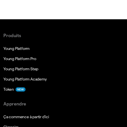
Produits
Young Platform
Young Platform Pro
Young Platform Step
Young Platform Academy
Token
NEW
Apprendre
Ça commence à partir d'ici