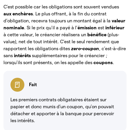
C’est possible car les obligations sont souvent vendues
aux enchères
. Le plus offrant, à la fin du contrat
d’obligation, recevra toujours un montant égal à la
valeur
nominale
. Si le prix qu’il a payé à l’
émission
est
inférieur
à
cette valeur, le créancier réalisera un
bénéfice
(plus-
value
)
, net de tout intérêt. C’est le seul rendement que
rapportent les obligations dites
zero-coupon
, c’est-à-dire
sans
intérêts
supplémentaires pour le créancier ;
lorsqu’ils sont présents, on les appelle des
coupons
.
Fait
Les premiers contrats obligataires étaient sur
papier et donc munis d’un coupon, qu’on pouvait
détacher et apporter à la banque pour percevoir
les intérêts.