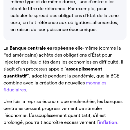
même type et de même durée, l’une d’entre elles
étant le titre de référence. Par exemple, pour
calculer le spread des obligations d’État de la zone
euro, on fait référence aux obligations allemandes,
en raison de leur puissance économique.
La
Banque centrale européenne
elle-même (comme la
Fed américaine) achète des obligations d’État pour
injecter des liquidités dans les économies en difficulté. Il
s’agit d’un processus appelé “
assouplissement
quantitatif”
, adopté pendant la pandémie, que la BCE
combine avec la création de nouvelles
monnaies
fiduciaires
.
Une fois la reprise économique enclenchée, les banques
centrales cessent progressivement de stimuler
l’économie. L’assouplissement quantitatif, s’il est
prolongé, pourrait accroître excessivement l’
inflation
.