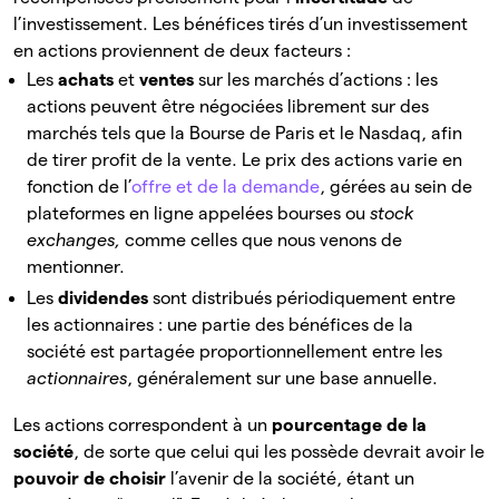
l’investissement. Les bénéfices tirés d’un investissement
en actions proviennent de deux facteurs :
Les
achats
et
ventes
sur les marchés d’actions
: les
actions peuvent être négociées librement sur des
marchés tels que la Bourse de Paris et le Nasdaq, afin
de tirer profit de la vente. Le prix des actions varie en
fonction de l’
offre et de la demande
, gérées au sein de
plateformes en ligne appelées bourses ou
stock
exchanges,
comme celles que nous venons de
mentionner.
Les
dividendes
sont distribués périodiquement entre
les actionnaires
: une partie des bénéfices de la
société est partagée proportionnellement entre les
actionnaires
, généralement sur une base annuelle.
Les actions correspondent à un
pourcentage de la
société
, de sorte que celui qui les possède devrait avoir le
pouvoir de choisir
l’avenir de la société, étant un