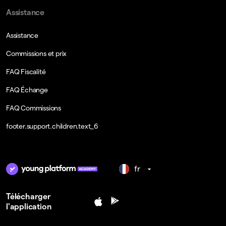
Assistance
Assistance
Commissions et prix
FAQ Fiscalité
FAQ Échange
FAQ Commissions
footer.support.children.text_6
fr
Télécharger
l'application