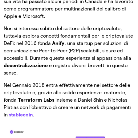
sua vita ha passato alcuni periodi in Canada e ha lavorato
come programmatore per multinazionali del calibro di
Apple e Microsoft.
Non si interessa subito del settore delle criptovalute,
tuttavia esplora concetti fondamentali per le criptovalute
DeFi: nel 2016 fonda
Anify
, una startup per soluzioni di
comunicazione Peer-to-Peer (P2P) scalabili, sicure ed
accessibili. Durante questa esperienza si appassiona alla
decentralizzazione
e registra diversi brevetti in questo
senso.
Nel Gennaio 2018 entra effettivamente nel settore delle
criptovalute e, grazie alle solide esperienze maturate,
fonda
Terraform Labs
insieme a Daniel Shin e Nicholas
Platias con l’obiettivo di creare un network di pagamenti
in
stablecoin
.