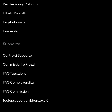
Perché Young Platform
I Nostri Prodotti
Legal e Privacy
Leadership
Supporto
Centro di Supporto
Commissioni e Prezzi
FAQ Tassazione
FAQ Compravendita
FAQ Commissioni
footer.support.children.text_6