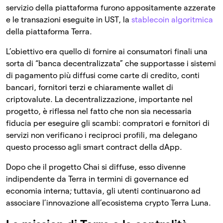
servizio della piattaforma furono appositamente azzerate
e le transazioni eseguite in UST, la
stablecoin algoritmica
della piattaforma Terra.
L’obiettivo era quello di fornire ai consumatori finali una
sorta di “banca decentralizzata” che supportasse i sistemi
di pagamento più diffusi come carte di credito, conti
bancari, fornitori terzi e chiaramente wallet di
criptovalute. La decentralizzazione, importante nel
progetto, è riflessa nel fatto che non sia necessaria
fiducia per eseguire gli scambi: compratori e fornitori di
servizi non verificano i reciproci profili, ma delegano
questo processo agli smart contract della dApp.
Dopo che il progetto Chai si diffuse, esso divenne
indipendente da Terra in termini di governance ed
economia interna; tuttavia, gli utenti continuarono ad
associare l’innovazione all’ecosistema crypto Terra Luna.