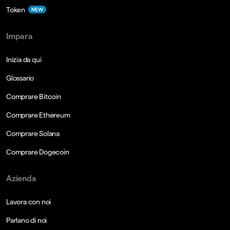
Token
NEW
Impara
Inizia da qui
Glossario
Comprare Bitcoin
Comprare Ethereum
Comprare Solana
Comprare Dogecoin
Azienda
Lavora con noi
Parlano di noi