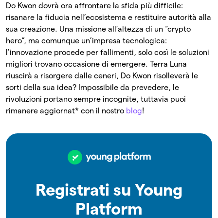
Do Kwon dovrà ora affrontare la sfida più difficile:
risanare la fiducia nell’ecosistema e restituire autorità alla
sua creazione. Una missione all’altezza di un “crypto
hero”, ma comunque un’impresa tecnologica:
l’innovazione procede per fallimenti, solo così le soluzioni
migliori trovano occasione di emergere. Terra Luna
riuscirà a risorgere dalle ceneri, Do Kwon risolleverà le
sorti della sua idea? Impossibile da prevedere, le
rivoluzioni portano sempre incognite, tuttavia puoi
rimanere aggiornat* con il nostro
blog
!
Registrati su Young
Platform