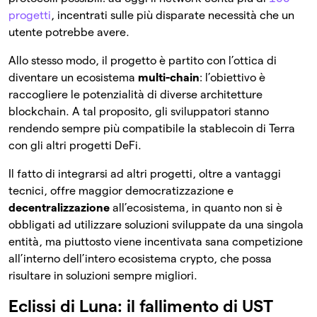
progetti
, incentrati sulle più disparate necessità che un
utente potrebbe avere.
Allo stesso modo, il progetto è partito con l’ottica di
diventare un ecosistema
multi-chain
: l’obiettivo è
raccogliere le potenzialità di diverse architetture
blockchain. A tal proposito, gli sviluppatori stanno
rendendo sempre più compatibile la stablecoin di Terra
con gli altri progetti DeFi.
Il fatto di integrarsi ad altri progetti, oltre a vantaggi
tecnici, offre maggior democratizzazione e
decentralizzazione
all’ecosistema, in quanto non si è
obbligati ad utilizzare soluzioni sviluppate da una singola
entità, ma piuttosto viene incentivata sana competizione
all’interno dell’intero ecosistema crypto, che possa
risultare in soluzioni sempre migliori.
Eclissi di Luna: il fallimento di UST