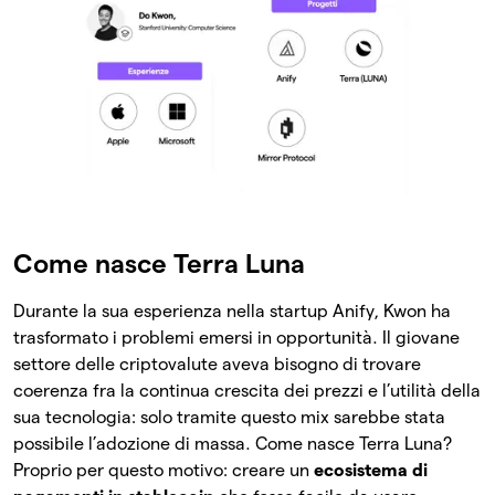
Come nasce Terra Luna
Durante la sua esperienza nella startup Anify, Kwon ha
trasformato i problemi emersi in opportunità. Il giovane
settore delle criptovalute aveva bisogno di trovare
coerenza fra la continua crescita dei prezzi e l’utilità della
sua tecnologia: solo tramite questo mix sarebbe stata
possibile l’adozione di massa. Come nasce Terra Luna?
Proprio per questo motivo: creare un
ecosistema di