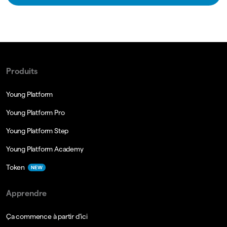
Produits
Young Platform
Young Platform Pro
Young Platform Step
Young Platform Academy
Token
NEW
Apprendre
Ça commence à partir d'ici