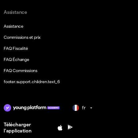
Assistance
Assistance
Commissions et prix
FAQ Fiscalité
FAQ Échange
FAQ Commissions
footer.support.children.text_6
fr
Télécharger
l'application