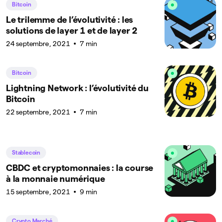
Bitcoin
Le trilemme de l’évolutivité : les
solutions de layer 1 et de layer 2
24 septembre, 2021
7 min
Bitcoin
Lightning Network : l’évolutivité du
Bitcoin
22 septembre, 2021
7 min
Stablecoin
CBDC et cryptomonnaies : la course
à la monnaie numérique
15 septembre, 2021
9 min
Crypto Marché