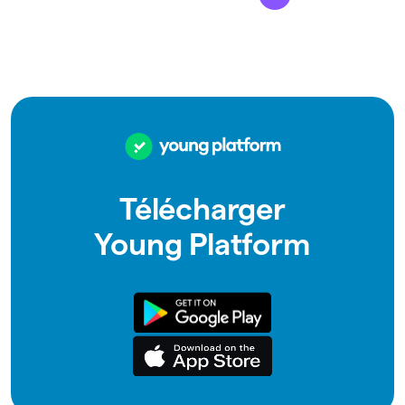
Télécharger
Young Platform