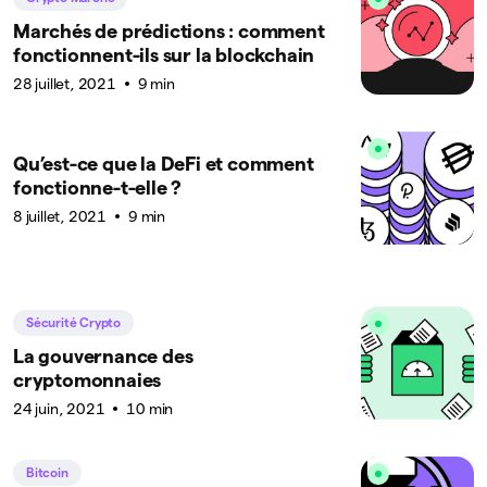
Marchés de prédictions : comment
fonctionnent-ils sur la blockchain
28 juillet, 2021
9 min
Qu’est-ce que la DeFi et comment
fonctionne-t-elle ?
8 juillet, 2021
9 min
Sécurité Crypto
La gouvernance des
cryptomonnaies
24 juin, 2021
10 min
Bitcoin