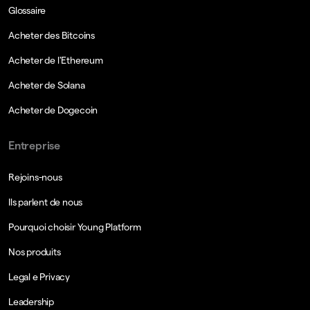
Glossaire
Acheter des Bitcoins
Acheter de l'Ethereum
Acheter de Solana
Acheter de Dogecoin
Entreprise
Rejoins-nous
Ils parlent de nous
Pourquoi choisir Young Platform
Nos produits
Legal e Privacy
Leadership