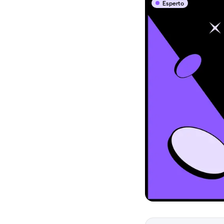
Esperto