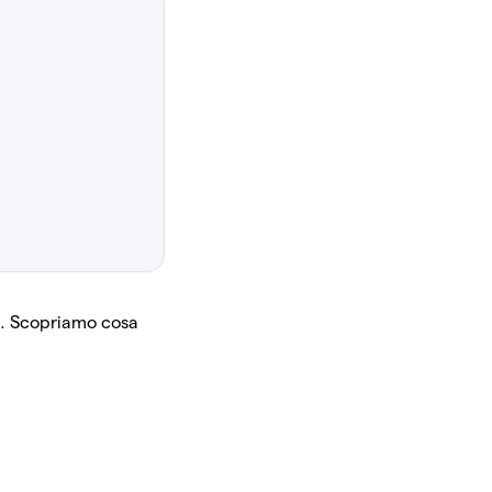
i. Scopriamo cosa