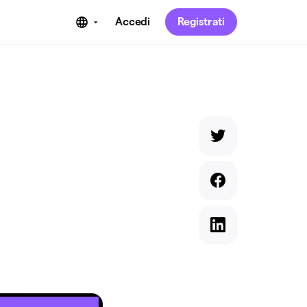
Accedi
Registrati