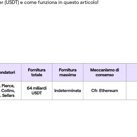
er (USDT) e come funziona in questo articolo!