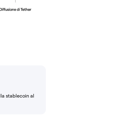
la stablecoin al