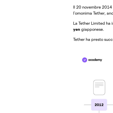
Il 20 novembre 2014 
l’omonima Tether, anc
La Tether Limited ha i
yen
giapponese.
Tether ha presto succ