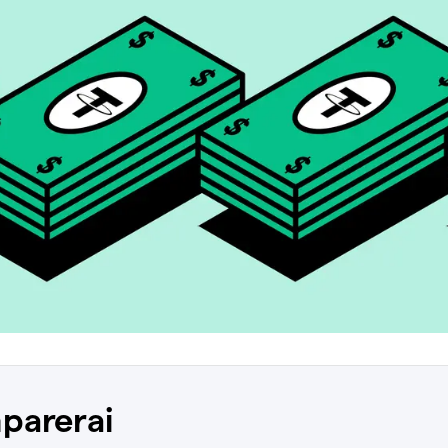
parerai