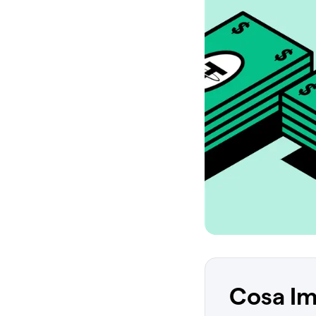
Cosa Im