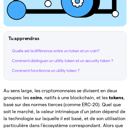
Tu apprendras
Quelle est la différence entre un token et un coin?
Comment distinguer un utility token et un security token ?
Comment fonctionne un utility token ?
Au sens large, les cryptomonnaies se divisent en deux
groupes: les
coins
, natifs à une blockchain, et les
tokens
,
basé sur des normes tierces (comme ERC-20). Quel que
soit le marché, la valeur intrinsèque d’un jeton dépend de
la technologie sur laquelle il est basé, et de son utilisation
particulière dans l’écosystème correspondant. Alors que