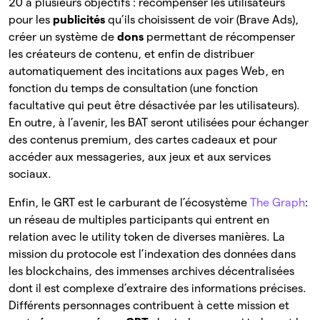
20 a plusieurs objectifs : récompenser les utilisateurs
pour les
publicités
qu’ils choisissent de voir (Brave Ads),
créer un système de
dons
permettant de récompenser
les créateurs de contenu, et enfin de distribuer
automatiquement des incitations aux pages Web, en
fonction du temps de consultation (une fonction
facultative qui peut être désactivée par les utilisateurs).
En outre, à l’avenir, les BAT seront utilisées pour échanger
des contenus premium, des cartes cadeaux et pour
accéder aux messageries, aux jeux et aux services
sociaux.
Enfin, le GRT est le carburant de l’écosystème
The Graph
:
un réseau de multiples participants qui entrent en
relation avec le utility token de diverses manières. La
mission du protocole est l’indexation des données dans
les blockchains, des immenses archives décentralisées
dont il est complexe d’extraire des informations précises.
Différents personnages contribuent à cette mission et