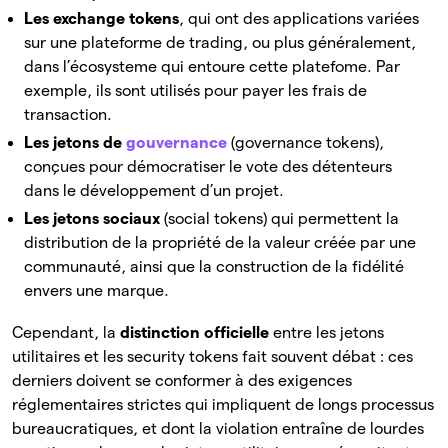
Les exchange tokens
, qui ont des applications variées
sur une plateforme de trading, ou plus généralement,
dans l’écosysteme qui entoure cette platefome. Par
exemple, ils sont utilisés pour payer les frais de
transaction.
Les jetons de
gouvernance
(governance tokens),
conçues pour démocratiser le vote des détenteurs
dans le développement d’un projet.
Les jetons sociaux
(social tokens) qui permettent la
distribution de la propriété de la valeur créée par une
communauté, ainsi que la construction de la fidélité
envers une marque.
Cependant, la
distinction officielle
entre les jetons
utilitaires et les security tokens fait souvent débat : ces
derniers doivent se conformer à des exigences
réglementaires strictes qui impliquent de longs processus
bureaucratiques, et dont la violation entraîne de lourdes