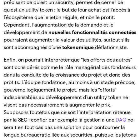
précisant ce qu’est un security, permet de cerner ce
qu’est un utility token : le but de leur achat est l’accès à
l’écosystème que le jeton régule, et non le profit.
Cependant, l’augmentation de la demande et le
développement de
nouvelles fonctionnalités connectées
pourraient augmenter la valeur des utilités, surtout s’ils
sont accompagnés d’une
tokenomique
déflationniste.
Enfin, on pourrait interpréter que “les efforts des autres”
sont considérés comme le rôle managérial des fondateurs
dans la conduite de la croissance du projet et donc des
profits. L’équipe fondatrice, au moins à un stade précoce,
gouverne logiquement le projet, mais les “efforts”
indispensables au développement d’un utility token ne
visent pas nécessairement à augmenter le prix.
Supposons toutefois que ce soit l’interprétation retenue
par la SEC : confier par exemple la gestion à une
DAO
ne
serait en tout cas pas une solution pour contourner la
longue bureaucratie liée aux securities, puisque les jetons