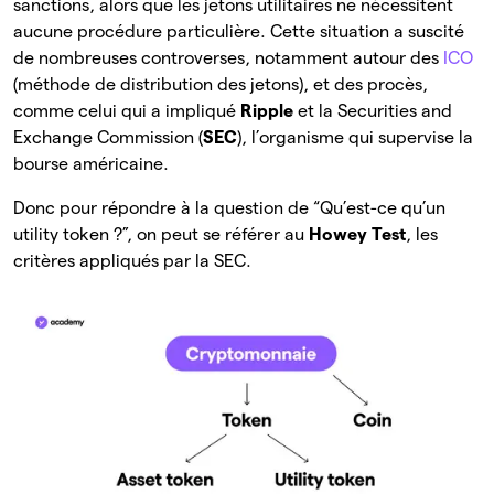
sanctions, alors que les jetons utilitaires ne nécessitent
aucune procédure particulière. Cette situation a suscité
de nombreuses controverses, notamment autour des
ICO
(méthode de distribution des jetons), et des procès,
comme celui qui a impliqué
Ripple
et la Securities and
Exchange Commission (
SEC
), l’organisme qui supervise la
bourse américaine.
Donc pour répondre à la question de “Qu’est-ce qu’un
utility token ?”, on peut se référer au
Howey Test
, les
critères appliqués par la SEC.