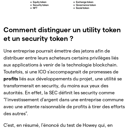
Comment distinguer un utility token
et un security token ?
Une entreprise pourrait émettre des jetons afin de
distribuer entre leurs acheteurs certains privilèges liés
aux applications à venir de la technologie blockchain.
Toutefois, si une ICO s’accompagnait de promesses de
profits
liés aux développements du projet, une utilité se
transformerait en security, du moins aux yeux des
autorités. En effet, la SEC définit les security comme
“l’investissement d’argent dans une entreprise commune
avec une attente raisonnable de profits à tirer des efforts
des autres”.
C’est, en résumé, l’énoncé du test de Howey qui, en