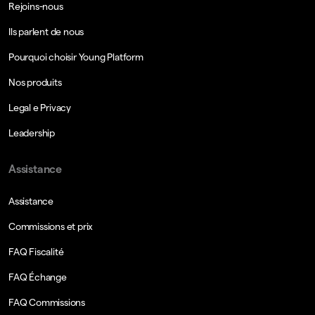
Rejoins-nous
Ils parlent de nous
Pourquoi choisir Young Platform
Nos produits
Legal e Privacy
Leadership
Assistance
Assistance
Commissions et prix
FAQ Fiscalité
FAQ Échange
FAQ Commissions