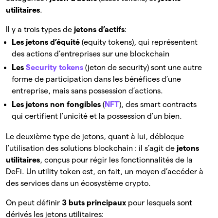
utilitaires
.
Il y a trois types de
jetons d’actifs
:
Les jetons d’équité
(equity tokens), qui représentent
des actions d’entreprises sur une blockchain
Les
Security tokens
(jeton de security) sont une autre
forme de participation dans les bénéfices d’une
entreprise, mais sans possession d’actions.
Les jetons non fongibles
(
NFT
), des smart contracts
qui certifient l’unicité et la possession d’un bien.
Le deuxième type de jetons, quant à lui, débloque
l’utilisation des solutions blockchain : il s’agit de
jetons
utilitaires
, conçus pour régir les fonctionnalités de la
DeFi. Un utility token est, en fait, un moyen d’accéder à
des services dans un écosystème crypto.
On peut définir
3 buts principaux
pour lesquels sont
dérivés les jetons utilitaires: