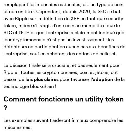
remplaçant les monnaies nationales, est un type de coin
et non un titre. Cependant, depuis 2020, la SEC se bat
avec Ripple sur la définition du XRP en tant que security
token, même s’il s’agit d’une coin au même titre que le
BTC et l’ETH et que l’entreprise a clairement indiqué que
leur cryptomonnaie n’est pas un investissement : les
détenteurs ne participent en aucun cas aux bénéfices de
l’entreprise, sauf en achetant des actions de celle-ci.
La décision finale sera cruciale, et pas seulement pour
Ripple : toutes les cryptomonnaies, coin et jetons, ont
besoin de
lois plus claires
pour favoriser l
‘adoption
de la
technologie blockchain !
Comment fonctionne un utility token
?
Les exemples suivant t’aideront à mieux comprendre les
mécanismes :