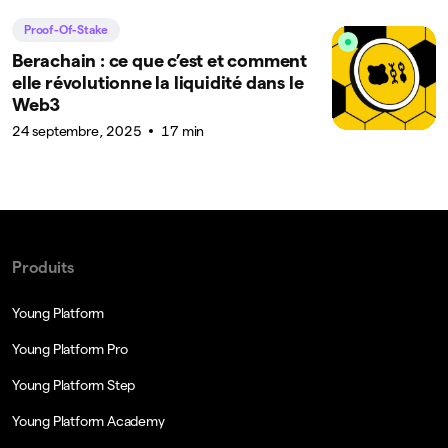
Proof-Of-Stake
Berachain : ce que c’est et comment
elle révolutionne la liquidité dans le
Web3
24 septembre, 2025
17 min
Produits
Young Platform
Young Platform Pro
Young Platform Step
Young Platform Academy