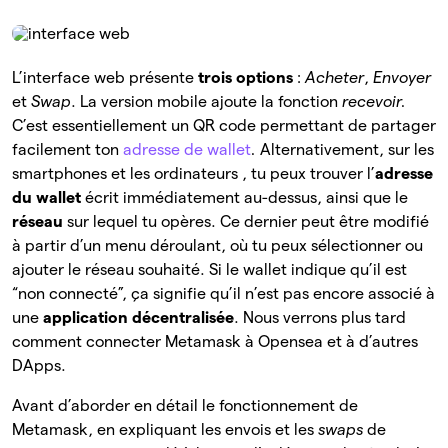
L’interface web présente
trois options
:
Acheter
,
Envoyer
et
Swap
. La version mobile ajoute la fonction
recevoir.
C’est
essentiellement un QR code permettant de partager
facilement ton
adresse de wallet
.
Alternativement, sur les
smartphones et les ordinateurs , tu peux trouver l’
adresse
du wallet
écrit immédiatement au-dessus, ainsi que le
réseau
sur lequel tu opères. Ce dernier peut être modifié
à partir d’un menu déroulant, où tu peux sélectionner ou
ajouter le réseau souhaité. Si le wallet indique qu’il est
“non connecté”, ça signifie qu’il n’est pas encore associé à
une
application décentralisée
. Nous verrons plus tard
comment connecter Metamask à Opensea et à d’autres
DApps.
Avant d’aborder en détail le fonctionnement de
Metamask, en expliquant les envois et les
swaps
de