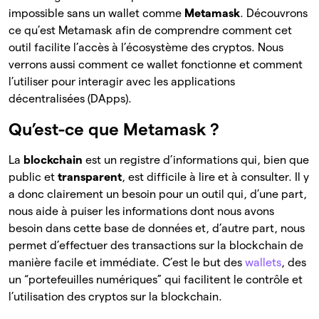
impossible sans un wallet comme
Metamask
. Découvrons
ce qu’est Metamask afin de comprendre comment cet
outil facilite l’accès à l’écosystème des cryptos. Nous
verrons aussi comment ce wallet fonctionne et comment
l’utiliser pour interagir avec les applications
décentralisées (DApps).
Qu’est-ce que Metamask ?
La
blockchain
est un
registre d’informations qui, bien que
public et
transparent
, est difficile à lire et à consulter. Il y
a donc clairement un besoin pour un outil qui, d’une part,
nous aide à puiser les informations dont nous avons
besoin dans cette base de données et, d’autre part, nous
permet d’effectuer des transactions sur la blockchain de
manière facile et immédiate. C’est le but des
wallets
, des
un “portefeuilles numériques” qui facilitent le contrôle et
l’utilisation des cryptos sur la blockchain.