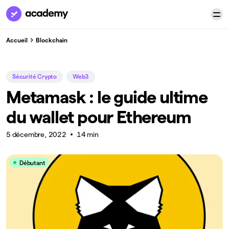
Accueil
Blockchain
Sécurité Crypto
Web3
Metamask : le guide ultime
du wallet pour Ethereum
5 décembre, 2022
14 min
Débutant