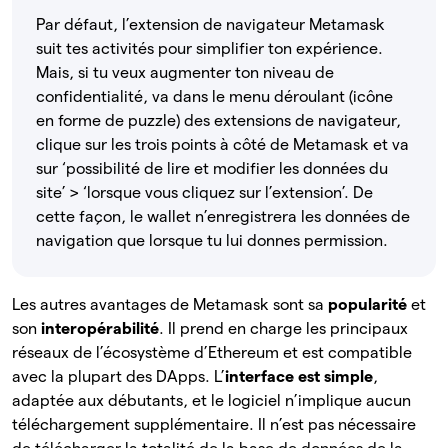
Par défaut, l’extension de navigateur Metamask
suit tes activités pour simplifier ton expérience.
Mais, si tu veux augmenter ton niveau de
confidentialité, va dans le menu déroulant (icône
en forme de puzzle) des extensions de navigateur,
clique sur les trois points à côté de Metamask et va
sur ‘possibilité de lire et modifier les données du
site’ > ‘lorsque vous cliquez sur l’extension’. De
cette façon, le wallet n’enregistrera les données de
navigation que lorsque tu lui donnes permission.
Les autres avantages de Metamask sont sa
popularité
et
son
interopérabilité
. Il prend en charge les principaux
réseaux de l’écosystème d’Ethereum et est compatible
avec la plupart des DApps. L’
interface est simple
,
adaptée aux débutants, et le logiciel n’implique aucun
téléchargement supplémentaire. Il n’est pas nécessaire