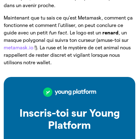
dans un avenir proche.
Maintenant que tu sais ce qu’est Metamask, comment ça
fonctionne et comment l’utiliser, on peut conclure ce
guide avec un petit
fun fact
. Le logo est un
renard
, un
masque polygonal qui suivra ton curseur (amuse-toi sur
metamask.io
!). La ruse et le mystère de cet animal nous
rappellent de rester discret et vigilant lorsque nous
utilisons notre wallet.
Inscris-toi sur Young
Platform