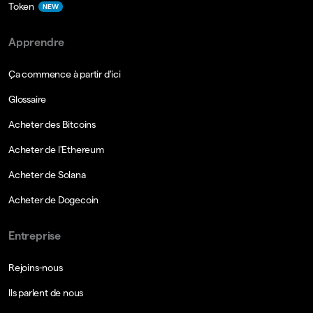
Token
NEW
Apprendre
Ça commence à partir d'ici
Glossaire
Acheter des Bitcoins
Acheter de l'Ethereum
Acheter de Solana
Acheter de Dogecoin
Entreprise
Rejoins-nous
Ils parlent de nous