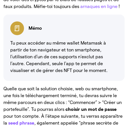
faux produits. Méfie-toi toujours des
arnaques en ligne
!
Mémo
Tu peux accéder au même wallet Metamask à
partir de ton navigateur et ton smartphone,
l’utilisation d’un de ces supports n’exclut pas
l’autre. Cependant, seule l’app te permet de
visualiser et de gérer des NFT pour le moment.
Quelle que soit la solution choisie, web ou smartphone,
une fois le téléchargement terminé, tu devras suivre le
même parcours en deux clics : “Commencer” > “Créer un
portefeuille”. Tu pourras alors
choisir un mot de passe
pour ton compte. À l’étape suivante, tu verras apparaître
la
seed phrase
, également appelée “phrase secrète de