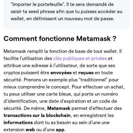
“Importer le portefeuille”. Il te sera demandé de
saisir ta seed phrase afin que tu puisses accéder au
wallet, en définissant un nouveau mot de passe.
Comment fonctionne Metamask ?
Metamask remplit la fonction de base de tout wallet. Il
facilite l’utilisation des
clés publiques et privées
et
attribue une adresse à l’utilisateur, de sorte que ses
cryptos puissent être
envoyées
et
reçues
en toute
sécurité. Prenons un exemple plus “traditionnel” pour
mieux comprendre le concept. Pour effectuer un achat,
tu peux utiliser une carte bleue, qui porte un numéro
d’identification, une date d’expiration et un code de
sécurité. De même,
Metamask
permet d’effectuer des
transactions sur la blockchain
, en enregistrant les
informations
dont tu as besoin au sein d’une une
extension
web
ou d’une
app
.