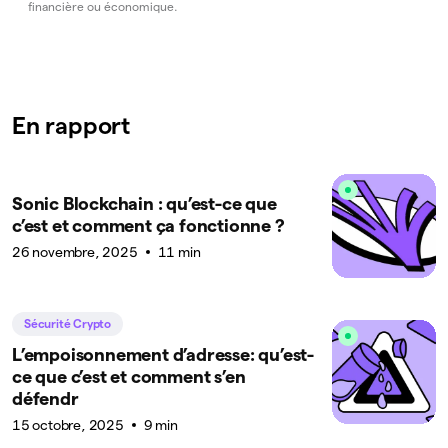
financière ou économique.
En rapport
Sonic Blockchain : qu’est-ce que
c’est et comment ça fonctionne ?
26 novembre, 2025
11 min
Sécurité Crypto
L’empoisonnement d’adresse: qu’est-
ce que c’est et comment s’en
défendr
15 octobre, 2025
9 min