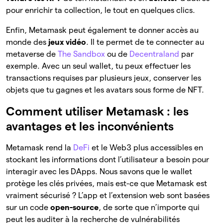
pour enrichir ta collection, le tout en quelques clics.
Enfin, Metamask peut également te donner accès au
monde des
jeux vidéo
. Il te permet de te connecter au
metaverse de
The Sandbox
ou de
Decentraland
par
exemple. Avec un seul wallet, tu peux effectuer les
transactions requises par plusieurs jeux, conserver les
objets que tu gagnes et les avatars sous forme de NFT.
Comment utiliser Metamask : les
avantages et les inconvénients
Metamask rend la
DeFi
et le Web3 plus accessibles en
stockant les informations dont l’utilisateur a besoin pour
interagir avec les DApps. Nous savons que le wallet
protège les clés privées, mais est-ce que Metamask est
vraiment sécurisé ? L’app et l’extension web sont basées
sur un code
open-source
, de sorte que n’importe qui
peut les auditer à la recherche de vulnérabilités