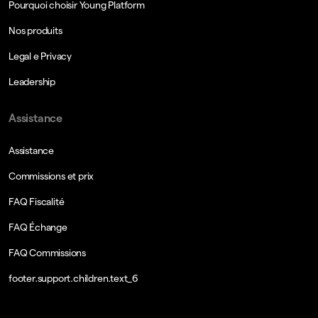
Pourquoi choisir Young Platform
Nos produits
Legal e Privacy
Leadership
Assistance
Assistance
Commissions et prix
FAQ Fiscalité
FAQ Échange
FAQ Commissions
footer.support.children.text_6