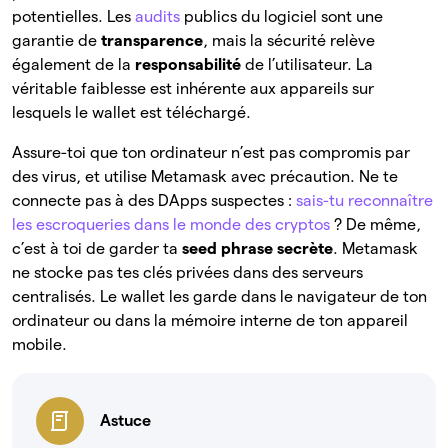
potentielles. Les
audits
publics du logiciel sont une
garantie de
transparence
, mais la sécurité relève
également de la
responsabilité
de l’utilisateur. La
véritable faiblesse est inhérente aux appareils sur
lesquels le wallet est téléchargé.
Assure-toi que ton ordinateur n’est pas compromis par
des virus, et utilise Metamask avec précaution. Ne te
connecte pas à des DApps suspectes :
sais-tu reconnaître
les escroqueries dans le monde des cryptos
? De même,
c’est à toi de garder ta
seed phrase secrète
. Metamask
ne stocke pas tes clés privées dans des serveurs
centralisés. Le wallet les garde dans le navigateur de ton
ordinateur ou dans la mémoire interne de ton appareil
mobile.
Astuce