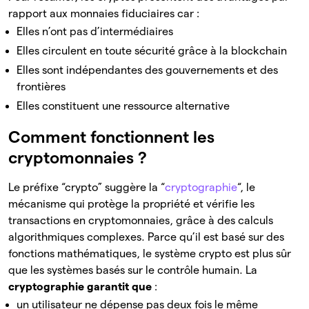
rapport aux monnaies fiduciaires car :
Elles n’ont pas d’intermédiaires
Elles circulent en toute sécurité grâce à la blockchain
Elles sont indépendantes des gouvernements et des
frontières
Elles constituent une ressource alternative
Comment fonctionnent les
cryptomonnaies ?
Le préfixe “crypto” suggère la “
cryptographie
“, le
mécanisme qui protège la propriété et vérifie les
transactions en cryptomonnaies, grâce à des calculs
algorithmiques complexes. Parce qu’il est basé sur des
fonctions mathématiques, le système crypto est plus sûr
que les systèmes basés sur le contrôle humain. La
cryptographie garantit que
:
un utilisateur ne dépense pas deux fois le même