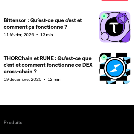
Bittensor : Qu’est-ce que c’est et
comment ça fonctionne ?
11 février, 2026
13 min
THORChain et RUNE : Qu’est-ce que
c’est et comment fonctionne ce DEX
cross-chain ?
19 décembre, 2025
12 min
Produits