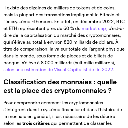
Il existe des dizaines de milliers de tokens et de coins,
mais la plupart des transactions impliquent le Bitcoin et
l’écosystème Ethereum. En effet, en décembre 2022, BTC
et ETH représentent près de 60 % du
market cap,
c’est-à-
dire de la capitalisation du marché des cryptomonnaies,
qui s’élève au total à environ 820 milliards de dollars. À
titre de comparaison, la valeur totale de l’argent physique
dans le monde, sous forme de pièces et de billets de
banque, s’élève à 8 000 milliards (huit mille milliards),
selon une estimation de Visual Capitalist de fin 2022
.
Classification des monnaies : quelle
est la place des cryptomonnaies ?
Pour comprendre comment les cryptomonnaies
s’intègrent dans le système financier et dans l’histoire de
la monnaie en général, il est nécessaire de les décrire
selon les
trois critères
qui permettent de classer les