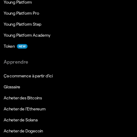
Young Platform
Young Platform Pro
Young Platform Step
Young Platform Academy
Token
NEW
Apprendre
Ça commence à partir d'ici
Glossaire
Acheter des Bitcoins
Acheter de l'Ethereum
Acheter de Solana
Acheter de Dogecoin