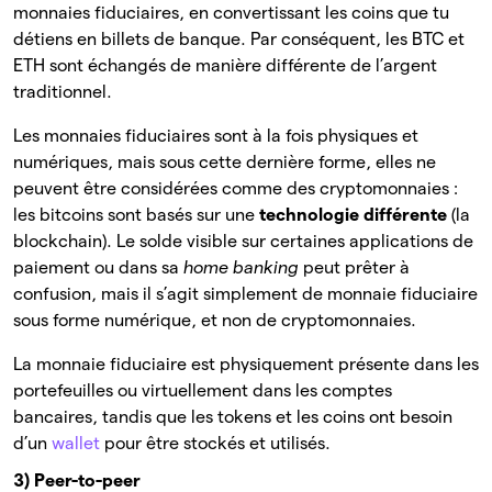
monnaies fiduciaires, en convertissant les coins que tu
détiens en billets de banque. Par conséquent, les BTC et
ETH sont échangés de manière différente de l’argent
traditionnel.
Les monnaies fiduciaires sont à la fois physiques et
numériques, mais sous cette dernière forme, elles ne
peuvent être considérées comme des cryptomonnaies :
les bitcoins sont basés sur une
technologie différente
(la
blockchain). Le solde visible sur certaines applications de
paiement ou dans sa
home banking
peut prêter à
confusion, mais il s’agit simplement de monnaie fiduciaire
sous forme numérique, et non de cryptomonnaies.
La monnaie fiduciaire est physiquement présente dans les
portefeuilles ou virtuellement dans les comptes
bancaires, tandis que les tokens et les coins ont besoin
d’un
wallet
pour être stockés et utilisés.
3) Peer-to-peer