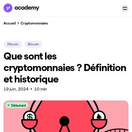
Accueil
Cryptomonnaies
Altcoin
Bitcoin
Que sont les
cryptomonnaies ? Définition
et historique
19 juin, 2024
10 min
Débutant