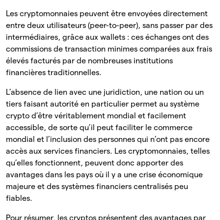
Les cryptomonnaies peuvent être envoyées directement
entre deux utilisateurs (peer-to-peer), sans passer par des
intermédiaires, grâce aux wallets : ces échanges ont des
commissions de transaction minimes comparées aux frais
élevés facturés par de nombreuses institutions
financières traditionnelles.
L’absence de lien avec une juridiction, une nation ou un
tiers faisant autorité en particulier permet au système
crypto d’être véritablement mondial et facilement
accessible, de sorte qu’il peut faciliter le commerce
mondial et l’inclusion des personnes qui n’ont pas encore
accès aux services financiers. Les cryptomonnaies, telles
qu’elles fonctionnent, peuvent donc apporter des
avantages dans les pays où il y a une crise économique
majeure et des systèmes financiers centralisés peu
fiables.
Pour résumer, les cryptos présentent des avantages par