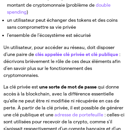
montant de cryptomonnaie (problème de
double
spending
)
un utilisateur peut échanger des tokens et des coins
sans compromettre sa vie privée
l’ensemble de l’écosystème est sécurisé
Un utilisateur, pour accéder au réseau, doit disposer
d’une paire de
clés appelée clé privée et clé publique
:
décrivons brièvement le rôle de ces deux éléments afin
d’en savoir plus sur le fonctionnement des
cryptomonnaies.
La clé privée est
une sorte de mot de passe
qui donne
accès à la blockchain, avec la différence essentielle
qu’elle ne peut être ni modifiée ni récupérée en cas de
perte. À partir de la clé privée, il est possible de générer
une clé publique et une
adresse de portefeuille
: celles-ci
sont utilisées pour recevoir de la crypto, comme s’il
s’agissait respectivement d’un compte bancaire et d’un