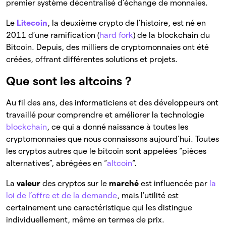
premier système décentralisé d’échange de monnaies.
Le
Litecoin
, la deuxième crypto de l’histoire, est né en
2011 d’une ramification (
hard fork
) de la blockchain du
Bitcoin. Depuis, des milliers de cryptomonnaies ont été
créées, offrant différentes solutions et projets.
Que sont les altcoins ?
Au fil des ans, des informaticiens et des développeurs ont
travaillé pour comprendre et améliorer la technologie
blockchain
, ce qui a donné naissance à toutes les
cryptomonnaies que nous connaissons aujourd’hui. Toutes
les cryptos autres que le bitcoin sont appelées “pièces
alternatives”, abrégées en “
altcoin
“.
La
valeur
des cryptos sur le
marché
est influencée par
la
loi de l’offre et de la demande
, mais l’utilité est
certainement une caractéristique qui les distingue
individuellement, même en termes de prix.