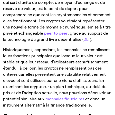
qui sert d’unité de compte, de moyen d’échange et de
réserve de valeur, est le point de départ pour
comprendre ce que sont les cryptomonnaies et comment
elles fonctionnent. Les cryptos voudraient représenter
une nouvelle forme de monnaie : numérique, émise à titre
privé et échangeable
peer to peer
, grâce au support de
la technologie du grand livre décentralisé (
DLT
).
Historiquement, cependant, les monnaies ne remplissent
leurs fonctions principales que lorsque leur valeur est
stable et que leur réseau d’utilisateurs est suffisamment
étendu : à ce jour, les cryptos ne remplissent pas ces
critères car elles présentent une volatilité relativement
élevée et sont utilisées par une niche d’utilisateurs. En
examinant les crypto sur un plan technique, au-delà des
prix et de l’adoption actuelle, nous pourrions découvrir un
potentiel similaire aux
monnaies fiduciaires
et donc un
instrument alternatif à la finance traditionnelle.