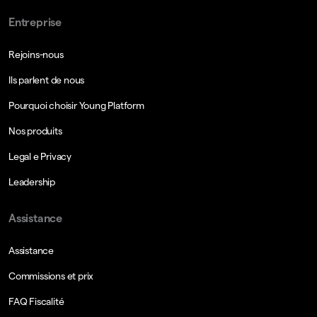
Entreprise
Rejoins-nous
Ils parlent de nous
Pourquoi choisir Young Platform
Nos produits
Legal e Privacy
Leadership
Assistance
Assistance
Commissions et prix
FAQ Fiscalité