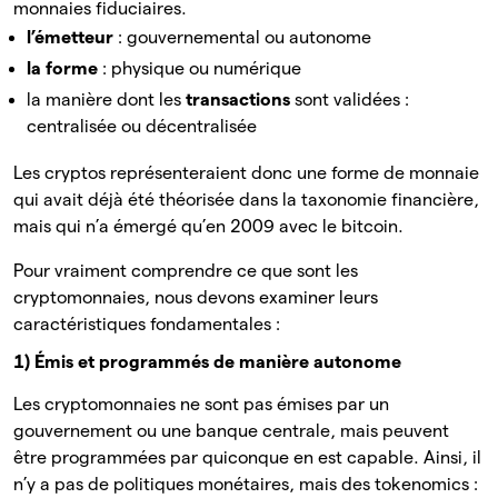
monnaies fiduciaires.
l’émetteur
: gouvernemental ou autonome
la forme
: physique ou numérique
la manière dont les
transactions
sont validées :
centralisée ou décentralisée
Les cryptos représenteraient donc une forme de monnaie
qui avait déjà été théorisée dans la taxonomie financière,
mais qui n’a émergé qu’en 2009 avec le bitcoin.
Pour vraiment comprendre ce que sont les
cryptomonnaies, nous devons examiner leurs
caractéristiques fondamentales :
1)
Émis et programmés de manière autonome
Les cryptomonnaies ne sont pas émises par un
gouvernement ou une banque centrale, mais peuvent
être programmées par quiconque en est capable. Ainsi, il
n’y a pas de politiques monétaires, mais des tokenomics :