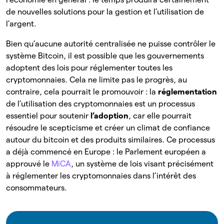
de nouvelles solutions pour la gestion et l’utilisation de
l’argent.
Bien qu’aucune autorité centralisée ne puisse contrôler le
système Bitcoin, il est possible que les gouvernements
adoptent des lois pour réglementer toutes les
cryptomonnaies. Cela ne limite pas le progrès, au
contraire, cela pourrait le promouvoir : la
réglementation
de l’utilisation des cryptomonnaies est un processus
essentiel pour soutenir
l’adoption
, car elle pourrait
résoudre le scepticisme et créer un climat de confiance
autour du bitcoin et des produits similaires. Ce processus
a déjà commencé en Europe : le Parlement européen a
approuvé le
MiCA
, un système de lois visant précisément
à réglementer les cryptomonnaies dans l’intérêt des
consommateurs.